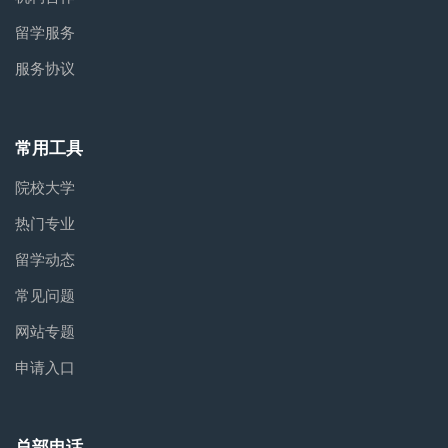
留学服务
服务协议
常用工具
院校大学
热门专业
留学动态
常见问题
网站专题
申请入口
总部电话