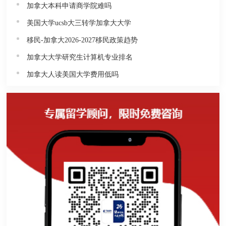
加拿大本科申请商学院难吗
美国大学ucsb大三转学加拿大大学
移民-加拿大2026-2027移民政策趋势
加拿大大学研究生计算机专业排名
加拿大人读美国大学费用低吗