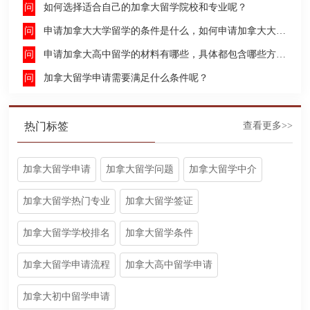
如何选择适合自己的加拿大留学院校和专业呢？
申请加拿大大学留学的条件是什么，如何申请加拿大大学留学，留学的费用及签证申请流程是什么？
申请加拿大高中留学的材料有哪些，具体都包含哪些方面呢？
加拿大留学申请需要满足什么条件呢？
热门标签
查看更多>>
加拿大留学申请
加拿大留学问题
加拿大留学中介
加拿大留学热门专业
加拿大留学签证
加拿大留学学校排名
加拿大留学条件
加拿大留学申请流程
加拿大高中留学申请
加拿大初中留学申请