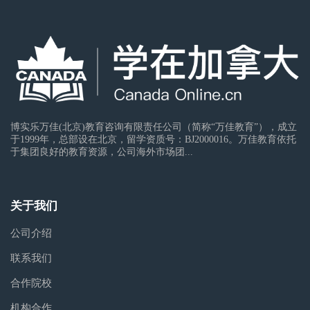
博实乐万佳(北京)教育咨询有限责任公司（简称“万佳教育”），成立
于1999年，总部设在北京，留学资质号：BJ2000016。万佳教育依托
于集团良好的教育资源，公司海外市场团...
关于我们
公司介绍
联系我们
合作院校
机构合作