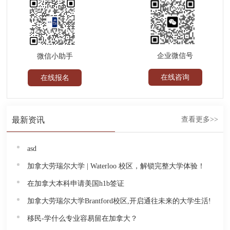
企业微信号
微信小助手
在线咨询
在线报名
最新资讯
查看更多>>
asd
加拿大劳瑞尔大学 | Waterloo 校区，解锁完整大学体验！
在加拿大本科申请美国h1b签证
加拿大劳瑞尔大学Brantford校区,开启通往未来的大学生活!
移民-学什么专业容易留在加拿大？