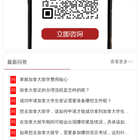
最新问答
查看更多>>
掌握加拿大留学费用核心
加拿大签证的办理流程是怎样的呢？
成功申请加拿大学生签证需要准备哪些文件呢？
想去加拿大留学，该如何申请才能成功拿到加拿大学生签证呢？
在加拿大留学期间可能会出现哪些紧急情况，具体该如何去处理这些紧急情况呢？
如果想去加拿大留学，需要参加哪些语言考试，达到什么水平才能申请呢？