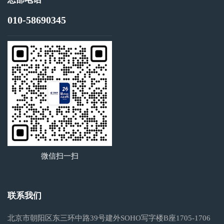
010-58690345
微信扫一扫
联系我们
北京市朝阳区东三环中路39号建外SOHO写字楼B座1705-1706