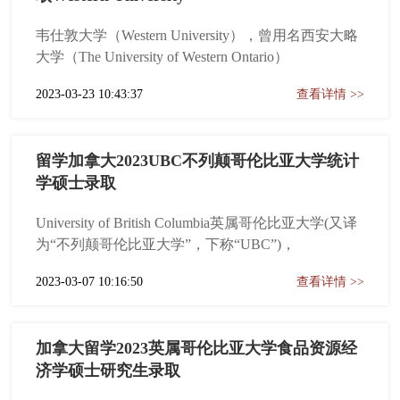
韦仕敦大学（Western University），曾用名西安大略
大学（The University of Western Ontario）
2023-03-23 10:43:37
查看详情 >>
留学加拿大2023UBC不列颠哥伦比亚大学统计
学硕士录取
University of British Columbia英属哥伦比亚大学(又译
为“不列颠哥伦比亚大学”，下称“UBC”)，
2023-03-07 10:16:50
查看详情 >>
加拿大留学2023英属哥伦比亚大学食品资源经
济学硕士研究生录取