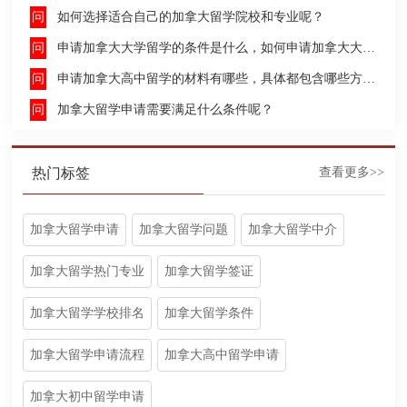
如何选择适合自己的加拿大留学院校和专业呢？
申请加拿大大学留学的条件是什么，如何申请加拿大大学留学，留学的费用及签证申请流程是什么？
申请加拿大高中留学的材料有哪些，具体都包含哪些方面呢？
加拿大留学申请需要满足什么条件呢？
热门标签
查看更多>>
加拿大留学申请
加拿大留学问题
加拿大留学中介
加拿大留学热门专业
加拿大留学签证
加拿大留学学校排名
加拿大留学条件
加拿大留学申请流程
加拿大高中留学申请
加拿大初中留学申请