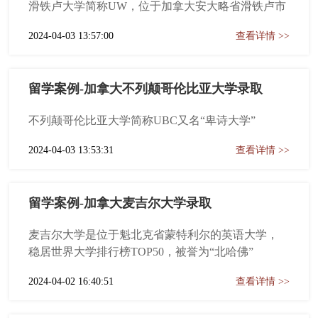
滑铁卢大学简称UW，位于加拿大安大略省滑铁卢市
2024-04-03 13:57:00
查看详情 >>
留学案例-加拿大不列颠哥伦比亚大学录取
不列颠哥伦比亚大学简称UBC又名“卑诗大学”
2024-04-03 13:53:31
查看详情 >>
留学案例-加拿大麦吉尔大学录取
麦吉尔大学是位于魁北克省蒙特利尔的英语大学，
稳居世界大学排行榜TOP50，被誉为“北哈佛”
2024-04-02 16:40:51
查看详情 >>