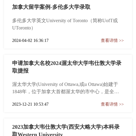
加拿大留学案例-多伦多大学录取
多伦多大学英文University of Toronto（简称UofT或
UToronto）
2024-04-02 16:36:17
查看详情 >>
申请加拿大名校2024渥太华大学韦仕敦大学录
取捷报
渥太华大学(University of Ottawa,或u Ottawa)始建于
1848年，位于加拿大首都渥太华的市中心，是全球
规模最大的英法双语大学。
2023-12-21 10:53:47
查看详情 >>
2023加拿大韦仕敦大学(西安大略大学)本科录
取Western University