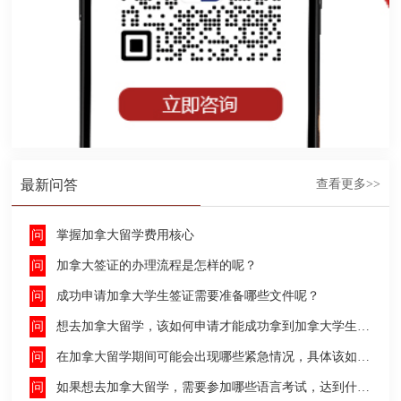
最新问答
查看更多>>
掌握加拿大留学费用核心
加拿大签证的办理流程是怎样的呢？
成功申请加拿大学生签证需要准备哪些文件呢？
想去加拿大留学，该如何申请才能成功拿到加拿大学生签证呢？
在加拿大留学期间可能会出现哪些紧急情况，具体该如何去处理这些紧急情况呢？
如果想去加拿大留学，需要参加哪些语言考试，达到什么水平才能申请呢？