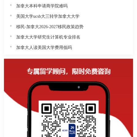
加拿大本科申请商学院难吗
美国大学ucsb大三转学加拿大大学
移民-加拿大2026-2027移民政策趋势
加拿大大学研究生计算机专业排名
加拿大人读美国大学费用低吗