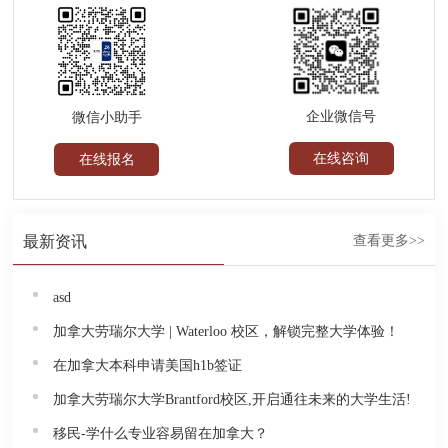
企业微信号
微信小助手
在线咨询
在线报名
最新资讯
查看更多>>
asd
加拿大劳瑞尔大学 | Waterloo 校区，解锁完整大学体验！
在加拿大本科申请美国h1b签证
加拿大劳瑞尔大学Brantford校区,开启通往未来的大学生活!
移民-学什么专业容易留在加拿大？