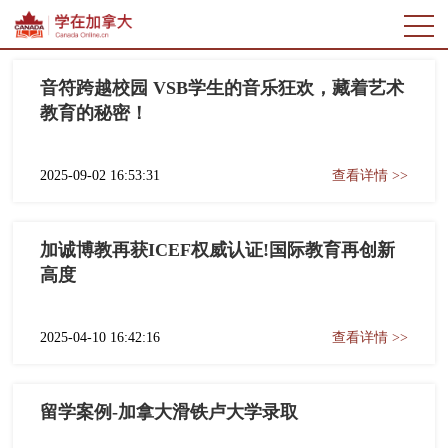
音符跨越校园 VSB学生的音乐狂欢，藏着艺术
教育的秘密！
2025-09-02 16:53:31
查看详情 >>
加诚博教再获ICEF权威认证!国际教育再创新
高度
2025-04-10 16:42:16
查看详情 >>
留学案例-加拿大滑铁卢大学录取