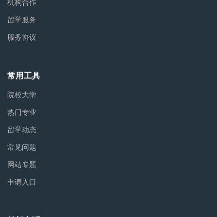
机构合作
留学服务
服务协议
常用工具
院校大学
热门专业
留学动态
常见问题
网站专题
申请入口