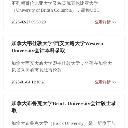
不列颠哥伦比亚大学又称英属哥伦比亚大学
（University of British Columbia），简称UBC
2023-02-27 09:30:29
查看详情 >>
加拿大韦仕敦大学/西安大略大学Western
University会计本科录取
加拿大西安大略大学即韦仕敦大学，坐落在加拿大
风景秀美的著名城市伦敦
2023-01-04 11:16:28
查看详情 >>
加拿大布鲁克大学Brock University会计硕士录
取
加拿大布鲁克大学（Brock University）是一所位于加