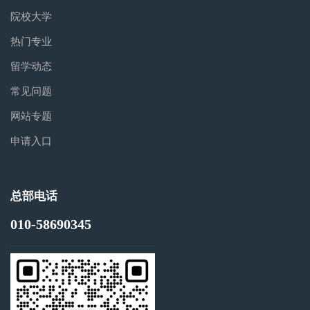
院校大学
热门专业
留学动态
常见问题
网站专题
申请入口
总部电话
010-58690345