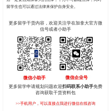
留学生也可以通过法律来保护自身安全。
更多留学干货内容，欢迎关注学在加拿大官方微
信号或者小助手
微信企业号
微信小助手
更多留学申请规划问题欢迎
扫码联系小助手
免费
咨询获取干货资料包
>>手机用户，可以直接点我进行微信在线咨询