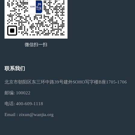
微信扫一扫
联系我们
北京市朝阳区东三环中路39号建外SOHO写字楼B座1705-1706
邮编:
100022
电话:
400-609-1118
Email :
zixun@wanjia.org