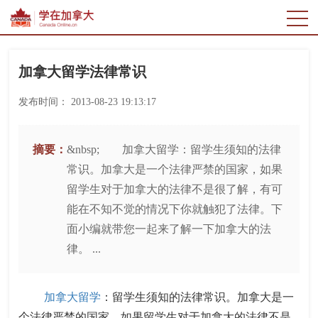
加拿大留学法律常识
发布时间：
2013-08-23 19:13:17
摘要：
&nbsp; 加拿大留学：留学生须知的法律
常识。加拿大是一个法律严禁的国家，如果
留学生对于加拿大的法律不是很了解，有可
能在不知不觉的情况下你就触犯了法律。下
面小编就带您一起来了解一下加拿大的法
律。 ...
加拿大留学
：留学生须知的法律常识。加拿大是一
个法律严禁的国家，如果留学生对于加拿大的法律不是