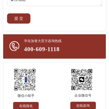
提 交
学在加拿大官方咨询热线
400-609-1118
企业微信号
微信小助手
在线咨询
在线报名