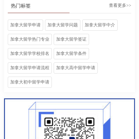
热门标签
查看更多>>
加拿大留学申请
加拿大留学问题
加拿大留学中介
加拿大留学热门专业
加拿大留学签证
加拿大留学学校排名
加拿大留学条件
加拿大留学申请流程
加拿大高中留学申请
加拿大初中留学申请