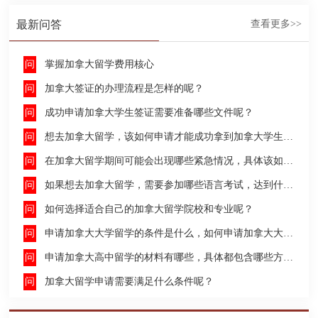
最新问答
查看更多>>
掌握加拿大留学费用核心
加拿大签证的办理流程是怎样的呢？
成功申请加拿大学生签证需要准备哪些文件呢？
想去加拿大留学，该如何申请才能成功拿到加拿大学生签证呢？
在加拿大留学期间可能会出现哪些紧急情况，具体该如何去处理这些紧急情况呢？
如果想去加拿大留学，需要参加哪些语言考试，达到什么水平才能申请呢？
如何选择适合自己的加拿大留学院校和专业呢？
申请加拿大大学留学的条件是什么，如何申请加拿大大学留学，留学的费用及签证申请流程是什么？
申请加拿大高中留学的材料有哪些，具体都包含哪些方面呢？
加拿大留学申请需要满足什么条件呢？