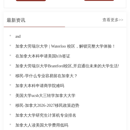
最新资讯
查看更多>>
asd
加拿大劳瑞尔大学 | Waterloo 校区，解锁完整大学体验！
在加拿大本科申请美国h1b签证
加拿大劳瑞尔大学Brantford校区,开启通往未来的大学生活!
移民-学什么专业容易留在加拿大？
加拿大本科申请商学院难吗
美国大学ucsb大三转学加拿大大学
移民-加拿大2026-2027移民政策趋势
加拿大大学研究生计算机专业排名
加拿大人读美国大学费用低吗