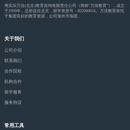
博实乐万佳(北京)教育咨询有限责任公司（简称“万佳教育”），成立
于1999年，总部设在北京，留学资质号：BJ2000016。万佳教育依托
于集团良好的教育资源，公司海外市场团...
关于我们
公司介绍
联系我们
合作院校
机构合作
留学服务
服务协议
常用工具