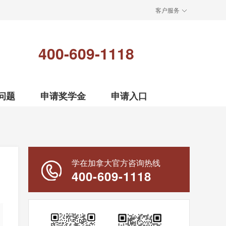
客户服务
400-609-1118
问题
申请奖学金
申请入口
学在加拿大官方咨询热线
400-609-1118