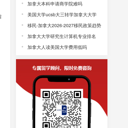
，
加拿大本科申请商学院难吗
美国大学ucsb大三转学加拿大大学
留
移民-加拿大2026-2027移民政策趋势
加拿大大学研究生计算机专业排名
加拿大人读美国大学费用低吗