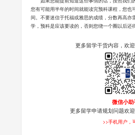
如果您能提前知道这些事情的话，按照我们的
您有可能用半年的时间就能读完预科课程，您也
间。不要迷信于托福或雅思的成绩，分数再高亦
学，预科是应该要读的，否则您绕一个圈以后还
更多留学干货内容，欢迎
微信小助
更多留学申请规划问题欢迎
>>手机用户