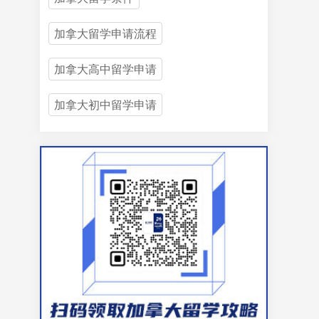
加拿大留学申请流程
加拿大高中留学申请
加拿大初中留学申请