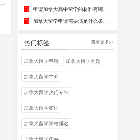
申请加拿大高中留学的材料有哪些，具体都包含哪些方面呢？
加拿大留学申请需要满足什么条件呢？
热门标签
查看更多>>
加拿大留学申请
加拿大留学问题
加拿大留学中介
加拿大留学热门专业
加拿大留学签证
加拿大留学学校排名
加拿大留学条件