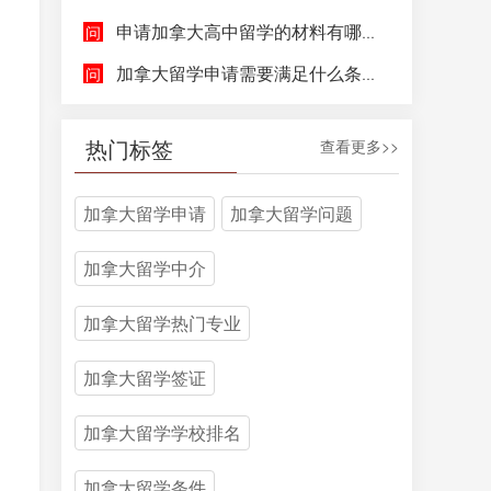
申请加拿大高中留学的材料有哪些，具体都包含哪些方面呢？
加拿大留学申请需要满足什么条件呢？
热门标签
查看更多>>
加拿大留学申请
加拿大留学问题
加拿大留学中介
加拿大留学热门专业
加拿大留学签证
加拿大留学学校排名
加拿大留学条件