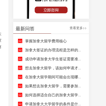
最新问答
查看更多>>
大
室
掌握加拿大留学费用核心
察
加拿大签证的办理流程是怎样的呢？
成功申请加拿大学生签证需要准备哪些文件呢？
想去加拿大留学，该如何申请才能成功拿到加拿大学生签证呢？
在加拿大留学期间可能会出现哪些紧急情况，具体该如何去处理这些紧急情况呢？
如果想去加拿大留学，需要参加哪些语言考试，达到什么水平才能申请呢？
如何选择适合自己的加拿大留学院校和专业呢？
申请加拿大大学留学的条件是什么，如何申请加拿大大学留学，留学的费用及签证申请流程是什么？