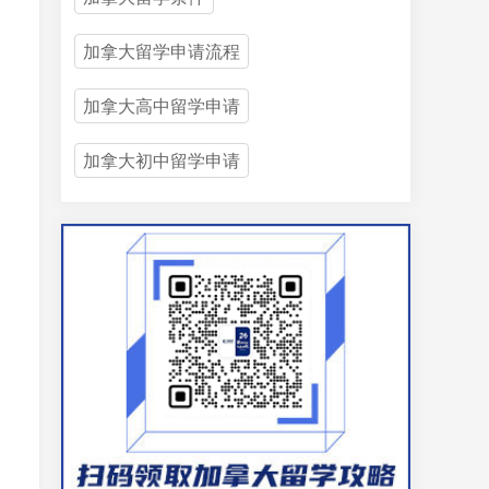
加拿大留学申请流程
加拿大高中留学申请
加拿大初中留学申请