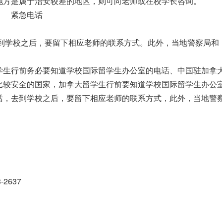
地方是属于治安较差的地区，则可向老师或在校学长咨询。
紧急电话
去到学校之后，要留下相应老师的联系方式。此外，当地警察局和
学生行前务必要知道学校国际留学生办公室的电话、中国驻加拿
比较安全的国家，加拿大留学生行前要知道学校国际留学生办公
话，去到学校之后，要留下相应老师的联系方式，此外，当地警
-2637