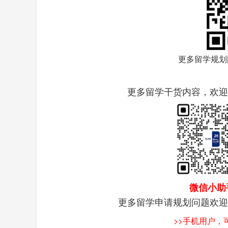
更多留学规划
更多留学干货内容，欢迎
微信小助
更多留学申请规划问题欢迎
>>手机用户