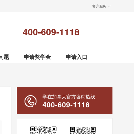
客户服务
400-609-1118
问题
申请奖学金
申请入口
学在加拿大官方咨询热线
400-609-1118