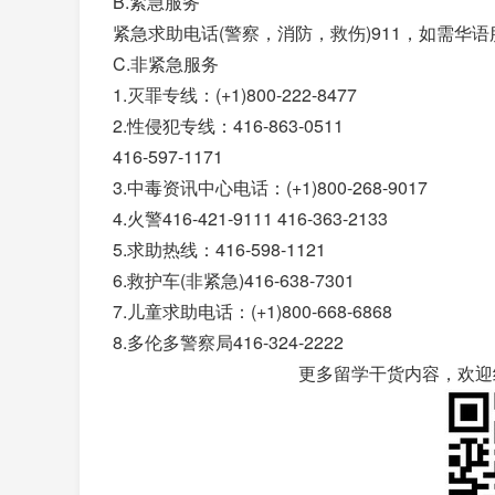
B.紧急服务
紧急求助电话(警察，消防，救伤)911，如需华语服
C.非紧急服务
1.灭罪专线：(+1)800-222-8477
2.性侵犯专线：416-863-0511
416-597-1171
3.中毒资讯中心电话：(+1)800-268-9017
4.火警416-421-9111 416-363-2133
5.求助热线：416-598-1121
6.救护车(非紧急)416-638-7301
7.儿童求助电话：(+1)800-668-6868
8.多伦多警察局416-324-2222
更多留学干货内容，欢迎