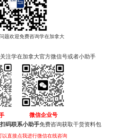
问题欢迎免费咨询学在加拿大
关注学在加拿大官方微信号或者小助手
微信企业号
手
免费咨询获取干货资料包
扫码联系小助手
，可以直接点我进行微信在线咨询