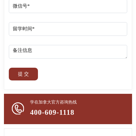
提 交
学在加拿大官方咨询热线
400-609-1118