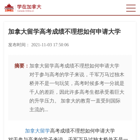
加拿大留学高考成绩不理想如何申请大学
发布时间：
2021-11-03 17:50:06
摘要：
加拿大留学高考成绩不理想如何申请大学
对于参与高考的学子来说，千军万马过独木
桥并不是一句玩笑，高考时候多考一分就是
千人的差距，因此许多高考生都承受着巨大
的升学压力。 加拿大的教育一直受到国际
主流的...
加拿大留学
高考成绩不理想如何申请大学
对于参与高考的学子来说，千军万马过独木桥并不是一