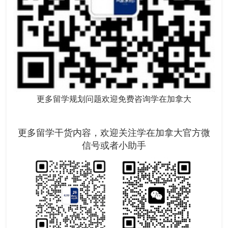
更多留学规划问题欢迎免费咨询学在加拿大
更多留学干货内容，欢迎关注学在加拿大官方微
信号或者小助手