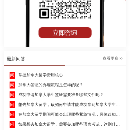
最新问答
查看更多>>
掌握加拿大留学费用核心
加拿大签证的办理流程是怎样的呢？
成功申请加拿大学生签证需要准备哪些文件呢？
想去加拿大留学，该如何申请才能成功拿到加拿大学生签证呢？
在加拿大留学期间可能会出现哪些紧急情况，具体该如何去处理这些紧急情况呢？
如果想去加拿大留学，需要参加哪些语言考试，达到什么水平才能申请呢？