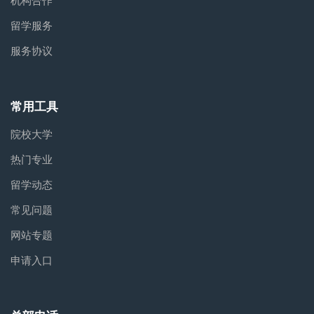
机构合作
留学服务
服务协议
常用工具
院校大学
热门专业
留学动态
常见问题
网站专题
申请入口