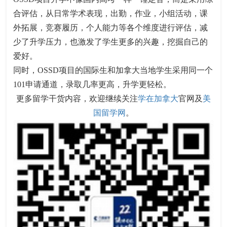
合评估，从日常学术表现，出勤，作业，小组活动，课
外拓展，竞赛履历，个人能力等各个维度进行评估，减
少了升学压力，也激发了学生更多的兴趣，挖掘自己的
爱好。
同时，OSSD项目的国际生和加拿大当地学生采用同一个
101申请通道，录取几率更高，升学更轻松。
更多留学干货内容，欢迎继续关注
学在加拿大
官网及
美
国留学网
。