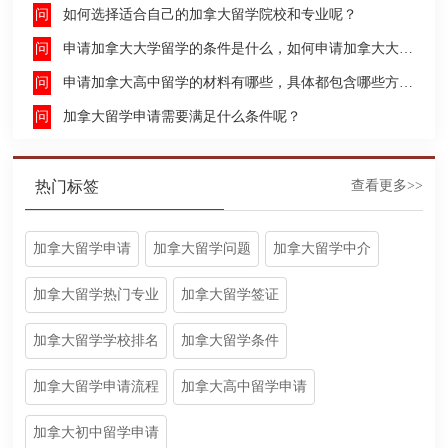
如何选择适合自己的加拿大留学院校和专业呢？
申请加拿大大学留学的条件是什么，如何申请加拿大大学留学，留学的费用及签证申请流程是什么？
申请加拿大高中留学的材料有哪些，具体都包含哪些方面呢？
加拿大留学申请需要满足什么条件呢？
热门标签
查看更多>>
加拿大留学申请
加拿大留学问题
加拿大留学中介
加拿大留学热门专业
加拿大留学签证
加拿大留学学校排名
加拿大留学条件
加拿大留学申请流程
加拿大高中留学申请
加拿大初中留学申请