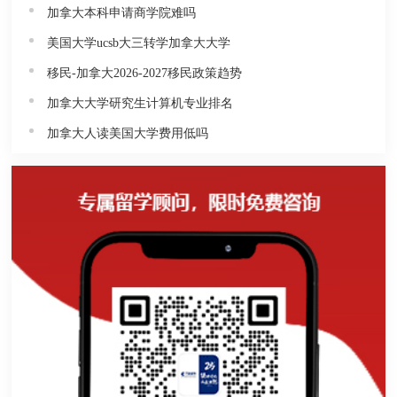
加拿大本科申请商学院难吗
美国大学ucsb大三转学加拿大大学
移民-加拿大2026-2027移民政策趋势
加拿大大学研究生计算机专业排名
加拿大人读美国大学费用低吗