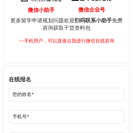
微信企业号
微信小助手
更多留学申请规划问题欢迎
扫码联系小助手
免费
咨询获取干货资料包
>>手机用户，可以直接点我进行微信在线咨询
在线报名