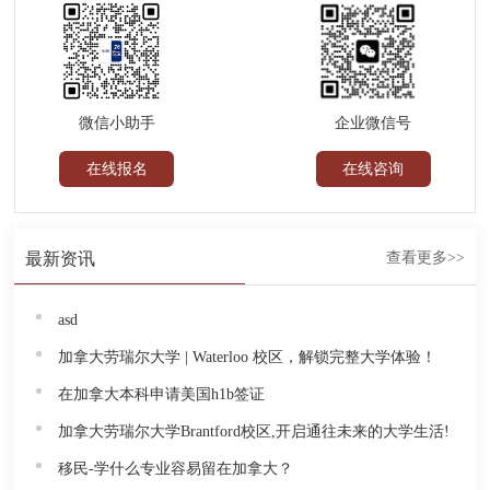
企业微信号
微信小助手
在线咨询
在线报名
最新资讯
查看更多>>
asd
加拿大劳瑞尔大学 | Waterloo 校区，解锁完整大学体验！
在加拿大本科申请美国h1b签证
加拿大劳瑞尔大学Brantford校区,开启通往未来的大学生活!
移民-学什么专业容易留在加拿大？