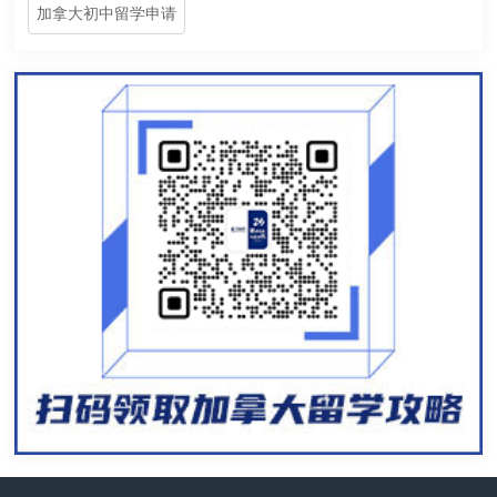
加拿大初中留学申请