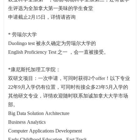
生评选为全加拿大第一美味的学生食堂
申请截止2月15日，详情请咨询
* 劳瑞尔大学
Duolingo test 被永久确定为劳瑞尔大学的
English Proficiency Test 之一 ，会一直被接受。
*康尼斯托加理工学院：
双研文项目：一次申请，可同时获得2个offer！以下专业
22年9月入学仍有位置，可同时衔接众多23年5月入学的
其他研文专业，详情欢迎随时联系加诚加拿大大学市场
部。
Big Data Solution Architecture
Business Analytics
Computer Applications Development
Early Childhood Education - Fast Track