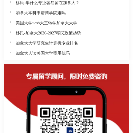
移民-学什么专业容易留在加拿大？
加拿大本科申请商学院难吗
美国大学ucsb大三转学加拿大大学
移民-加拿大2026-2027移民政策趋势
加拿大大学研究生计算机专业排名
加拿大人读美国大学费用低吗