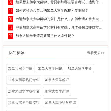
如果想去加拿大留学，需要参加哪些语言考试，达到什么水平才能申请呢？
如何选择适合自己的加拿大留学院校和专业呢？
申请加拿大大学留学的条件是什么，如何申请加拿大大学留学，留学的费用及签证申请流程是什么？
申请加拿大高中留学的材料有哪些，具体都包含哪些方面呢？
加拿大留学申请需要满足什么条件呢？
热门标签
查看更多>>
加拿大留学申请
加拿大留学问题
加拿大留学中介
加拿大留学热门专业
加拿大留学签证
加拿大留学学校排名
加拿大留学条件
加拿大留学申请流程
加拿大高中留学申请