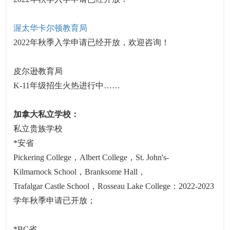
渥太华卡尔顿教育局
2022年秋季入学申请已经开放，欢迎咨询！
皮尔逊教育局
K-11年级招生火热进行中……
加拿大私立学校：
私立贵族学校
*安省
Pickering College，Albert College，St. John's-
Kilmarnock School，Branksome Hall，
Trafalgar Castle School，Rosseau Lake College：2022-2023
学年秋季申请已开放；
*BC省