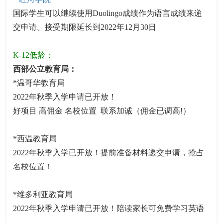
国际学生可以继续使用Duolingo成绩作为语言成绩来递
交申请。接受期限延长到2022年12月30日
K-12低龄：
西部公立教育局：
*温哥华教育局
2022年秋季入学申请已开放！
好项目 高佣金 名校位置 联系加诚（佣金已调高!）
*西温教育局
2022年秋季入学已开放！提前准备材料递交申请，抢占
名校位置！
*维多利亚教育局
2022年秋季入学申请已开放！陪读家长可免费学习英语