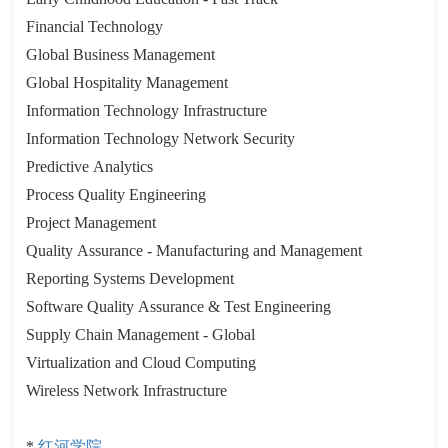
Financial Technology
Global Business Management
Global Hospitality Management
Information Technology Infrastructure
Information Technology Network Security
Predictive Analytics
Process Quality Engineering
Project Management
Quality Assurance - Manufacturing and Management
Reporting Systems Development
Software Quality Assurance & Test Engineering
Supply Chain Management - Global
Virtualization and Cloud Computing
Wireless Network Infrastructure
*
红河学院