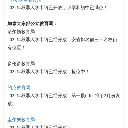
2022年秋季入学申请已开放，小学和初中已满位！
加拿大东部公立教育局：
哈尔顿教育局
2022年秋季入学申请已经开放，安省排名前三十名校仍
有位置！
多伦多教育局
2022年秋季入学申请已经开放，抢位中！
约克教育局
2022年秋季入学申请已经开放，第一批offer 将于2月份发
放。
圭尔夫教育局
2022年秋季入学申请已经开放！