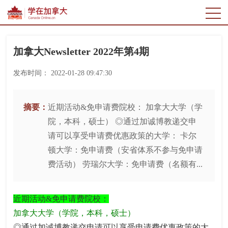
加拿大Newsletter 2022年第4期
发布时间：
2022-01-28 09:47:30
摘要：
近期活动&免申请费院校： 加拿大大学（学
院，本科，硕士） ◎通过加诚博教递交申
请可以享受申请费优惠政策的大学： 卡尔
顿大学：免申请费（安省体系不参与免申请
费活动） 劳瑞尔大学：免申请费（名额有...
近期活动&免申请费院校：
加拿大大学（学院，本科，硕士）
◎通过加诚博教递交申请可以享受申请费优惠政策的大