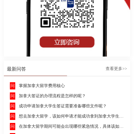
最新问答
查看更多>>
掌握加拿大留学费用核心
加拿大签证的办理流程是怎样的呢？
成功申请加拿大学生签证需要准备哪些文件呢？
想去加拿大留学，该如何申请才能成功拿到加拿大学生签证呢？
在加拿大留学期间可能会出现哪些紧急情况，具体该如何去处理这些紧急情况呢？