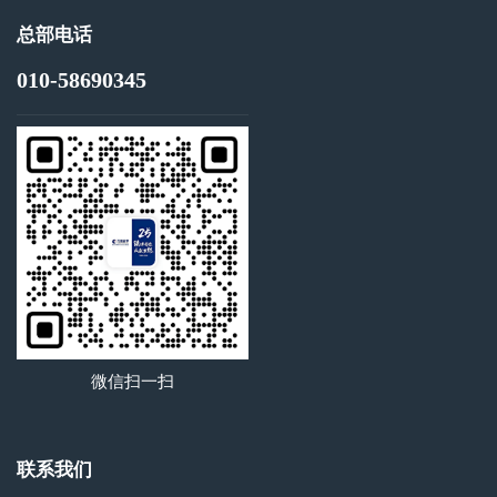
总部电话
010-58690345
微信扫一扫
联系我们