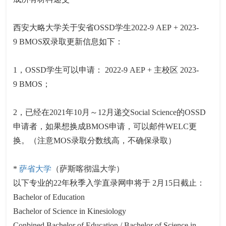
西安大略大学关于安省OSSD学生2022-9 AEP + 2023-
9 BMOS双录取更新信息如下：
1，OSSD学生可以申请： 2022-9 AEP + 主校区 2023-
9 BMOS；
2，已经在2021年10月～12月递交Social Science的OSSD
申请者，如果想换成BMOS申请，可以邮件WELC更
换。（注意MOS录取分数线高，不确保录取）
*
萨省大学
（萨斯喀彻温大学）
以下专业的22年秋季入学直录网申将于 2月15日截止：
Bachelor of Education
Bachelor of Science in Kinesiology
Conbined Bachelor of Education / Bachelor of Science in