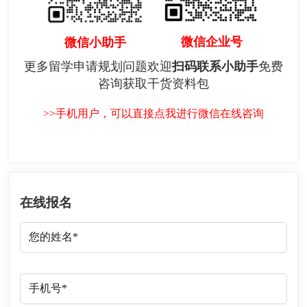
微信企业号
微信小助手
更多留学申请规划问题欢迎
扫码联系小助手
免费
咨询获取干货资料包
>>手机用户，可以直接点我进行微信在线咨询
在线报名