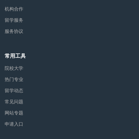
机构合作
留学服务
服务协议
常用工具
院校大学
热门专业
留学动态
常见问题
网站专题
申请入口