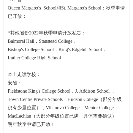
Queen Margaret's School和St. Margaret's School：秋季申请
已开放；
*其他省份2022年秋季申请开放私贵：
Balmoral Hall，Stanstead College，
Bishop's College School，King's Edgehill School，
Luther College High School
本土走读学校：
安省：
Fieldstone King's College School，J. Addison School ，
Town Centre Private Schools，Hudson College（部分年级
仍有少量位置），Villanova College，Mentor College，
MacLachlan（大部分年级位置已满，具体需要确认）：
明年秋季申请已开放！