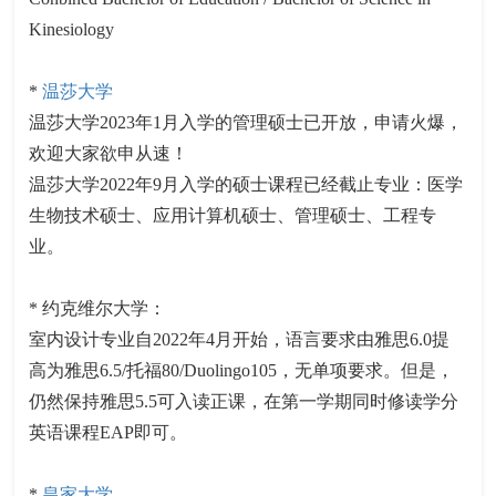
Kinesiology
*
温莎大学
温莎大学2023年1月入学的管理硕士已开放，申请火爆，
欢迎大家欲申从速！
温莎大学2022年9月入学的硕士课程已经截止专业：医学
生物技术硕士、应用计算机硕士、管理硕士、工程专
业。
* 约克维尔大学：
室内设计专业自2022年4月开始，语言要求由雅思6.0提
高为雅思6.5/托福80/Duolingo105，无单项要求。但是，
仍然保持雅思5.5可入读正课，在第一学期同时修读学分
英语课程EAP即可。
*
皇家大学