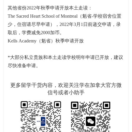
其他省份2022年秋季申请开放本土走读：
The Sacred Heart School of Montreal（魁省-学校宿舍位置
少，住宿请尽早申请），2022年3月1日前递交申请，录
取后，学费减免2000加币。
Kells Academy（魁省）秋季申请开放
*大部分私立贵族和本土走读学校明年申请已开放，建议
尽快准备申请。
更多留学干货内容，欢迎关注学在加拿大官方微
信号或者小助手