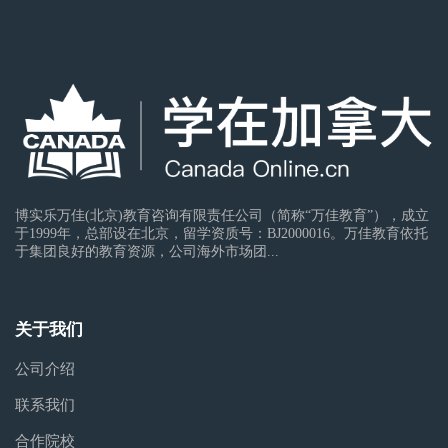
博实乐万佳(北京)教育咨询有限责任公司（简称“万佳教育”），成立
于1999年，总部设在北京，留学资质号：BJ2000016。万佳教育依托
于集团良好的教育资源，公司海外市场团...
关于我们
公司介绍
联系我们
合作院校