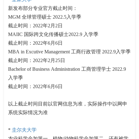
新发布部分专业官方截止时间：
MGM 全球管理硕士 2022.5入学季
截止时间：2022年2月2日
MAIIC 国际跨文化传播硕士2022.9 入学季
截止时间：2022年6月6日
MBA in Excutive Management 工商行政管理 2022.9入学季
截止时间：2022年2月25日
Bachelor of Business Administration 工商管理学士 2022.9
入学季
截止时间：2022年6月6日
以上截止时间目前以官网信息为准，实际操作中以网申
系统实际情况为准
*
圭尔夫大学
农业科学全加第一，植物/动物科学全加第二，还有被学