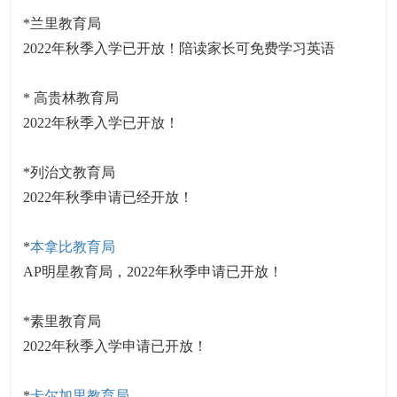
*兰里教育局
2022年秋季入学已开放！陪读家长可免费学习英语
* 高贵林教育局
2022年秋季入学已开放！
*列治文教育局
2022年秋季申请已经开放！
*
本拿比教育局
AP明星教育局，2022年秋季申请已开放！
*素里教育局
2022年秋季入学申请已开放！
*
卡尔加里教育局