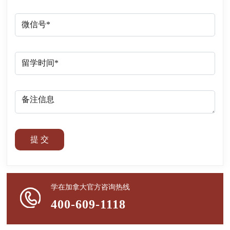
提 交
学在加拿大官方咨询热线
400-609-1118