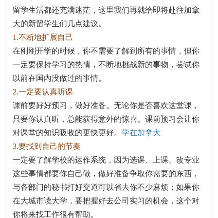
留学生活都还充满迷茫，这里我们再就给即将赴往加拿
大的新留学生们几点建议。
1.不断地扩展自己
在刚刚开学的时候，你不需要了解到所有的事情，但你
一定要保持学习的热情，不断地挑战新的事物，尝试你
以前在国内没做过的事情。
2.一定要认真听课
课前要好好预习，做好准备。无论你是否喜欢这堂课，
只要你认真听，总能获得意外的惊喜。课前预习会让你
对课堂的知识吸收的更快更好。
学在加拿大
3.要找到自己的节奏
一定要了解学校的运作系统，因为选课、上课、改专业
这些事情都要你自己做，做好准备争取你需要的东西，
与各部门的秘书打好交道可以省去你不少麻烦；如果你
在大城市读大学，要把握好去公司实习的机会，这个对
你将来找工作很有帮助。