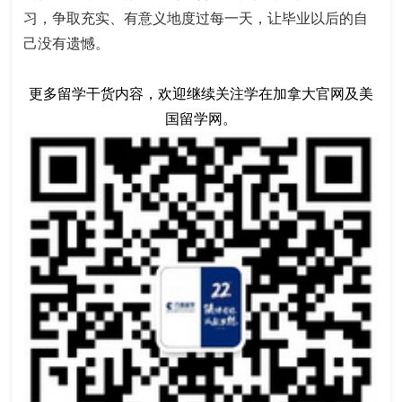
习，争取充实、有意义地度过每一天，让毕业以后的自
己没有遗憾。
更多留学干货内容，欢迎继续关注
学在加拿大
官网及
美
国留学网
。