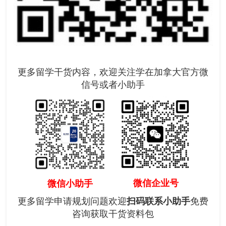
更多留学干货内容，欢迎关注学在加拿大官方微
信号或者小助手
微信企业号
微信小助手
更多留学申请规划问题欢迎
扫码联系小助手
免费
咨询获取干货资料包