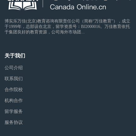
博实乐万佳(北京)教育咨询有限责任公司（简称“万佳教育”），成立
于1999年，总部设在北京，留学资质号：BJ2000016。万佳教育依托
于集团良好的教育资源，公司海外市场团...
关于我们
公司介绍
联系我们
合作院校
机构合作
留学服务
服务协议