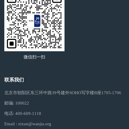
微信扫一扫
联系我们
北京市朝阳区东三环中路39号建外SOHO写字楼B座1705-1706
邮编:
100022
电话:
400-609-1118
Email :
zixun@wanjia.org