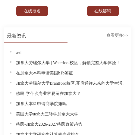
在线咨询
在线报名
最新资讯
查看更多>>
asd
加拿大劳瑞尔大学 | Waterloo 校区，解锁完整大学体验！
在加拿大本科申请美国h1b签证
加拿大劳瑞尔大学Brantford校区,开启通往未来的大学生活!
移民-学什么专业容易留在加拿大？
加拿大本科申请商学院难吗
美国大学ucsb大三转学加拿大大学
移民-加拿大2026-2027移民政策趋势
加拿大大学研究生计算机专业排名