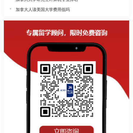
加拿大人读美国大学费用低吗