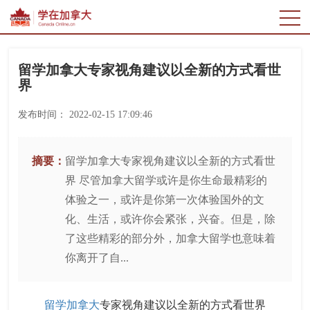
留学加拿大专家视角建议以全新的方式看世
界
发布时间：
2022-02-15 17:09:46
摘要：
留学加拿大专家视角建议以全新的方式看世
界 尽管加拿大留学或许是你生命最精彩的
体验之一，或许是你第一次体验国外的文
化、生活，或许你会紧张，兴奋。但是，除
了这些精彩的部分外，加拿大留学也意味着
你离开了自...
留学加拿大
专家视角建议以全新的方式看世界