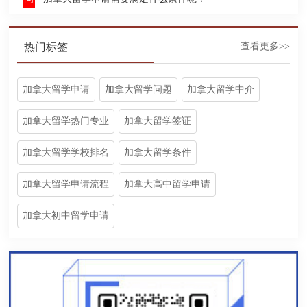
热门标签
查看更多>>
加拿大留学申请
加拿大留学问题
加拿大留学中介
加拿大留学热门专业
加拿大留学签证
加拿大留学学校排名
加拿大留学条件
加拿大留学申请流程
加拿大高中留学申请
加拿大初中留学申请