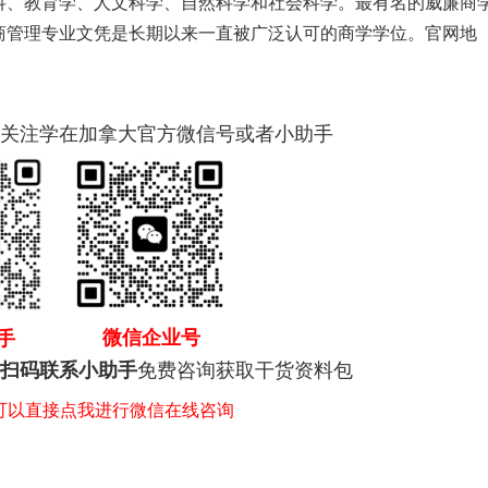
科、教育学、人文科学、自然科学和社会科学。最有名的威廉商
商管理专业文凭是长期以来一直被广泛认可的商学学位。官网地
关注学在加拿大官方微信号或者小助手
微信企业号
手
免费咨询获取干货资料包
扫码联系小助手
，可以直接点我进行微信在线咨询