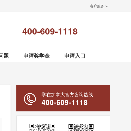
客户服务
400-609-1118
问题
申请奖学金
申请入口
学在加拿大官方咨询热线
400-609-1118