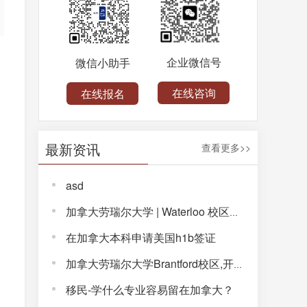
企业微信号
微信小助手
在线咨询
在线报名
的
最新资讯
查看更多>>
asd
加拿大劳瑞尔大学 | Waterloo 校区，解锁完整大学体验！
在加拿大本科申请美国h1b签证
加拿大劳瑞尔大学Brantford校区,开启通往未来的大学生活!
移民-学什么专业容易留在加拿大？