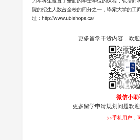
为本科生设置了全面的学士学位的课程，包括商
院的招生人数占全校的四分之一，毕索大学的工
址：http://www.ubishops.ca/
更多留学干货内容，欢迎
微信小助
更多留学申请规划问题欢迎
>>手机用户