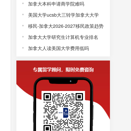
加拿大本科申请商学院难吗
美国大学ucsb大三转学加拿大大学
移民-加拿大2026-2027移民政策趋势
加拿大大学研究生计算机专业排名
加拿大人读美国大学费用低吗