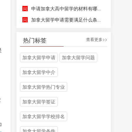
申请加拿大高中留学的材料有哪些，具体都包含哪些方面呢？
加拿大留学申请需要满足什么条件呢？
热门标签
查看更多>>
是
加拿大留学申请
加拿大留学问题
加拿大留学中介
加拿大留学热门专业
进
加拿大留学签证
加拿大留学学校排名
加
加拿大留学条件