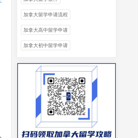
大
加拿大留学申请流程
加拿大高中留学申请
加拿大初中留学申请