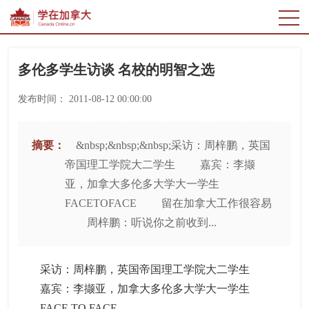
多伦多学生访谈 名校的明智之选
发布时间：
2011-08-12 00:00:00
摘要：
&nbsp;&nbsp;&nbsp;采访：周梓鹏，英国
帝国理工学院大二学生 嘉宾：李撷
亚，加拿大多伦多大学大一学生
FACETOFACE 留在加拿大工作很容易
周梓鹏：听说你之前收到...
采访：周梓鹏，英国帝国理工学院大二学生
嘉宾：李撷亚，加拿大多伦多大学大一学生
FACE TO FACE