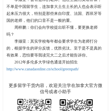
不单是中国留学生，连加拿大土生土长的人也会表示听
起来压力很大，特别是那些来自印度、法国、西班牙等
国的老师，他们的口音不是一般的重。
周梓鹏：你们会向学校提出听不懂，要更换老师
吗？
李撷亚：其实学校每年都会要求学生为老师打分
的，根据学生的评分反馈，优胜劣汰。至于是不是真的
有效果，恐怕要等我读完大二之后才能告诉你。
2012年多伦多大学绿色通道开始招生
http://www.canadaonline.cn/school/greenpath/
更多留学干货内容，欢迎关注学在加拿大官方微
信号或者小助手