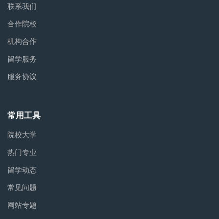
联系我们
合作院校
机构合作
留学服务
服务协议
常用工具
院校大学
热门专业
留学动态
常见问题
网站专题