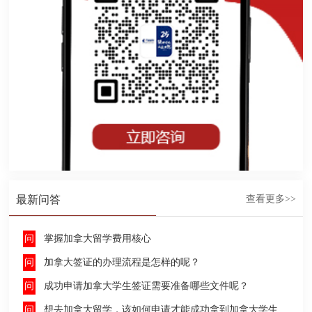
最新问答
查看更多>>
掌握加拿大留学费用核心
加拿大签证的办理流程是怎样的呢？
成功申请加拿大学生签证需要准备哪些文件呢？
想去加拿大留学，该如何申请才能成功拿到加拿大学生签证呢？