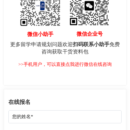
微信企业号
微信小助手
更多留学申请规划问题欢迎
扫码联系小助手
免费
咨询获取干货资料包
>>手机用户，可以直接点我进行微信在线咨询
在线报名