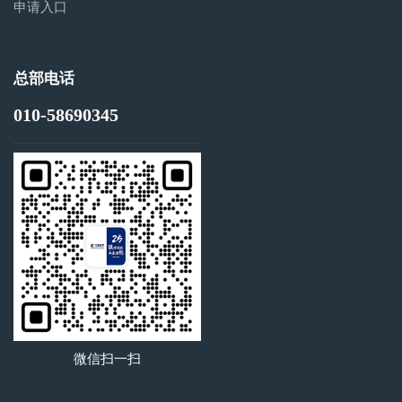
申请入口
总部电话
010-58690345
微信扫一扫