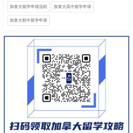
加拿大留学申请流程
加拿大高中留学申请
加拿大初中留学申请