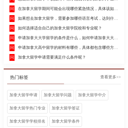
在加拿大留学期间可能会出现哪些紧急情况，具体该如何去处理这些紧急情况呢？
如果想去加拿大留学，需要参加哪些语言考试，达到什么水平才能申请呢？
如何选择适合自己的加拿大留学院校和专业呢？
申请加拿大大学留学的条件是什么，如何申请加拿大大学留学，留学的费用及签证申请流程是什么？
申请加拿大高中留学的材料有哪些，具体都包含哪些方面呢？
加拿大留学申请需要满足什么条件呢？
热门标签
查看更多>>
加拿大留学申请
加拿大留学问题
加拿大留学中介
加拿大留学热门专业
加拿大留学签证
加拿大留学学校排名
加拿大留学条件