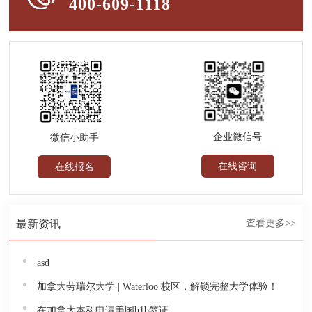
400-609-1118
企业微信号
微信小助手
在线咨询
在线报名
最新资讯
查看更多>>
asd
加拿大劳瑞尔大学 | Waterloo 校区，解锁完整大学体验！
在加拿大本科申请美国h1b签证