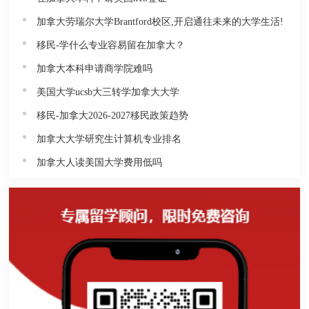
加拿大劳瑞尔大学Brantford校区,开启通往未来的大学生活!
移民-学什么专业容易留在加拿大？
加拿大本科申请商学院难吗
美国大学ucsb大三转学加拿大大学
移民-加拿大2026-2027移民政策趋势
加拿大大学研究生计算机专业排名
加拿大人读美国大学费用低吗