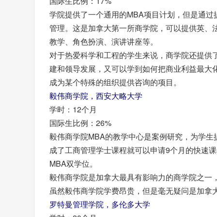
国际生比例：17%
学院提供了一个通用的MBA项目计划，但是通
管理。这是加拿大第一所商学院，可以提供英、
教学、角色扮演、演讲讲座等。
对于热爱科学和工程的学生来说，商学院还提供
建和领导发展，又可以学到如何把商业利益最大
成为某个特殊的组织提供咨询的项目。
毅伟商学院，西安大略大学
学时：12个月
国际生比例：26%
毅伟商学院MBA的教学中心是案例研究，为学生
成了工商管理学士课程就可以申请9个月的快速课
MBA双学位。
毅伟商学院是加拿大最具有影响力的商学院之一
虽然毅伟商学院学费昂贵，但是毫无疑问是加拿
罗特曼管理学院，多伦多大学