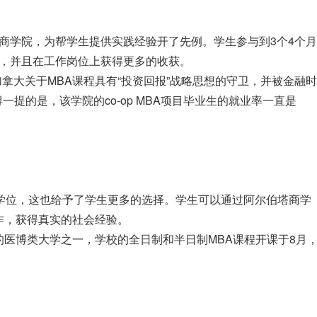
的商学院，为帮学生提供实践经验开了先例。学生参与到3个4个月
中，并且在工作岗位上获得更多的收获。
加拿大关于MBA课程具有“投资回报”战略思想的守卫，并被金融时
一提的是，该学院的co-op MBA项目毕业生的就业率一直是
学位，这也给予了学生更多的选择。学生可以通过阿尔伯塔商学
作，获得真实的社会经验。
医博类大学之一，学校的全日制和半日制MBA课程开课于8月