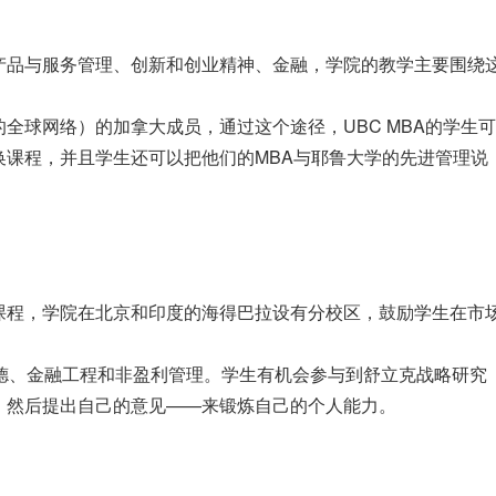
产品与服务管理、创新和创业精神、金融，学院的教学主要围绕
全球网络）的加拿大成员，通过这个途径，UBC MBA的学生可
换课程，并且学生还可以把他们的MBA与耶鲁大学的先进管理说
课程，学院在北京和印度的海得巴拉设有分校区，鼓励学生在市
德、金融工程和非盈利管理。学生有机会参与到舒立克战略研究
，然后提出自己的意见——来锻炼自己的个人能力。