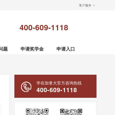
客户服务
400-609-1118
问题
申请奖学金
申请入口
学在加拿大官方咨询热线
400-609-1118