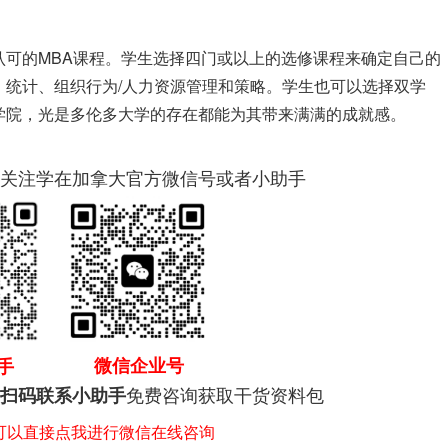
认可的MBA课程。学生选择四门或以上的选修课程来确定自己的
、统计、组织行为/人力资源管理和策略。学生也可以选择双学
学院，光是多伦多大学的存在都能为其带来满满的成就感。
关注学在加拿大官方微信号或者小助手
微信企业号
手
免费咨询获取干货资料包
扫码联系小助手
，可以直接点我进行微信在线咨询