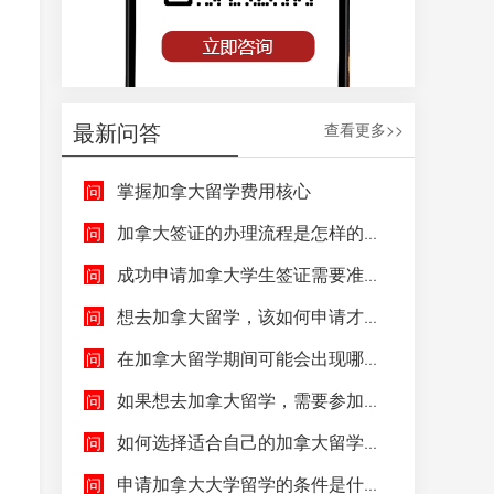
最新问答
查看更多>>
掌握加拿大留学费用核心
加拿大签证的办理流程是怎样的呢？
成功申请加拿大学生签证需要准备哪些文件呢？
想去加拿大留学，该如何申请才能成功拿到加拿大学生签证呢？
在加拿大留学期间可能会出现哪些紧急情况，具体该如何去处理这些紧急情况呢？
，
如果想去加拿大留学，需要参加哪些语言考试，达到什么水平才能申请呢？
如何选择适合自己的加拿大留学院校和专业呢？
申请加拿大大学留学的条件是什么，如何申请加拿大大学留学，留学的费用及签证申请流程是什么？