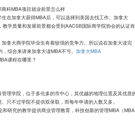
择商科MBA项目就业前景怎么样
学生在加拿大获得MBA后，可以选择到美国去找工作。加拿大
，教学质量和发展前景都会受到AACSB国际商学院协会的认证肯
。加拿大商学院毕业生有着较强的竞争力。所以说在加拿大读完
的，综合来讲来加拿大读MBA不亏。
加拿大MBA
BA课程在哪里？
科管理学院，位于多伦多的市中心，其优越的地理位置及其优质
迎。只不过学院不提供双录取，而每年申请的人数又多。
论和研究的教学提供商业管理教育，科技创新的管理MBA（MBA