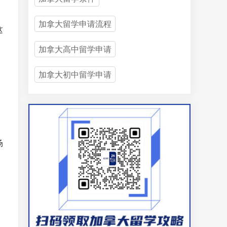
加拿大留学申请流程
这
加拿大高中留学申请
加拿大初中留学申请
场