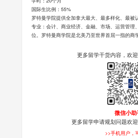
学时：20个月
国际生比例：55%
罗特曼学院提供全加拿大最大、最多样化、最被
专业：会计、商业经济、金融、市场、运营管理
位。罗特曼商学院是北美乃至世界首屈一指的商
更多留学干货内容，欢迎
微信小助
更多留学申请规划问题欢迎
>>手机用户