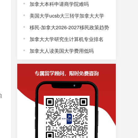
加拿大本科申请商学院难吗
美国大学ucsb大三转学加拿大大学
移民-加拿大2026-2027移民政策趋势
加拿大大学研究生计算机专业排名
加拿大人读美国大学费用低吗
的