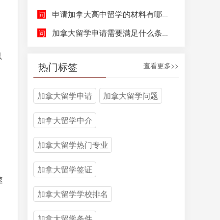
申请加拿大高中留学的材料有哪些，具体都包含哪些方面呢？
加拿大留学申请需要满足什么条件呢？
以
热门标签
查看更多>>
加拿大留学申请
加拿大留学问题
加拿大留学中介
加拿大留学热门专业
加拿大留学签证
速
加拿大留学学校排名
加拿大留学条件