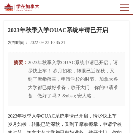
2023年秋季入学OUAC系统申请已开启
发布时间：
2022-09-23 10:35:21
摘要：
2023年秋季入学OUAC系统申请已开启，请
尽快上车！ 岁月如梭，转眼已近深秋，又
到了摩拳擦掌，申请学校的时节。加拿大各
大学都已做好准备，敞开大门，你的申请准
备，做好了吗？ &nbsp; 安大略...
2023年秋季入学OUAC系统申请已开启，请尽快上车！
岁月如梭，转眼已近深秋，又到了摩拳擦掌，申请学校
的时节。加拿大各大学都已做好准备，敞开大门，你的