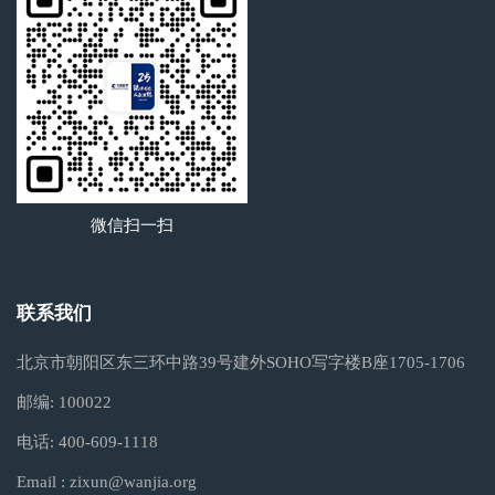
微信扫一扫
联系我们
北京市朝阳区东三环中路39号建外SOHO写字楼B座1705-1706
邮编:
100022
电话:
400-609-1118
Email :
zixun@wanjia.org