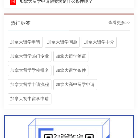
加拿大留学申请需要满足什么条件呢？
热门标签
查看更多>>
加拿大留学申请
加拿大留学问题
加拿大留学中介
加拿大留学热门专业
加拿大留学签证
加拿大留学学校排名
加拿大留学条件
加拿大留学申请流程
加拿大高中留学申请
加拿大初中留学申请