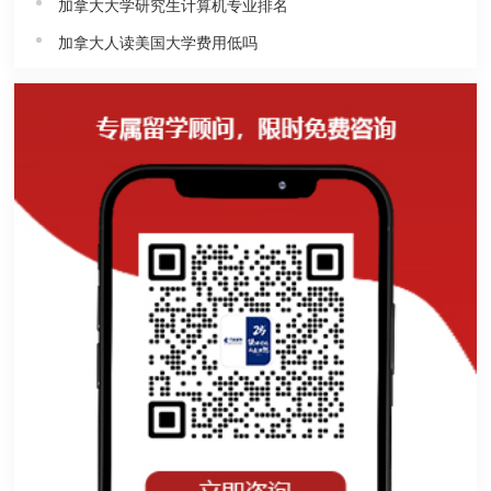
加拿大大学研究生计算机专业排名
加拿大人读美国大学费用低吗