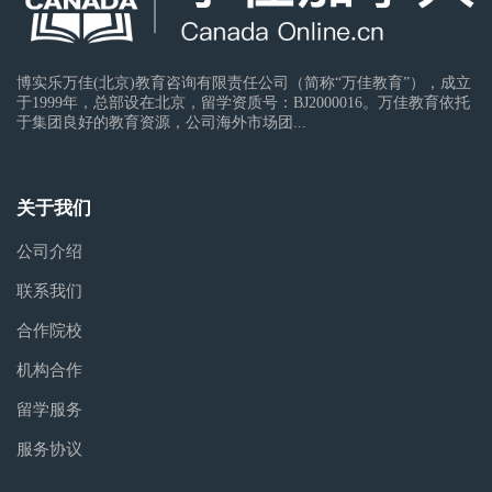
博实乐万佳(北京)教育咨询有限责任公司（简称“万佳教育”），成立
于1999年，总部设在北京，留学资质号：BJ2000016。万佳教育依托
于集团良好的教育资源，公司海外市场团...
关于我们
公司介绍
联系我们
合作院校
机构合作
留学服务
服务协议