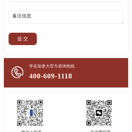
提 交
学在加拿大官方咨询热线
400-609-1118