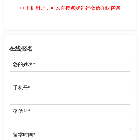
>>手机用户，可以直接点我进行微信在线咨询
在线报名