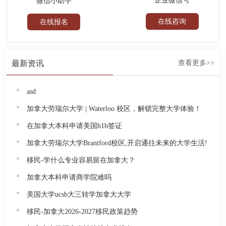
企业微信号
微信小助手
在线咨询
在线报名
最新资讯
查看更多>>
asd
加拿大劳瑞尔大学 | Waterloo 校区，解锁完整大学体验！
在加拿大本科申请美国h1b签证
加拿大劳瑞尔大学Brantford校区,开启通往未来的大学生活!
移民-学什么专业容易留在加拿大？
加拿大本科申请商学院难吗
美国大学ucsb大三转学加拿大大学
移民-加拿大2026-2027移民政策趋势