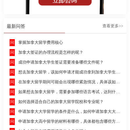
最新问答
查看更多>>
掌握加拿大留学费用核心
加拿大签证的办理流程是怎样的呢？
成功申请加拿大学生签证需要准备哪些文件呢？
想去加拿大留学，该如何申请才能成功拿到加拿大学生签证呢？
在加拿大留学期间可能会出现哪些紧急情况，具体该如何去处理这些紧急情况呢？
如果想去加拿大留学，需要参加哪些语言考试，达到什么水平才能申请呢？
如何选择适合自己的加拿大留学院校和专业呢？
申请加拿大大学留学的条件是什么，如何申请加拿大大学留学，留学的费用及签证申请流程是什么？
申请加拿大高中留学的材料有哪些，具体都包含哪些方面呢？