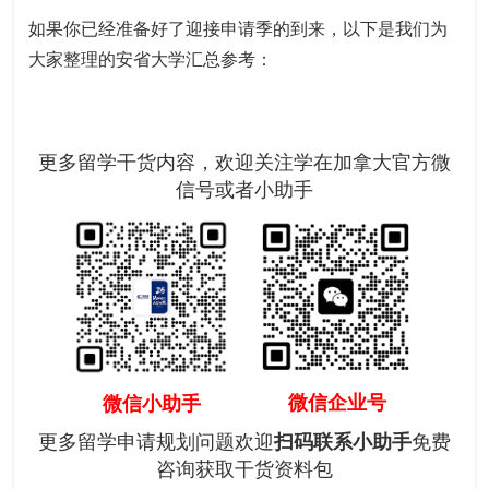
如果你已经准备好了迎接申请季的到来，以下是我们为
大家整理的安省大学汇总参考：
更多留学干货内容，欢迎关注学在加拿大官方微
信号或者小助手
微信企业号
微信小助手
更多留学申请规划问题欢迎
扫码联系小助手
免费
咨询获取干货资料包