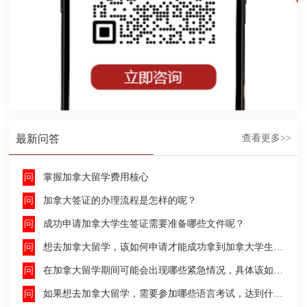
最新问答
查看更多>>
掌握加拿大留学费用核心
加拿大签证的办理流程是怎样的呢？
成功申请加拿大学生签证需要准备哪些文件呢？
想去加拿大留学，该如何申请才能成功拿到加拿大学生签证呢？
在加拿大留学期间可能会出现哪些紧急情况，具体该如何去处理这些紧急情况呢？
如果想去加拿大留学，需要参加哪些语言考试，达到什么水平才能申请呢？