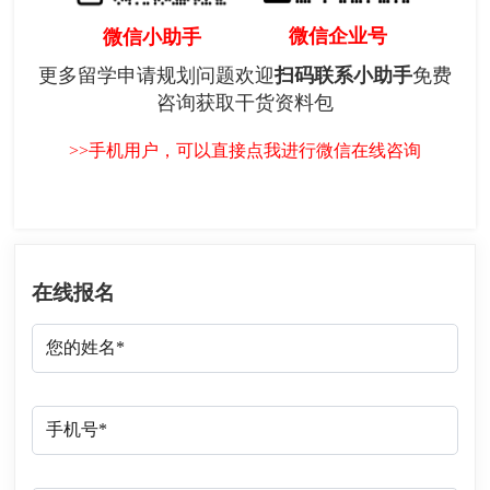
微信企业号
微信小助手
更多留学申请规划问题欢迎
扫码联系小助手
免费
咨询获取干货资料包
>>手机用户，可以直接点我进行微信在线咨询
在线报名