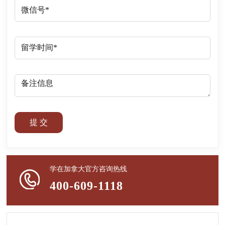
提 交
学在加拿大官方咨询热线
400-609-1118