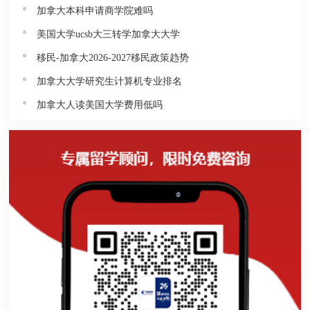
加拿大本科申请商学院难吗
美国大学ucsb大三转学加拿大大学
移民-加拿大2026-2027移民政策趋势
加拿大大学研究生计算机专业排名
加拿大人读美国大学费用低吗