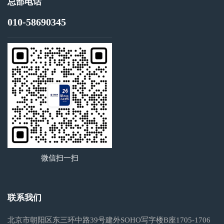
总部电话
010-58690345
微信扫一扫
联系我们
北京市朝阳区东三环中路39号建外SOHO写字楼B座1705-1706