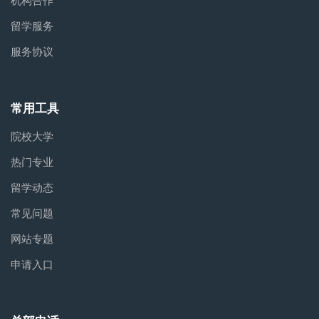
机构合作
留学服务
服务协议
常用工具
院校大学
热门专业
留学动态
常见问题
网站专题
申请入口