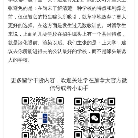
张避免的是：在尚未了解清楚一种学校的特点和利弊之
前，仅仅被它的招生噱头所吸引，就草率地放弃了更大
更好的选择。在这方面是发生过无数教训的。对留学生
来说，上面的几类学校在招生噱头上有一个共同特点，
就是淡化眼前、渲染以后。我们主张的是：上大学，建
议去你所能进得去的公认最好的学校，而不是噱头最诱
人的学校。
更多留学干货内容，欢迎关注学在加拿大官方微
信号或者小助手