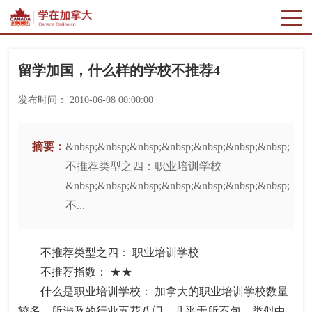
留学加国，什么样的学校不推荐4
发布时间：
2010-06-08 00:00:00
摘要：
&nbsp;&nbsp;&nbsp;&nbsp;&nbsp;&nbsp;&nbsp;
不推荐类型之四：职业培训学校
&nbsp;&nbsp;&nbsp;&nbsp;&nbsp;&nbsp;&nbsp;
不...
不推荐类型之四： 职业培训学校
不推荐指数： ★★
什么是职业培训学校： 加拿大的职业培训学校数量
较多，所涉及的行业五花八门，几乎无所不包，类似中