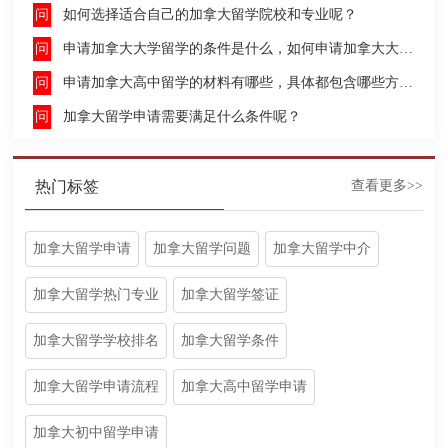
如何选择适合自己的加拿大留学院校和专业呢？
申请加拿大大学留学的条件是什么，如何申请加拿大大学留学，留学的费用及签证申请流程是什么？
申请加拿大高中留学的材料有哪些，具体都包含哪些方面呢？
加拿大留学申请需要满足什么条件呢？
热门标签
查看更多>>
加拿大留学申请
加拿大留学问题
加拿大留学中介
加拿大留学热门专业
加拿大留学签证
加拿大留学学校排名
加拿大留学条件
加拿大留学申请流程
加拿大高中留学申请
加拿大初中留学申请