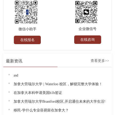
企业微信号
微信小助手
在线咨询
在线报名
最新资讯
查看更多>>
asd
加拿大劳瑞尔大学 | Waterloo 校区，解锁完整大学体验！
在加拿大本科申请美国h1b签证
加拿大劳瑞尔大学Brantford校区,开启通往未来的大学生活!
移民-学什么专业容易留在加拿大？