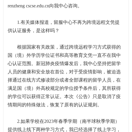
renzheng cscse.edu.cn向我中心咨询。
1.有关媒体报道，留服中心不再为跨境远程文凭提
供认证服务，是这样吗？
根据国家有关政策，通过跨境远程学习方式获得的
国（境）外学历学位证书和高等教育文凭一直不在我中
心认证范围。新冠肺炎疫情爆发后，我中心坚持把留学
人员的健康和安全放在首位，对于受疫情影响，被迫选
择通过在线方式修读部分或者全部课程的留学人员，在
满足国（境）外高校规定的学位授予条件后，其所获得
的学位可以获得正常认证。本次《公告》只是取消了疫
情期间的特殊做法，恢复了原有的认证规则。
2.如果学校在2023年春季学期（南半球秋季学期）
提供线上线下两种学习方式，我已经选择了线上学习，