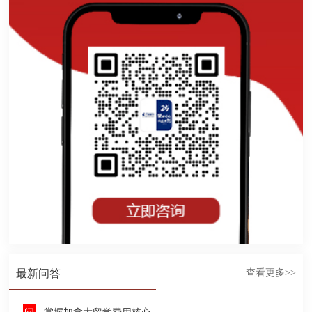
最新问答
查看更多>>