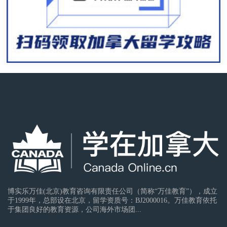
博实乐万佳(北京)教育咨询有限责任公司（简称“万佳教育”），成立
于1999年，总部设在北京，留学资质号：BJ2000016。万佳教育依托
于集团良好的教育资源，公司海外市场团...