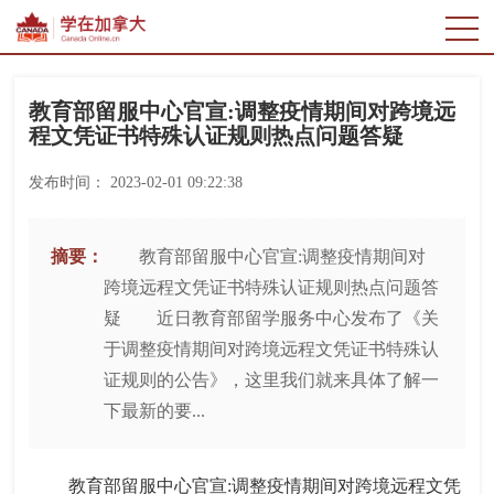
教育部留服中心官宣:调整疫情期间对跨境远
程文凭证书特殊认证规则热点问题答疑
发布时间：
2023-02-01 09:22:38
摘要：
教育部留服中心官宣:调整疫情期间对
跨境远程文凭证书特殊认证规则热点问题答
疑 近日教育部留学服务中心发布了《关
于调整疫情期间对跨境远程文凭证书特殊认
证规则的公告》，这里我们就来具体了解一
下最新的要...
教育部留服中心官宣:调整疫情期间对跨境远程文凭