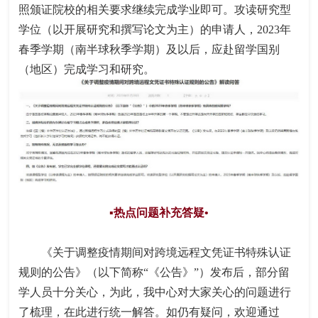
照颁证院校的相关要求继续完成学业即可。攻读研究型
学位（以开展研究和撰写论文为主）的申请人，2023年
春季学期（南半球秋季学期）及以后，应赴留学国别
（地区）完成学习和研究。
▪热点问题补充答疑•
《关于调整疫情期间对跨境远程文凭证书特殊认证
规则的公告》（以下简称“《公告》”）发布后，部分留
学人员十分关心，为此，我中心对大家关心的问题进行
了梳理，在此进行统一解答。如仍有疑问，欢迎通过