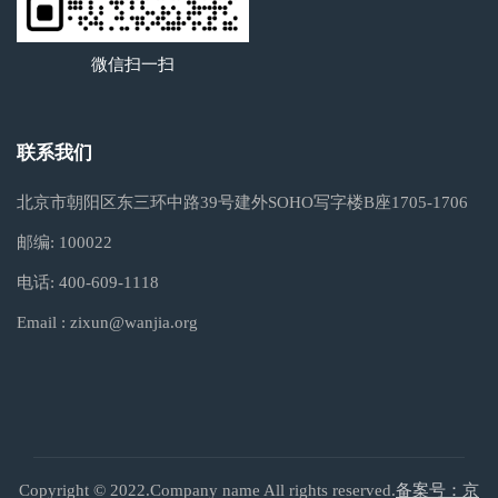
微信扫一扫
联系我们
北京市朝阳区东三环中路39号建外SOHO写字楼B座1705-1706
邮编:
100022
电话:
400-609-1118
Email :
zixun@wanjia.org
Copyright © 2022.Company name All rights reserved.
备案号：京