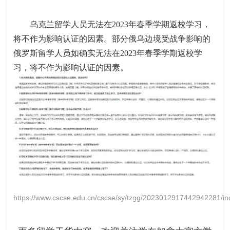
乌克兰留学人员无法在2023年春季学期返校学习，
将不作为影响认证的因素。部分俄乌边境受战争影响的
俄罗斯留学人员如确实无法在2023年春季学期返校学
习，将不作为影响认证的因素。
https://www.cscse.edu.cn/cscse/sy/tzgg/2023012917442942281/in