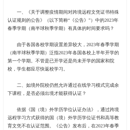
一、《关于调整疫情期间对跨境远程文凭证书特殊
认证规则的公告》（以下简称“《公告》”）中的2023年
春季学期（南半球秋季学期）有具体的时间要求吗？
由于各国各校学期设置差异较大，2023年春季学期
（南半球秋季学期）泛指2023年各国各校上半年开学的
第一个学期。不管是已开学还是尚未开学的国家和院
校，学生都应尽快返校学习。
二、如境外院校仍然允许通过在线学习模式完成余
下课程，是否必须出境才能获得认证？
依据《国（境）外学历学位认证办法》，通过跨境
远程学习方式获得的国（境）外学历学位证书和高等教
育文凭不在认证范围。《公告》发布后，在2023年春季