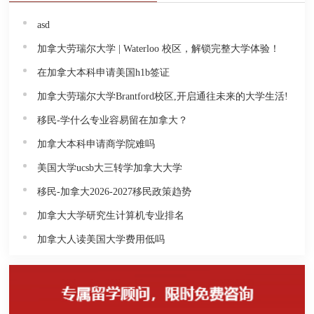
asd
加拿大劳瑞尔大学 | Waterloo 校区，解锁完整大学体验！
在加拿大本科申请美国h1b签证
加拿大劳瑞尔大学Brantford校区,开启通往未来的大学生活!
移民-学什么专业容易留在加拿大？
加拿大本科申请商学院难吗
美国大学ucsb大三转学加拿大大学
移民-加拿大2026-2027移民政策趋势
加拿大大学研究生计算机专业排名
加拿大人读美国大学费用低吗