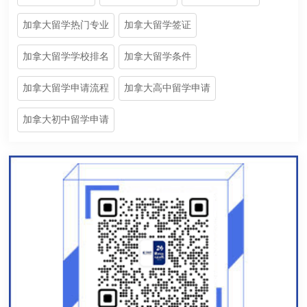
加拿大留学热门专业
加拿大留学签证
加拿大留学学校排名
加拿大留学条件
加拿大留学申请流程
加拿大高中留学申请
加拿大初中留学申请