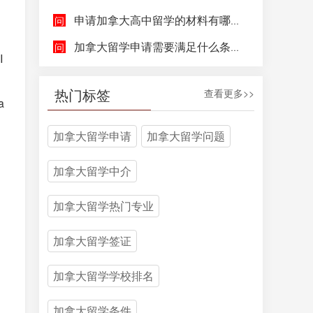
申请加拿大高中留学的材料有哪些，具体都包含哪些方面呢？
加拿大留学申请需要满足什么条件呢？
I
热门标签
查看更多>>
a
加拿大留学申请
加拿大留学问题
加拿大留学中介
加拿大留学热门专业
加拿大留学签证
加拿大留学学校排名
加拿大留学条件