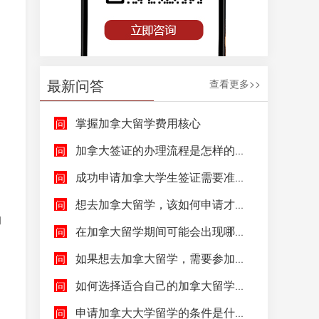
最新问答
查看更多>>
掌握加拿大留学费用核心
加拿大签证的办理流程是怎样的呢？
成功申请加拿大学生签证需要准备哪些文件呢？
想去加拿大留学，该如何申请才能成功拿到加拿大学生签证呢？
的
在加拿大留学期间可能会出现哪些紧急情况，具体该如何去处理这些紧急情况呢？
如果想去加拿大留学，需要参加哪些语言考试，达到什么水平才能申请呢？
如何选择适合自己的加拿大留学院校和专业呢？
申请加拿大大学留学的条件是什么，如何申请加拿大大学留学，留学的费用及签证申请流程是什么？