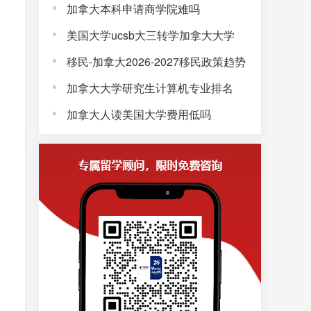
加拿大本科申请商学院难吗
美国大学ucsb大三转学加拿大大学
移民-加拿大2026-2027移民政策趋势
加拿大大学研究生计算机专业排名
加拿大人读美国大学费用低吗