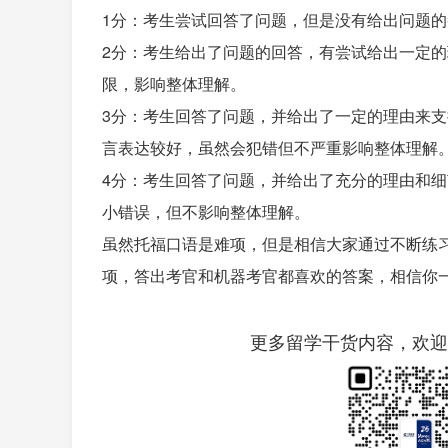
1分：考生尝试回答了问题，但是没有给出问题
2分：考生给出了问题的回答，有尝试给出一定
限，影响整体理解。
3分：考生回答了问题，并给出了一定的理由来
言表达较好，虽然会犯错但不严重影响整体理解
4分：考生回答了问题，并给出了充分的理由和
小错误，但不影响整体理解。
虽然托福口语是难项，但是相信大家通过不断练
项，答出考官和机器考官都喜欢的答案，相信你一
更多留学干货内容，欢迎