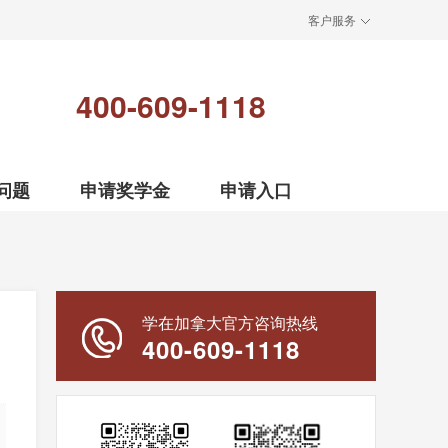
客户服务
400-609-1118
问题
申请奖学金
申请入口
学在加拿大官方咨询热线
400-609-1118