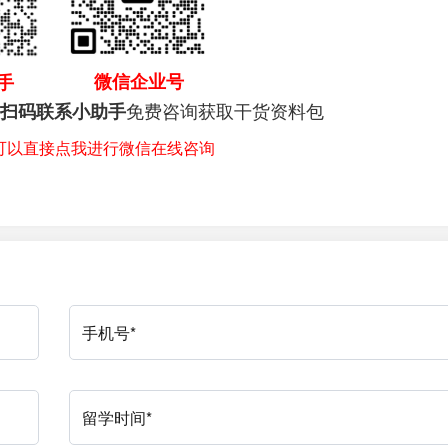
微信企业号
手
免费咨询获取干货资料包
扫码联系小助手
，可以直接点我进行微信在线咨询