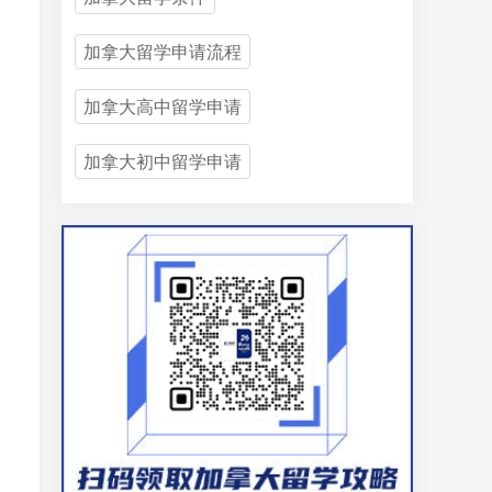
加拿大留学申请流程
加拿大高中留学申请
加拿大初中留学申请
h