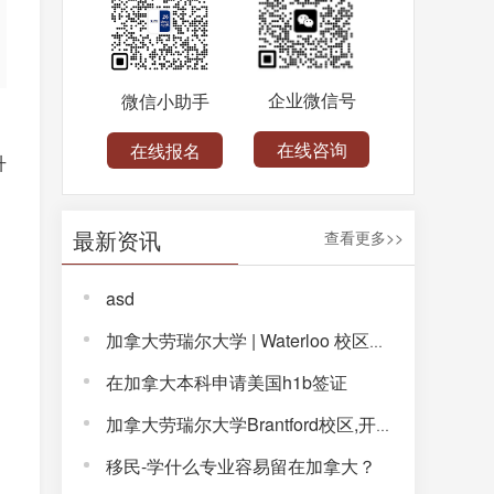
企业微信号
微信小助手
在线咨询
在线报名
升
最新资讯
查看更多>>
asd
加拿大劳瑞尔大学 | Waterloo 校区，解锁完整大学体验！
在加拿大本科申请美国h1b签证
加拿大劳瑞尔大学Brantford校区,开启通往未来的大学生活!
移民-学什么专业容易留在加拿大？