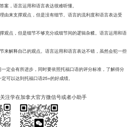
的答案，语言运用和语言表达很难听懂。
的理由来支撑观点，但是没有细节。语言的流利度和语言表达受
支撑观点，但是细节不够充分或细节间的逻辑杂糅。语言运用和语
。
细节来解释自己的观点。语言运用和语言表达不错，虽然会犯一些
习一定会有所进步，同时要依照托福口语的评分标准，了解得分
定可以达到托福口语25+的好成绩。
关注学在加拿大官方微信号或者小助手