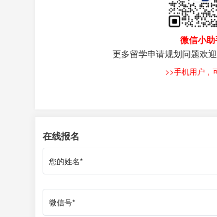
微信小助
更多留学申请规划问题欢迎
>>手机用户
在线报名