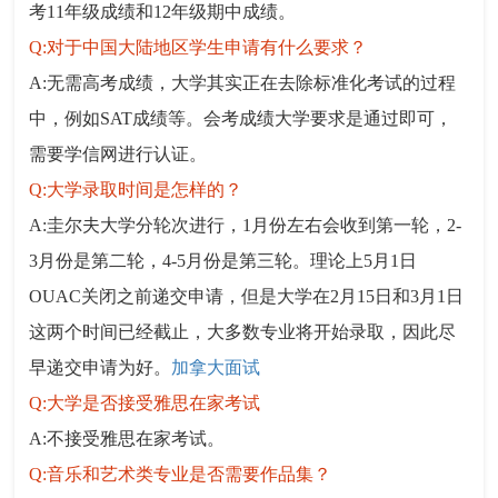
考11年级成绩和12年级期中成绩。
Q:对于中国大陆地区学生申请有什么要求？
A:无需高考成绩，大学其实正在去除标准化考试的过程
中，例如SAT成绩等。会考成绩大学要求是通过即可，
需要学信网进行认证。
Q:大学录取时间是怎样的？
A:圭尔夫大学分轮次进行，1月份左右会收到第一轮，2-
3月份是第二轮，4-5月份是第三轮。理论上5月1日
OUAC关闭之前递交申请，但是大学在2月15日和3月1日
这两个时间已经截止，大多数专业将开始录取，因此尽
早递交申请为好。
加拿大面试
Q:大学是否接受雅思在家考试
A:不接受雅思在家考试。
Q:音乐和艺术类专业是否需要作品集？