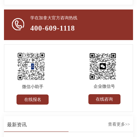
学在加拿大官方咨询热线
400-609-1118
企业微信号
微信小助手
在线咨询
在线报名
最新资讯
查看更多>>