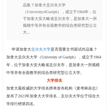
品集？加拿大圭尔夫大学
（UniversityofGuelph），成立于1964年，位
于加拿大安大略省圭尔夫市，是加拿大一所
规模中等并有全面教学的综合类研究型公立
大...
申请加拿大
圭尔夫大学
是否需要文书面试作品集？
加拿大圭尔夫大学（University of Guelph），成立于1964
年，位于加拿大安大略省圭尔夫市，是加拿大一所规模
中等并有全面教学的综合类研究型公立大学。
大学排名
加拿大最权威的大学排名榜单发布机构《麦考林杂志》
发布了2023年加拿大大学排名，圭尔夫大学位于综合大
学排行榜第四名。