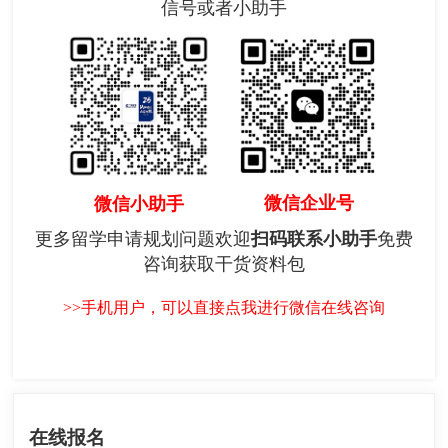
信号或者小助手
微信企业号
微信小助手
更多留学申请规划问题欢迎
扫码联系小助手
免费
咨询获取干货资料包
>>手机用户，可以直接点我进行微信在线咨询
在线报名