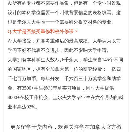
A:所有的专业都不需要作品集，但是有一个专业叫景观
设计的本科学位需要一个叫做背景信息的表格填写。这
也是圭尔夫大学唯一一个需要额外提交材料的专业。
Q:大学是否接受重修和校外修课？
A:大学接受，并参考重修后的最高成绩。大学认为以前
学习不好不代表不会进步，因此不影响大学申请。
大学拥有本科学生人数2万6千余人，学生来自145个不同
的国家地区，拥有全加拿大第一位的研究经费：一亿四
千七百万加币。每年分发二千六百三十万奖学金和助学
金。有3500+学生参加带薪实习项目，同时大学提供
4000+在校工作机会。圭尔夫大学毕业生在六个月内的就
业率高达92%。
更多留学干货内容，欢迎关注学在加拿大官方微