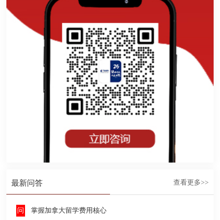
最新问答
查看更多>>
掌握加拿大留学费用核心