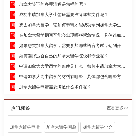
加拿大签证的办理流程是怎样的呢？
成功申请加拿大学生签证需要准备哪些文件呢？
想去加拿大留学，该如何申请才能成功拿到加拿大学生签证呢？
在加拿大留学期间可能会出现哪些紧急情况，具体该如何去处理这些紧急情况呢？
如果想去加拿大留学，需要参加哪些语言考试，达到什么水平才能申请呢？
如何选择适合自己的加拿大留学院校和专业呢？
申请加拿大大学留学的条件是什么，如何申请加拿大大学留学，留学的费用及签证申请流程是什么？
申请加拿大高中留学的材料有哪些，具体都包含哪些方面呢？
加拿大留学申请需要满足什么条件呢？
热门标签
查看更多>>
加拿大留学申请
加拿大留学问题
加拿大留学中介