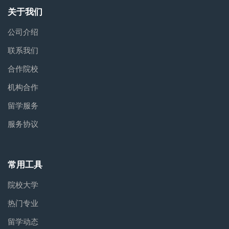
关于我们
公司介绍
联系我们
合作院校
机构合作
留学服务
服务协议
常用工具
院校大学
热门专业
留学动态