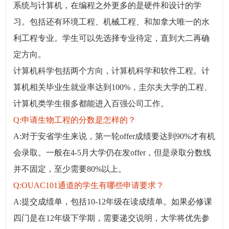
系统与计算机，在编程之外更多的是硬件和设计的学
习。包括还有环境工程、机械工程、和加拿大唯一的水
利工程专业。学生可以先选择专业待定，直到大二再确
定方向。
计算机科学包括两个方向，计算机科学和软件工程。计
算机相关毕业生就业率达到100%，圭尔夫大学的工程、
计算机类学生很多都能进入百强公司工作。
Q:申请生物工程的分数是怎样的？
A:对于安省学生来说，第一轮offer成绩要达到90%才有机
会录取。一般在4-5月大学仍在发offer，但是录取分数线
并不固定，至少需要80%以上。
Q:OUAC101通道的学生有哪些申请要求？
A:提交成绩单，包括10-12年级在读成绩单。如果必修课
四门是在12年级下学期，需要递交说明，大学将优先参