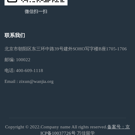
微信扫一扫
联系我们
北京市朝阳区东三环中路39号建外SOHO写字楼B座1705-1706
邮编:
100022
电话:
400-609-1118
Email :
zixun@wanjia.org
Copyright © 2022.Company name All rights reserved.
备案号：京
ICP备10037726号
万佳留学