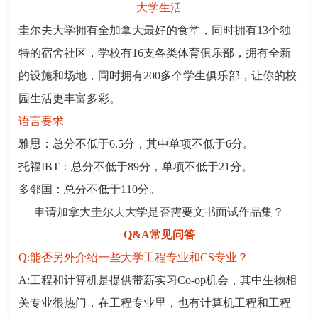
大学生活
圭尔夫大学拥有全加拿大最好的食堂，同时拥有13个独
特的宿舍社区，学校有16支各类体育俱乐部，拥有全新
的设施和场地，同时拥有200多个学生俱乐部，让你的校
园生活更丰富多彩。
语言要求
雅思：总分不低于6.5分，其中单项不低于6分。
托福IBT：总分不低于89分，单项不低于21分。
多邻国：总分不低于110分。
申请加拿大圭尔夫大学是否需要文书面试作品集？
Q&A常见问答
Q:能否另外介绍一些大学工程专业和CS专业？
A:工程和计算机是提供带薪实习Co-op机会，其中生物相
关专业很热门，在工程专业里，也有计算机工程和工程