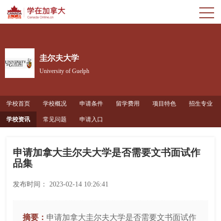
圭尔夫大学
University of Guelph
学校首页
学校概况
申请条件
留学费用
项目特色
招生专业
学校资讯
常见问题
申请入口
申请加拿大圭尔夫大学是否需要文书面试作
品集
发布时间：
2023-02-14 10:26:41
摘要：
申请加拿大圭尔夫大学是否需要文书面试作