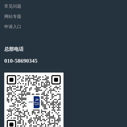
常见问题
网站专题
申请入口
总部电话
010-58690345