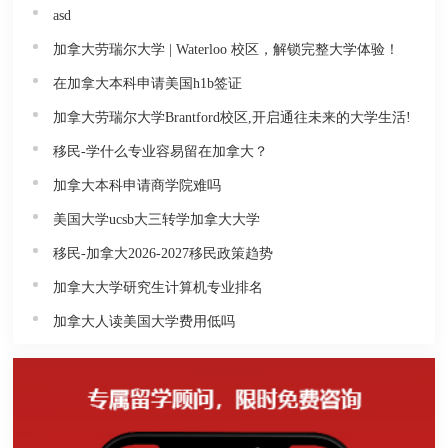
asd
加拿大劳瑞尔大学 | Waterloo 校区，解锁完整大学体验！
在加拿大本科申请美国h1b签证
加拿大劳瑞尔大学Brantford校区,开启通往未来的大学生活!
移民-学什么专业容易留在加拿大？
加拿大本科申请商学院难吗
美国大学ucsb大三转学加拿大大学
移民-加拿大2026-2027移民政策趋势
加拿大大学研究生计算机专业排名
加拿大人读美国大学费用低吗