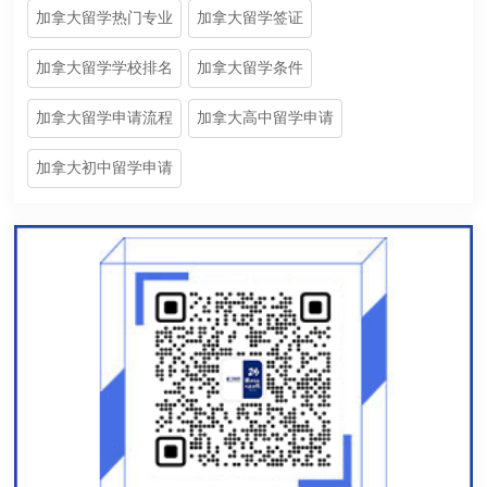
加拿大留学热门专业
加拿大留学签证
加拿大留学学校排名
加拿大留学条件
加拿大留学申请流程
加拿大高中留学申请
加拿大初中留学申请