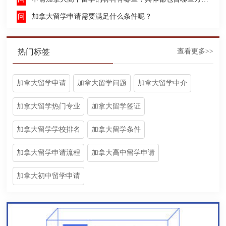
加拿大留学申请需要满足什么条件呢？
热门标签
查看更多>>
加拿大留学申请
加拿大留学问题
加拿大留学中介
加拿大留学热门专业
加拿大留学签证
加拿大留学学校排名
加拿大留学条件
加拿大留学申请流程
加拿大高中留学申请
加拿大初中留学申请