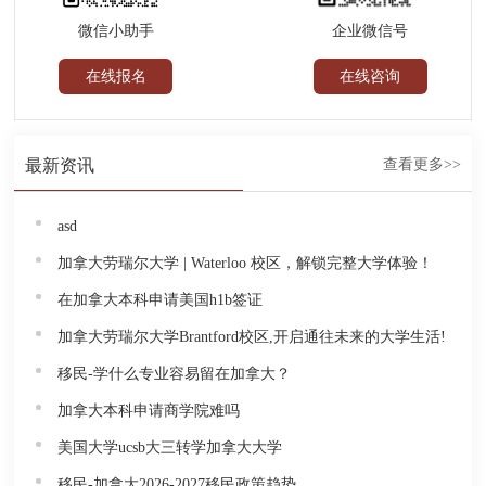
企业微信号
微信小助手
在线咨询
在线报名
最新资讯
查看更多>>
asd
加拿大劳瑞尔大学 | Waterloo 校区，解锁完整大学体验！
在加拿大本科申请美国h1b签证
加拿大劳瑞尔大学Brantford校区,开启通往未来的大学生活!
移民-学什么专业容易留在加拿大？
加拿大本科申请商学院难吗
美国大学ucsb大三转学加拿大大学
移民-加拿大2026-2027移民政策趋势