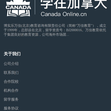
博实乐万佳(北京)教育咨询有限责任公司（简称“万佳教育”），成立
于1999年，总部设在北京，留学资质号：BJ2000016。万佳教育依托
于集团良好的教育资源，公司海外市场团...
关于我们
公司介绍
联系我们
合作院校
机构合作
留学服务
服务协议