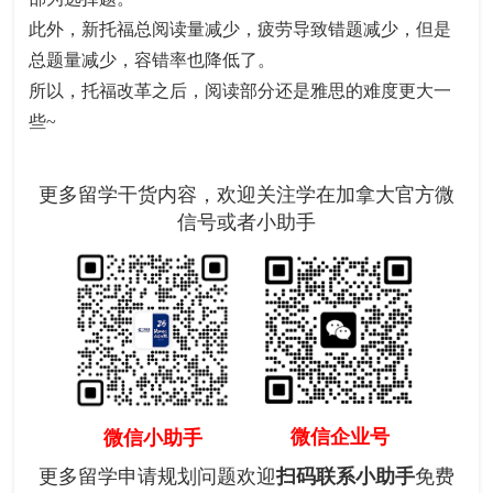
此外，新托福总阅读量减少，疲劳导致错题减少，但是
总题量减少，容错率也降低了。
所以，托福改革之后，阅读部分还是雅思的难度更大一
些~
更多留学干货内容，欢迎关注学在加拿大官方微
信号或者小助手
微信企业号
微信小助手
更多留学申请规划问题欢迎
扫码联系小助手
免费