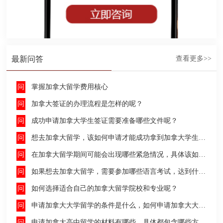
最新问答
查看更多>>
掌握加拿大留学费用核心
加拿大签证的办理流程是怎样的呢？
成功申请加拿大学生签证需要准备哪些文件呢？
想去加拿大留学，该如何申请才能成功拿到加拿大学生签证呢？
在加拿大留学期间可能会出现哪些紧急情况，具体该如何去处理这些紧急情况呢？
如果想去加拿大留学，需要参加哪些语言考试，达到什么水平才能申请呢？
如何选择适合自己的加拿大留学院校和专业呢？
申请加拿大大学留学的条件是什么，如何申请加拿大大学留学，留学的费用及签证申请流程是什么？
申请加拿大高中留学的材料有哪些，具体都包含哪些方面呢？