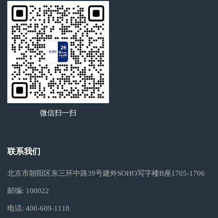
微信扫一扫
联系我们
北京市朝阳区东三环中路39号建外SOHO写字楼B座1705-1706
邮编:
100022
电话:
400-609-1118