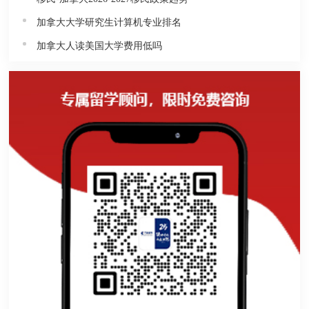
加拿大大学研究生计算机专业排名
加拿大人读美国大学费用低吗