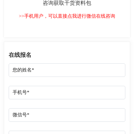
咨询获取干货资料包
>>手机用户，可以直接点我进行微信在线咨询
在线报名