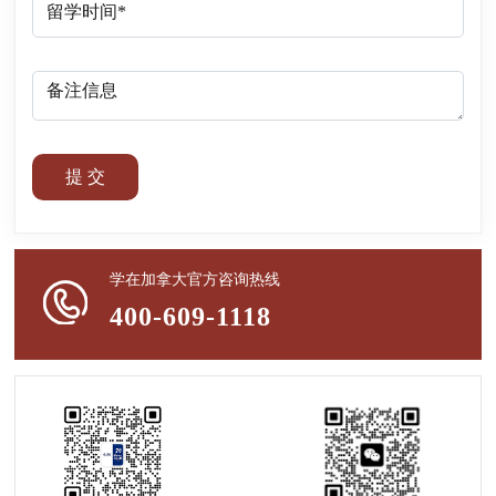
提 交
学在加拿大官方咨询热线
400-609-1118