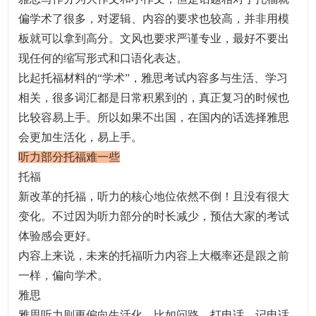
偏学术了很多，对逻辑、内容的要求也较高，并非用模
板就可以拿到高分。文风也要求严谨专业，最好不要出
现任何的缩写形式和口语化表达。
比起托福材料的“学术”，雅思考试内容多与生活、学习
相关，很多词汇都是日常积累到的，真正复习的时候也
比较容易上手。所以如果不出国，在国内的话选择雅思
会更加生活化，易上手。
听力部分托福难一些
托福
新改革的托福，听力的核心地位依然不倒！且没有很大
变化。不过因为听力部分的时长减少，预估大家的考试
体验感会更好。
内容上来说，未来的托福听力内容上大概率还是跟之前
一样，偏向学术。
雅思
雅思听力则更偏向生活化，比如问路，打电话，记电话