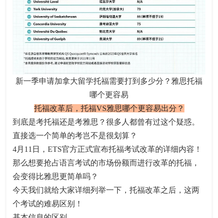
新一季申请加拿大留学托福需要打到多少分？雅思托福
哪个更容易
托福改革后，托福VS雅思哪个更容易出分？
到底是考托福还是考雅思？很多人都曾有过这个疑惑。
直接选一个简单的考岂不是很划算？
4月11日，ETS官方正式宣布托福考试改革的详细内容！
那么想要抢占语言考试的市场份额而进行改革的托福，
会变得比雅思更简单吗？
今天我们就给大家详细列举一下，托福改革之后，这两
个考试的难易区别！
基本信息的区别