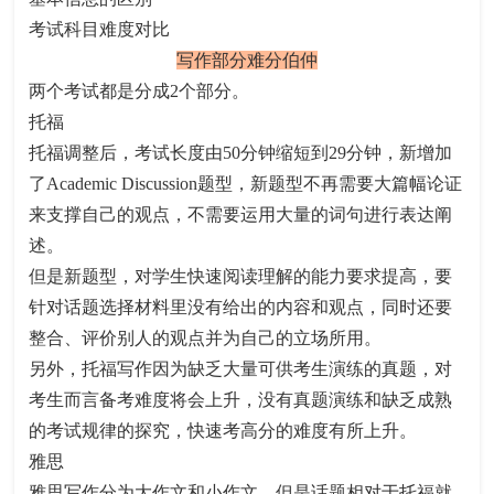
考试科目难度对比
写作部分难分伯仲
两个考试都是分成2个部分。
托福
托福调整后，考试长度由50分钟缩短到29分钟，新增加
了Academic Discussion题型，新题型不再需要大篇幅论证
来支撑自己的观点，不需要运用大量的词句进行表达阐
述。
但是新题型，对学生快速阅读理解的能力要求提高，要
针对话题选择材料里没有给出的内容和观点，同时还要
整合、评价别人的观点并为自己的立场所用。
另外，托福写作因为缺乏大量可供考生演练的真题，对
考生而言备考难度将会上升，没有真题演练和缺乏成熟
的考试规律的探究，快速考高分的难度有所上升。
雅思
雅思写作分为大作文和小作文，但是话题相对于托福就