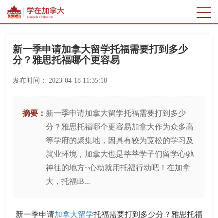
新一季申请加拿大留学托福需要打到多少
分？雅思托福哪个更容易
发布时间：
2023-04-18 11:35:18
摘要：
新一季申请加拿大留学托福需要打到多少
分？雅思托福哪个更容易加拿大作为众多高
等学府的聚集地，因具有较为宽松的学习及
就业环境，加拿大也是莘莘学子们留学心驰
神往的地方~心动就用托福行动吧！在加拿
大，托福iB...
新一季申请
加拿大留学
托福需要打到多少分？雅思托福