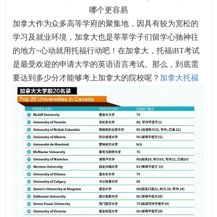
哪个更容易
加拿大作为众多高等学府的聚集地，因具有较为宽松的
学习及就业环境，加拿大也是莘莘学子们留学心驰神往
的地方~心动就用托福行动吧！在加拿大，托福iBT考试
是最受欢迎的申请大学的英语语言考试。那么，到底需
要达到多少分才能够考上加拿大的院校呢？
加拿大托福