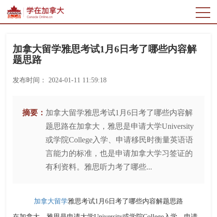
加拿大留学雅思考试1月6日考了哪些内容解
题思路
发布时间：
2024-01-11 11:59:18
摘要：
加拿大留学雅思考试1月6日考了哪些内容解
题思路在加拿大，雅思是申请大学University
或学院College入学、申请移民时衡量英语语
言能力的标准，也是申请加拿大学习签证的
有利资料。雅思听力考了哪些...
加拿大留学
雅思考试1月6日考了哪些内容解题思路
在加拿大，雅思是申请大学University或学院College入学、申请