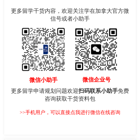
更多留学干货内容，欢迎关注学在加拿大官方微
信号或者小助手
微信企业号
微信小助手
更多留学申请规划问题欢迎
扫码联系小助手
免费
咨询获取干货资料包
>>手机用户，可以直接点我进行微信在线咨询