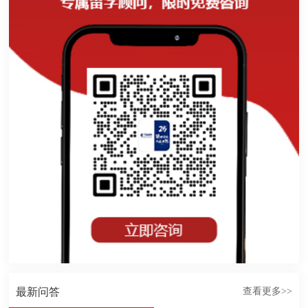
最新问答
查看更多>>