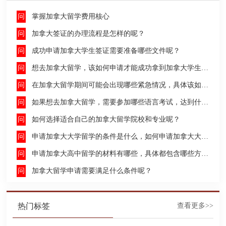
掌握加拿大留学费用核心
加拿大签证的办理流程是怎样的呢？
成功申请加拿大学生签证需要准备哪些文件呢？
想去加拿大留学，该如何申请才能成功拿到加拿大学生签证呢？
在加拿大留学期间可能会出现哪些紧急情况，具体该如何去处理这些紧急情况呢？
如果想去加拿大留学，需要参加哪些语言考试，达到什么水平才能申请呢？
如何选择适合自己的加拿大留学院校和专业呢？
申请加拿大大学留学的条件是什么，如何申请加拿大大学留学，留学的费用及签证申请流程是什么？
申请加拿大高中留学的材料有哪些，具体都包含哪些方面呢？
加拿大留学申请需要满足什么条件呢？
热门标签
查看更多>>