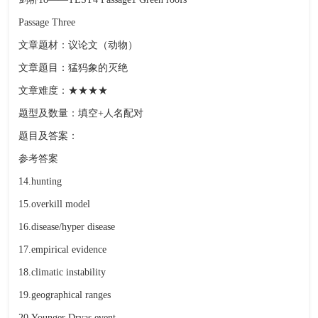
Passage Three
文章题材：议论文（动物）
文章题目：猛犸象的灭绝
文章难度：★★★★
题型及数量：填空+人名配对
题目及答案：
参考答案
14.hunting
15.overkill model
16.disease/hyper disease
17.empirical evidence
18.climatic instability
19.geographical ranges
20.Younger Dryas event