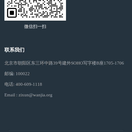
微信扫一扫
联系我们
北京市朝阳区东三环中路39号建外SOHO写字楼B座1705-1706
邮编:
100022
电话:
400-609-1118
Email :
zixun@wanjia.org