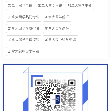
加拿大留学申请
加拿大留学问题
加拿大留学中介
加拿大留学热门专业
加拿大留学签证
加拿大留学学校排名
加拿大留学条件
加拿大留学申请流程
加拿大高中留学申请
加拿大初中留学申请