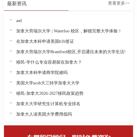
最新资讯
查看更多>>
asd
加拿大劳瑞尔大学 | Waterloo 校区，解锁完整大学体验！
在加拿大本科申请美国h1b签证
加拿大劳瑞尔大学Brantford校区,开启通往未来的大学生活!
移民-学什么专业容易留在加拿大？
加拿大本科申请商学院难吗
美国大学ucsb大三转学加拿大大学
移民-加拿大2026-2027移民政策趋势
加拿大大学研究生计算机专业排名
加拿大人读美国大学费用低吗