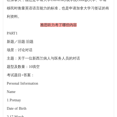
移民时衡量英语语言能力的标准，也是申请加拿大学习签证的有
利资料。
雅思听力考了哪些内容
PART1
新题／旧题:旧题
场景：讨论对话
主题：关于一位新西兰病人与医务人员的对话
题型及数量：10填空
考试题目+答案：
Personal Information
Name
1.Pretnay
Date of Birth
2.17 March