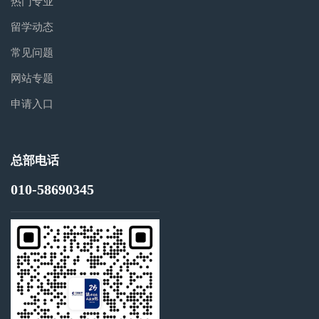
热门专业
留学动态
常见问题
网站专题
申请入口
总部电话
010-58690345