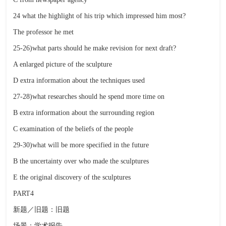
24 what the highlight of his trip which impressed him most?
The professor he met
25-26)what parts should he make revision for next draft?
A enlarged picture of the sculpture
D extra information about the techniques used
27-28)what researches should he spend more time on
B extra information about the surrounding region
C examination of the beliefs of the people
29-30)what will be more specified in the future
B the uncertainty over who made the sculptures
E the original discovery of the sculptures
PART4
新题／旧题：旧题
场景：学术报告