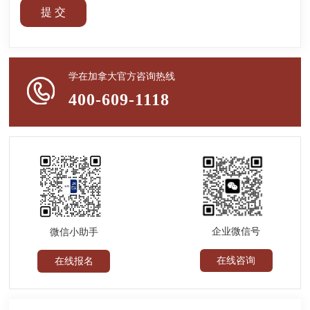
提 交
学在加拿大官方咨询热线
400-609-1118
企业微信号
微信小助手
在线咨询
在线报名