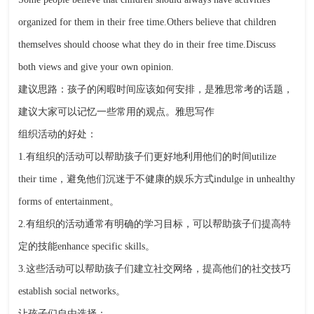
organized for them in their free time.Others believe that children
themselves should choose what they do in their free time.Discuss
both views and give your own opinion.
建议思路：孩子的闲暇时间应该如何安排，是雅思常考的话题，
建议大家可以记忆一些常用的观点。雅思写作
组织活动的好处：
1.有组织的活动可以帮助孩子们更好地利用他们的时间utilize
their time，避免他们沉迷于不健康的娱乐方式indulge in unhealthy
forms of entertainment。
2.有组织的活动通常有明确的学习目标，可以帮助孩子们提高特
定的技能enhance specific skills。
3.这些活动可以帮助孩子们建立社交网络，提高他们的社交技巧
establish social networks。
让孩子们自由选择：