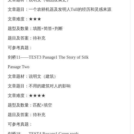
文章题目：一个农耕机器及发明人Tull的经历和灵感来源
文章难度：★★★
题型及数量：填图+简答+判断
题目及答案：待补充
可参考真题：
剑桥11——TEST3 Passage1 The Story of Silk
Passage Two
文章题材：说明文（建筑）
文章题目：不用的建筑对人的影响
文章难度：★★★★
题型及数量：匹配+填空
题目及答案：待补充
可参考真题：
剑桥18——TEST4 Passage1 Green roofs