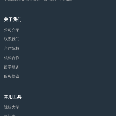
关于我们
公司介绍
联系我们
合作院校
机构合作
留学服务
服务协议
常用工具
院校大学