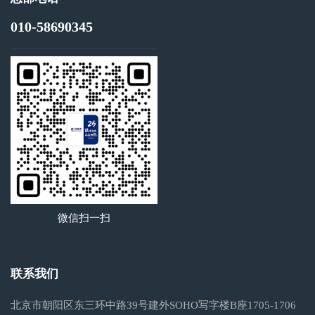
010-58690345
微信扫一扫
联系我们
北京市朝阳区东三环中路39号建外SOHO写字楼B座1705-1706