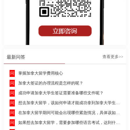
最新问答
查看更多>>
掌握加拿大留学费用核心
加拿大签证的办理流程是怎样的呢？
成功申请加拿大学生签证需要准备哪些文件呢？
想去加拿大留学，该如何申请才能成功拿到加拿大学生签证呢？
在加拿大留学期间可能会出现哪些紧急情况，具体该如何去处理这些紧急情况呢？
如果想去加拿大留学，需要参加哪些语言考试，达到什么水平才能申请呢？