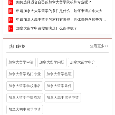
如何选择适合自己的加拿大留学院校和专业呢？
申请加拿大大学留学的条件是什么，如何申请加拿大大学留学，留学的费用及签证申请流程是什么？
申请加拿大高中留学的材料有哪些，具体都包含哪些方面呢？
加拿大留学申请需要满足什么条件呢？
热门标签
查看更多>>
加拿大留学申请
加拿大留学问题
加拿大留学中介
加拿大留学热门专业
加拿大留学签证
加拿大留学学校排名
加拿大留学条件
加拿大留学申请流程
加拿大高中留学申请
加拿大初中留学申请