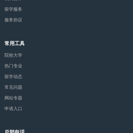
留学服务
服务协议
常用工具
院校大学
热门专业
留学动态
常见问题
网站专题
申请入口
总部电话