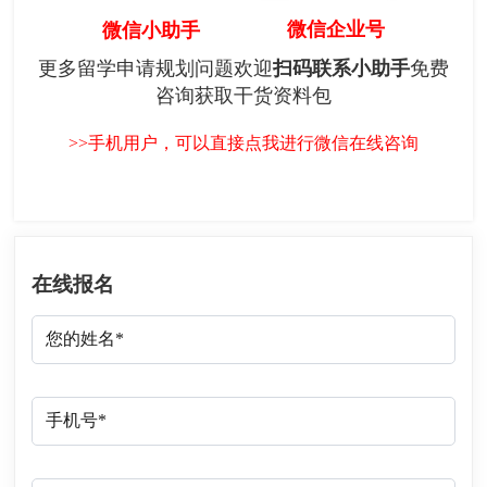
微信企业号
微信小助手
更多留学申请规划问题欢迎
扫码联系小助手
免费
咨询获取干货资料包
>>手机用户，可以直接点我进行微信在线咨询
在线报名