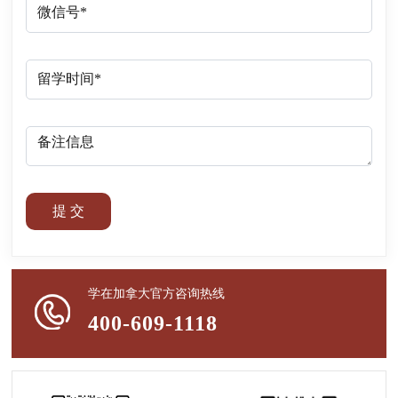
提 交
学在加拿大官方咨询热线
400-609-1118