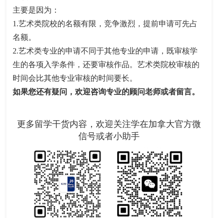
主要是因为：
1.艺术类院校的名额有限，竞争激烈，提前申请可先占
名额。
2.艺术类专业的申请不同于其他专业的申请，既审核学
生的各项入学条件，还要审核作品。艺术类院校审核的
时间会比其他专业审核的时间要长。
如果您还有疑问，欢迎咨询专业的顾问老师或者留言。
更多留学干货内容，欢迎关注学在加拿大官方微
信号或者小助手