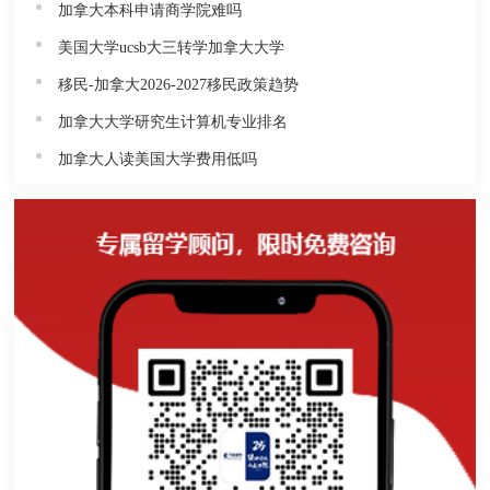
加拿大本科申请商学院难吗
美国大学ucsb大三转学加拿大大学
移民-加拿大2026-2027移民政策趋势
加拿大大学研究生计算机专业排名
加拿大人读美国大学费用低吗