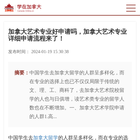
加拿大艺术专业好申请吗，加拿大艺术专业
详细申请流程来了！
发布时间：
2024-01-19 15:30:38
摘要：
中国学生去加拿大留学的人群呈多样化，而
在专业的选择上也已不仅仅局限于传统的
文、理、工、商科了，去加拿大艺术院校留
学的人也与日俱增，读艺术类专业的留学人
数也在不断增加。一、加拿大艺术学院申请
的人群1.高...
中国学生去
加拿大留学
的人群呈多样化，而在专业的选