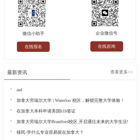
企业微信号
微信小助手
在线咨询
在线报名
最新资讯
查看更多>>
asd
加拿大劳瑞尔大学 | Waterloo 校区，解锁完整大学体验！
在加拿大本科申请美国h1b签证
加拿大劳瑞尔大学Brantford校区,开启通往未来的大学生活!
移民-学什么专业容易留在加拿大？