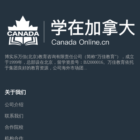
博实乐万佳(北京)教育咨询有限责任公司（简称“万佳教育”），成立
于1999年，总部设在北京，留学资质号：BJ2000016。万佳教育依托
于集团良好的教育资源，公司海外市场团...
关于我们
公司介绍
联系我们
合作院校
机构合作