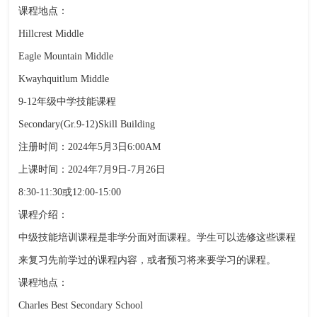
课程地点：
Hillcrest Middle
Eagle Mountain Middle
Kwayhquitlum Middle
9-12年级中学技能课程
Secondary(Gr.9-12)Skill Building
注册时间：2024年5月3日6:00AM
上课时间：2024年7月9日-7月26日
8:30-11:30或12:00-15:00
课程介绍：
中级技能培训课程是非学分面对面课程。学生可以选修这些课程
来复习先前学过的课程内容，或者预习将来要学习的课程。
课程地点：
Charles Best Secondary School