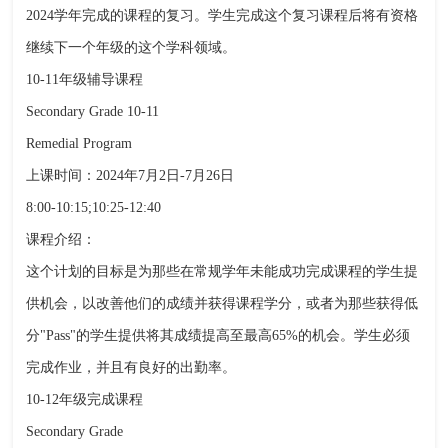
2024学年完成的课程的复习。学生完成这个复习课程后将有资格
继续下一个年级的这个学科领域。
10-11年级辅导课程
Secondary Grade 10-11
Remedial Program
上课时间：2024年7月2日-7月26日
8:00-10:15;10:25-12:40
课程介绍：
这个计划的目标是为那些在常规学年未能成功完成课程的学生提
供机会，以改善他们的成绩并获得课程学分，或者为那些获得低
分"Pass"的学生提供将其成绩提高至最高65%的机会。学生必须
完成作业，并且有良好的出勤率。
10-12年级完成课程
Secondary Grade