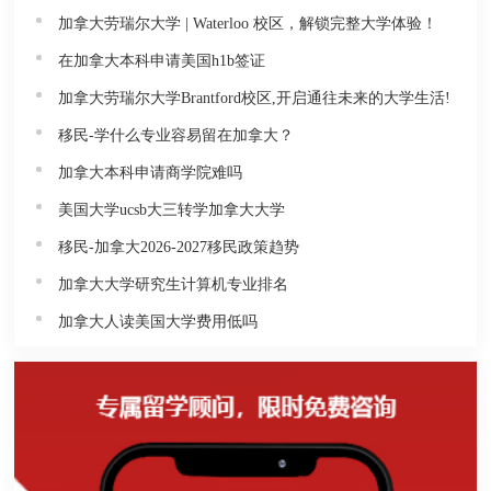
加拿大劳瑞尔大学 | Waterloo 校区，解锁完整大学体验！
在加拿大本科申请美国h1b签证
加拿大劳瑞尔大学Brantford校区,开启通往未来的大学生活!
移民-学什么专业容易留在加拿大？
加拿大本科申请商学院难吗
美国大学ucsb大三转学加拿大大学
移民-加拿大2026-2027移民政策趋势
加拿大大学研究生计算机专业排名
加拿大人读美国大学费用低吗