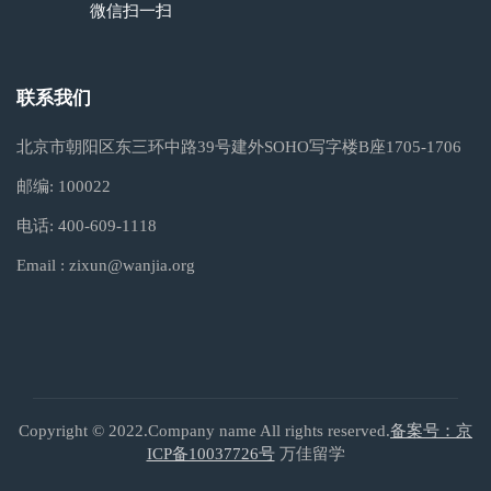
微信扫一扫
联系我们
北京市朝阳区东三环中路39号建外SOHO写字楼B座1705-1706
邮编:
100022
电话:
400-609-1118
Email :
zixun@wanjia.org
Copyright © 2022.Company name All rights reserved.
备案号：京
ICP备10037726号
万佳留学