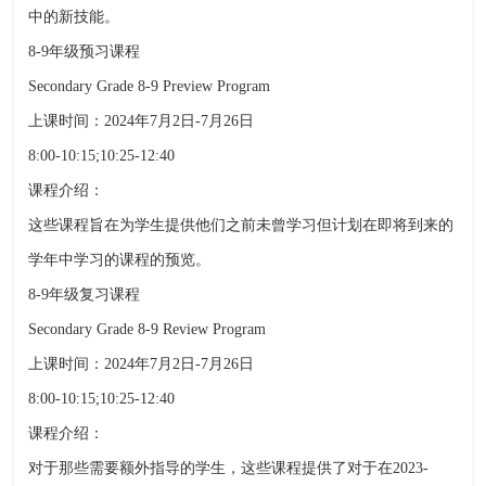
中的新技能。
8-9年级预习课程
Secondary Grade 8-9 Preview Program
上课时间：2024年7月2日-7月26日
8:00-10:15;10:25-12:40
课程介绍：
这些课程旨在为学生提供他们之前未曾学习但计划在即将到来的
学年中学习的课程的预览。
8-9年级复习课程
Secondary Grade 8-9 Review Program
上课时间：2024年7月2日-7月26日
8:00-10:15;10:25-12:40
课程介绍：
对于那些需要额外指导的学生，这些课程提供了对于在2023-