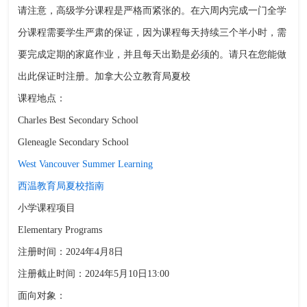
请注意，高级学分课程是严格而紧张的。在六周内完成一门全学
分课程需要学生严肃的保证，因为课程每天持续三个半小时，需
要完成定期的家庭作业，并且每天出勤是必须的。请只在您能做
出此保证时注册。加拿大公立教育局夏校
课程地点：
Charles Best Secondary School
Gleneagle Secondary School
West Vancouver Summer Learning
西温教育局夏校指南
小学课程项目
Elementary Programs
注册时间：2024年4月8日
注册截止时间：2024年5月10日13:00
面向对象：