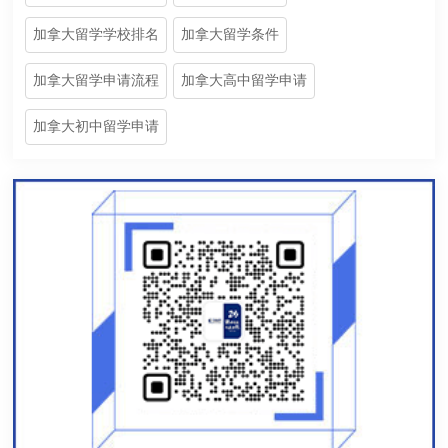
加拿大留学学校排名
加拿大留学条件
加拿大留学申请流程
加拿大高中留学申请
加拿大初中留学申请