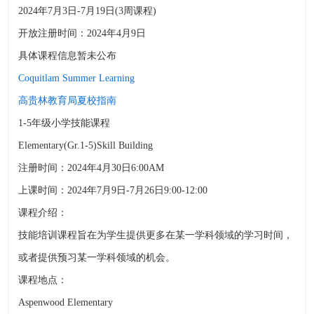
2024年7月3日-7月19日(3周课程)
开放注册时间：2024年4月9日
具体课程信息暂未公布
Coquitlam Summer Learning
高贵林教育局夏校指南
1-5年级小学技能课程
Elementary(Gr.1-5)Skill Building
注册时间：2024年4月30日6:00AM
上课时间：2024年7月9日-7月26日9:00-12:00
课程介绍：
技能培训课程旨在为学生提供更多在某一学科领域的学习时间，
或者提供预习某一学科领域的机会。
课程地点：
Aspenwood Elementary