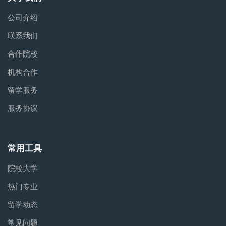
公司介绍
联系我们
合作院校
机构合作
留学服务
服务协议
常用工具
院校大学
热门专业
留学动态
常见问题