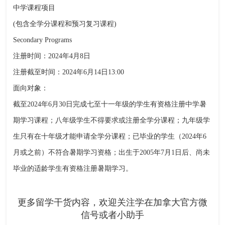
中学课程项目
(包含全学分课程和预习复习课程)
Secondary Programs
注册时间：2024年4月8日
注册截至时间：2024年6月14日13:00
面向对象：
截至2024年6月30日完成七至十一年级的学生有资格注册中学暑
期学习课程；八年级学生不得要求或注册全学分课程；九年级学
生只有在十年级才能申请全学分课程；已毕业的学生（2024年6
月或之前）不符合暑期学习资格；出生于2005年7月1日后、尚未
毕业的适龄学生有资格注册暑期学习。
更多留学干货内容，欢迎关注学在加拿大官方微
信号或者小助手