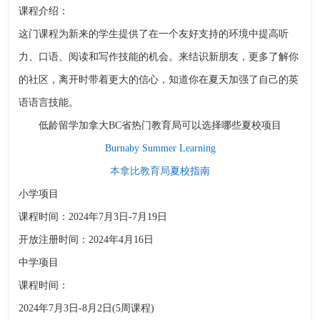
课程介绍：
这门课程为新来的学生提供了在一个友好支持的环境中提高听
力、口语、阅读和写作技能的机会。来结识新朋友，更多了解你
的社区，离开时带着更大的信心，知道你在夏天加强了自己的英
语语言技能。
低龄留学加拿大BC省热门教育局可以选择哪些夏校项目
Burnaby Summer Learning
本拿比教育局
夏校指南
小学项目
课程时间：2024年7月3日-7月19日
开放注册时间：2024年4月16日
中学项目
课程时间：
2024年7月3日-8月2日(5周课程)