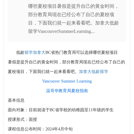
哪些夏校项目暑假是提升自己的黄金时间，
部分教育局现在已经公布了自己的夏校项
目，下面我们就一起来看看吧。加拿大低龄
留学VancouverSummerLearning...
低龄
留学加拿大
BC省热门教育局可以选择哪些夏校项目
暑假是提升自己的黄金时间，部分教育局现在已经公布了自己的
夏校项目，下面我们就一起来看看吧。
加拿大低龄留学
Vancouver Summer Learning
温哥华教育局夏校指南
基本信息
面向对象：目前就读于BC省学校的幼稚园至11年级的学生
授课形式：面授
课程信息公布时间：2024年4月中旬