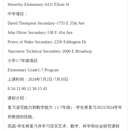
Waverley Elementary–6111 Elliott St
中学项目：
David Thompson Secondary–1755 E.55th Ave
John Oliver Secondary–530 E 41st Ave
Prince of Wales Secondary–2250 Eddington Dr
Vancouver Technical Secondary–2600 E.Broadway
小学1-7年级项目
Elementary Grade1-7 Program
上课时间：2024年7月2日-7月19日
8:54-12:00;12:30-15:45
课程介绍：
复习读写能力和数学能力（1-7年级）-学生将复习2023/2024学年
所教授的技能。
巩固-学生将复习并学习语言艺术、数学、科学和社会研究课程