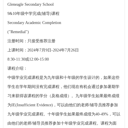
Gleneagle Secondary School
9&10年级中学完成(辅导)课程
Secondary Academic Completion
("Remedial")
注册时间：只接受推荐注册
上课时间：2024年7月9日-2024年7月26日
8:30-11:30或12:00-15:00
课程介绍：
中级学业完成课程是为九年级和十年级的学生设计的，如果这些
学生在学年期间没有完成课程，他们现在有机会通过参加暑期学
习来获得该课程的学分（及格成绩）。九年级学生如果最终成绩
为IE(Insufficient Evidence)，可以由他们的老师/辅导员推荐参加
九年级学业完成课程。十年级学生如果最终成绩为40-49%，可以
由他们的老师/辅导员推荐参加十年级学业完成课程。课程为面