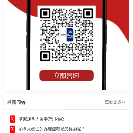
最新问答
查看更多>>
掌握加拿大留学费用核心
加拿大签证的办理流程是怎样的呢？