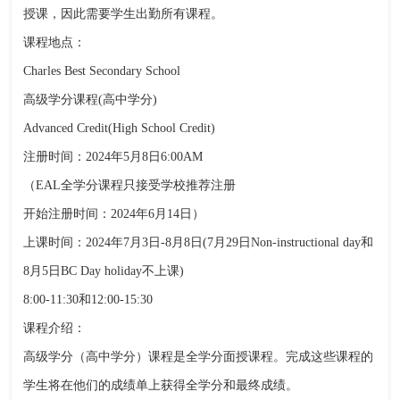
授课，因此需要学生出勤所有课程。
课程地点：
Charles Best Secondary School
高级学分课程(高中学分)
Advanced Credit(High School Credit)
注册时间：2024年5月8日6:00AM
（EAL全学分课程只接受学校推荐注册
开始注册时间：2024年6月14日）
上课时间：2024年7月3日-8月8日(7月29日Non-instructional day和
8月5日BC Day holiday不上课)
8:00-11:30和12:00-15:30
课程介绍：
高级学分（高中学分）课程是全学分面授课程。完成这些课程的
学生将在他们的成绩单上获得全学分和最终成绩。