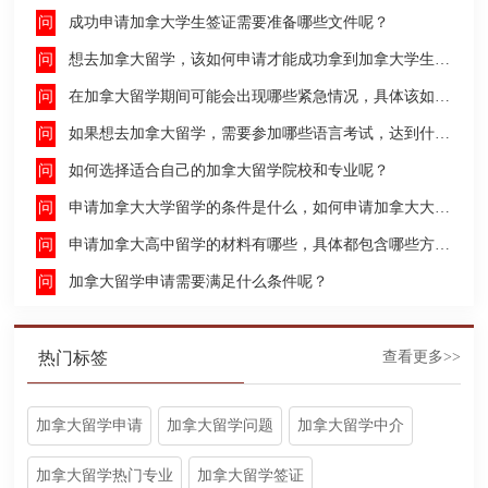
成功申请加拿大学生签证需要准备哪些文件呢？
想去加拿大留学，该如何申请才能成功拿到加拿大学生签证呢？
在加拿大留学期间可能会出现哪些紧急情况，具体该如何去处理这些紧急情况呢？
如果想去加拿大留学，需要参加哪些语言考试，达到什么水平才能申请呢？
如何选择适合自己的加拿大留学院校和专业呢？
申请加拿大大学留学的条件是什么，如何申请加拿大大学留学，留学的费用及签证申请流程是什么？
申请加拿大高中留学的材料有哪些，具体都包含哪些方面呢？
加拿大留学申请需要满足什么条件呢？
热门标签
查看更多>>
加拿大留学申请
加拿大留学问题
加拿大留学中介
加拿大留学热门专业
加拿大留学签证