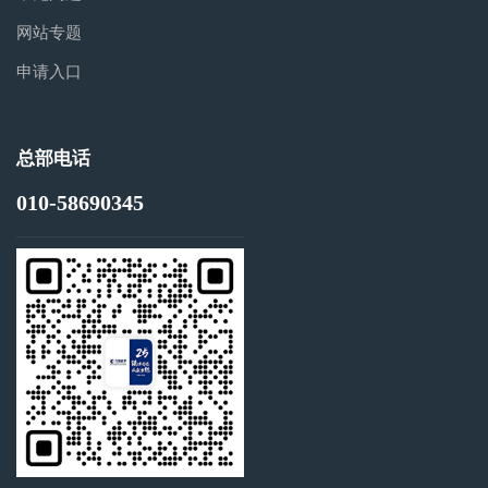
网站专题
申请入口
总部电话
010-58690345