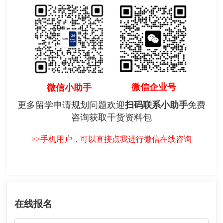
微信企业号
微信小助手
更多留学申请规划问题欢迎
扫码联系小助手
免费
咨询获取干货资料包
>>手机用户，可以直接点我进行微信在线咨询
在线报名