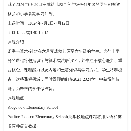
截至2024年6月30日完成幼儿园至六年级任何年级的学生都有资
格参加小学暑期学习计划。
上课时间：:2024年7月2日-7月12日
8:30-13:22或8:40-13:32
课程介绍：
识字与算术-针对在六月完成幼儿园至六年级的学生。这些非学
分的课程将包括识字与算术或法语识字，并专注于核心能力、重
要概念、课程能力以及内容和土著知识与学习方式。学生将积极
参与这些课程领域，同时回顾他们在2023-2024学年中获得的技
能，为未来的学年做准备。
课程地点：
Ridgeview Elementary School
Pauline Johnson Elementary School(此学校地点课程将用法语和英
语两种语言教授)