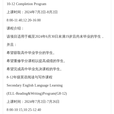
10-12 Completion Program
上课时间：2024年7月2日-8月2日
8:00-11:40;12:20-16:00
课程介绍：
该项目适用于截至2024年6月30日未满19岁且尚未毕业的学生，
并且：
希望获取高中毕业学分的学生。
希望重修学分课程以提高成绩的学生。
希望完成高中毕业先决课程的学生。
8-12年级英语阅读与写作课程
Secondary English Language Learning
(ELL-Reading&Writing)Program(G8-12)
上课时间：2024年7月2日-7月26日
8:00-10:15;10:25-12:40