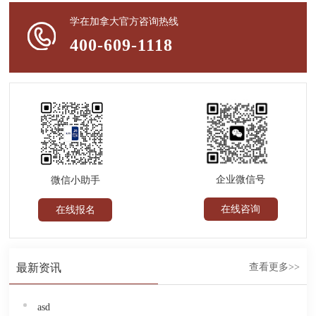
学在加拿大官方咨询热线
400-609-1118
企业微信号
微信小助手
在线咨询
在线报名
最新资讯
查看更多>>
asd