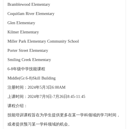
Bramblewood Elementary
Coquitlam River Elementary
Glen Elementary
Kilmer Elementary
Miller Park Elementary Community School
Porter Street Elementary
Smiling Creek Elementary
6-8年级中学技能课程
Middle(Gr.6-8)Skill Building
注册时间：2024年5月3日6:00AM
上课时间：2024年7月9日-7月26日8:45-11:45
课程介绍：
技能培训课程旨在为学生提供更多在某一学科领域的学习时间，
或者提供预习某一学科领域的机会。