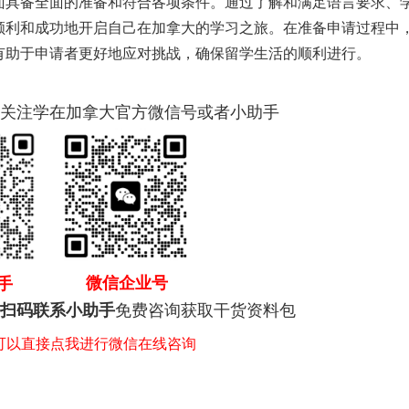
具备全面的准备和符合各项条件。通过了解和满足语言要求、
顺利和成功地开启自己在加拿大的学习之旅。在准备申请过程中
有助于申请者更好地应对挑战，确保留学生活的顺利进行。
关注学在加拿大官方微信号或者小助手
微信企业号
手
免费咨询获取干货资料包
扫码联系小助手
，可以直接点我进行微信在线咨询