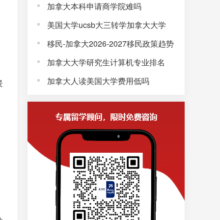
加拿大本科申请商学院难吗
美国大学ucsb大三转学加拿大大学
移民-加拿大2026-2027移民政策趋势
加拿大大学研究生计算机专业排名
加拿大人读美国大学费用低吗
景