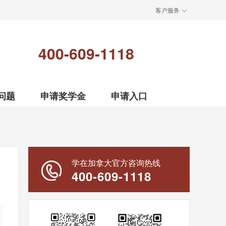
客户服务
400-609-1118
问题
申请奖学金
申请入口
学在加拿大官方咨询热线
400-609-1118