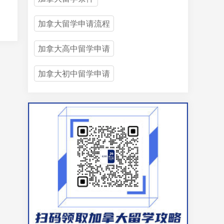
加拿大留学申请流程
加拿大高中留学申请
加拿大初中留学申请