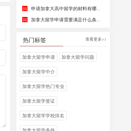
申请加拿大高中留学的材料有哪些，具体都包含哪些方面呢？
加拿大留学申请需要满足什么条件呢？
热门标签
查看更多>>
加拿大留学申请
加拿大留学问题
加拿大留学中介
加拿大留学热门专业
加拿大留学签证
加拿大留学学校排名
加拿大留学条件