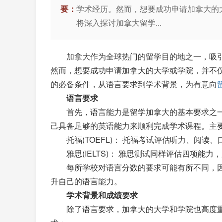
要：
学术经历。然而，想要成功申请加拿大的
将深入探讨加拿大留学...
加拿大作为全球热门的留学目的地之一，吸引
然而，想要成功申请加拿大的大学或学院，并不
的必备条件，从语言要求到学术背景，为有意向
语言要求
首先，语言能力是留学加拿大的基本要求之一
己具备足够的英语能力来顺利完成学术课程。主
托福(TOEFL)： 托福考试评估听力、阅读
雅思(IELTS)： 雅思测试同样评估四项能力
每所学校对语言分数的要求可能有所不同，因
升自己的语言能力。
学术背景和成绩要求
除了语言要求，加拿大的大学和学院也高度重