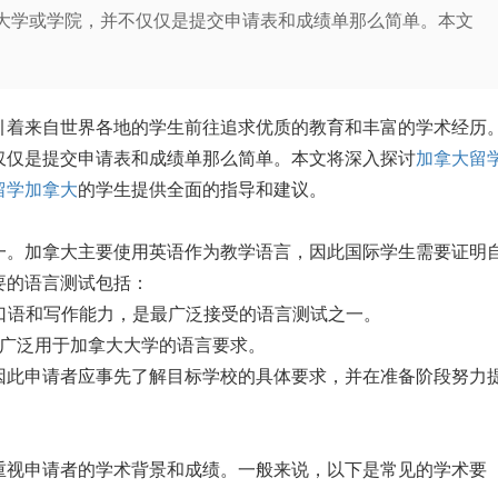
大学或学院，并不仅仅是提交申请表和成绩单那么简单。本文
着来自世界各地的学生前往追求优质的教育和丰富的学术经历
仅仅是提交申请表和成绩单那么简单。本文将深入探讨
加拿大留
留学加拿大
的学生提供全面的指导和建议。
。加拿大主要使用英语作为教学语言，因此国际学生需要证明
要的语言测试包括：
、口语和写作能力，是最广泛接受的语言测试之一。
，广泛用于加拿大大学的语言要求。
此申请者应事先了解目标学校的具体要求，并在准备阶段努力
视申请者的学术背景和成绩。一般来说，以下是常见的学术要