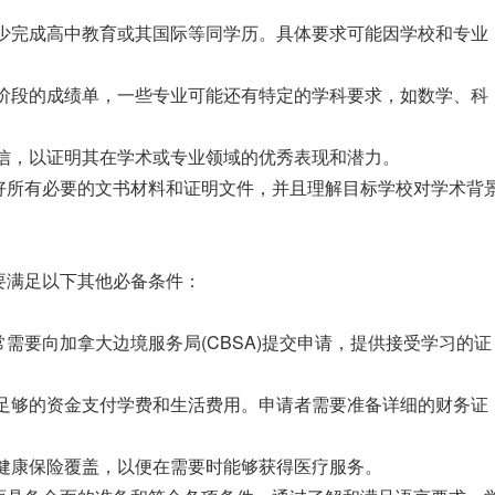
少完成高中教育或其国际等同学历。具体要求可能因学校和专业
段的成绩单，一些专业可能还有特定的学科要求，如数学、科
，以证明其在学术或专业领域的优秀表现和潜力。
所有必要的文书材料和证明文件，并且理解目标学校对学术背
满足以下其他必备条件：
需要向加拿大边境服务局(CBSA)提交申请，提供接受学习的证
足够的资金支付学费和生活费用。申请者需要准备详细的财务证
健康保险覆盖，以便在需要时能够获得医疗服务。