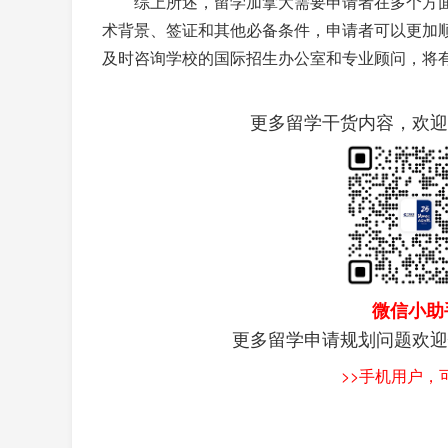
综上所述，留学加拿大需要申请者在多个方面
术背景、签证和其他必备条件，申请者可以更加
及时咨询学校的国际招生办公室和专业顾问，将
更多留学干货内容，欢迎
微信小助
更多留学申请规划问题欢迎
>>手机用户