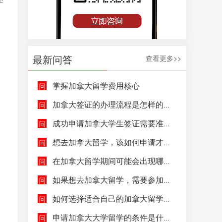
学
，
最新问答
查看更多>>
掌握加拿大留学费用核心
加拿大签证的办理流程是怎样的呢？
成功申请加拿大学生签证需要准备哪些文件呢？
想去加拿大留学，该如何申请才能成功拿到加拿大学生签证呢？
在加拿大留学期间可能会出现哪些紧急情况，具体该如何去处理这些紧急情况呢？
如果想去加拿大留学，需要参加哪些语言考试，达到什么水平才能申请呢？
如何选择适合自己的加拿大留学院校和专业呢？
申请加拿大大学留学的条件是什么，如何申请加拿大大学留学，留学的费用及签证申请流程是什么？