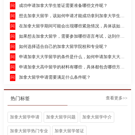
成功申请加拿大学生签证需要准备哪些文件呢？
想去加拿大留学，该如何申请才能成功拿到加拿大学生签证呢？
在加拿大留学期间可能会出现哪些紧急情况，具体该如何去处理这些紧急情况呢？
如果想去加拿大留学，需要参加哪些语言考试，达到什么水平才能申请呢？
如何选择适合自己的加拿大留学院校和专业呢？
申请加拿大大学留学的条件是什么，如何申请加拿大大学留学，留学的费用及签证申请流程是什么？
申请加拿大高中留学的材料有哪些，具体都包含哪些方面呢？
加拿大留学申请需要满足什么条件呢？
热门标签
查看更多>>
加拿大留学申请
加拿大留学问题
加拿大留学中介
加拿大留学热门专业
加拿大留学签证