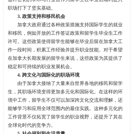
职场打下了坚实基础。
3. 政策支持和移民机会
加拿大政府通过各种政策措施支持国际学生的就业
和移民，例如开放的工作签证政策和留学生毕业生工作
许可。这些政策使得留学生能够在毕业后留在加拿大工
作一段时间，积累工作经验并提升职业技能。对于希望
在加拿大长期发展的留学生来说，这些政策为其提供了
稳定和可持续的职业发展机会。
4. 跨文化与国际化的职场环境
由于加拿大接纳了大量来自世界各地的移民和留学
生，其职场环境变得更加多元化和国际化。在这样的环
境中工作，留学生不仅可以加深跨文化交流和理解，还
能够学习和应用全球范围内的最佳实践。这种多元化的
工作背景不仅拓宽了留学生的职业视野，还提升了其在
全球化时代的竞争力。
5. 社会福利和生活质量