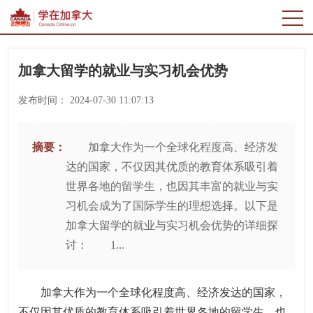
加拿大留学的就业与实习机会优势
发布时间：
2024-07-30 11:07:13
摘要：
加拿大作为一个全球化程度高、经济发
达的国家，不仅因其优质的教育体系吸引着
世界各地的留学生，也因其丰富的就业与实
习机会成为了国际学生的理想选择。以下是
加拿大留学的就业与实习机会优势的详细探
讨： 1...
加拿大作为一个全球化程度高、经济发达的国家，
不仅因其优质的教育体系吸引着世界各地的留学生，也