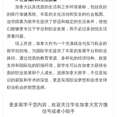
加拿大以其优质的生活和工作环境著称，包括良好
的医疗保健系统、丰富的文化活动和安全的社会氛围。
这些因素为留学生提供了舒适和稳定的生活条件，使他
们能够更专注于学业和职业发展，而不必过多担忧生活
质量问题。
综上所述，加拿大作为一个充满就业与实习机会的
留学目的地，为国际学生提供了丰富的发展平台和职业
路径。通过优质的教育资源、多样化的经济结构、政策
支持和国际化的职场环境，留学生可以在加拿大获得全
面的职业发展和个人成长。选择加拿大留学，不仅是知
识的获取和学术的深造，更是实现职业梦想和追求全球
职业机会的智慧选择。
更多留学干货内容，欢迎关注学在加拿大官方微
信号或者小助手