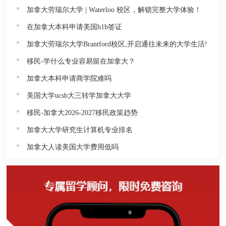
加拿大劳瑞尔大学 | Waterloo 校区，解锁完整大学体验！
在加拿大本科申请美国h1b签证
加拿大劳瑞尔大学Brantford校区,开启通往未来的大学生活!
移民-学什么专业容易留在加拿大？
加拿大本科申请商学院难吗
美国大学ucsb大三转学加拿大大学
移民-加拿大2026-2027移民政策趋势
加拿大大学研究生计算机专业排名
加拿大人读美国大学费用低吗