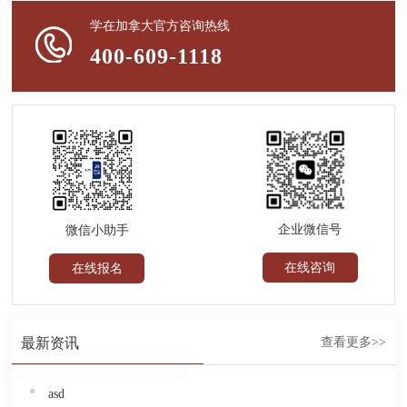
学在加拿大官方咨询热线
400-609-1118
企业微信号
微信小助手
在线咨询
在线报名
最新资讯
查看更多>>
asd