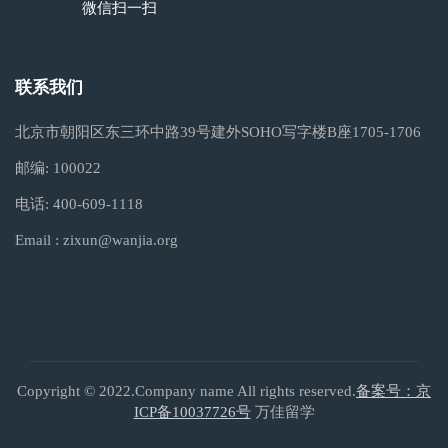
微信扫一扫
联系我们
北京市朝阳区东三环中路39号建外SOHO写字楼B座1705-1706
邮编:
100022
电话:
400-609-1118
Email :
zixun@wanjia.org
Copyright © 2022.Company name All rights reserved.
备案号：京
ICP备10037726号
万佳留学