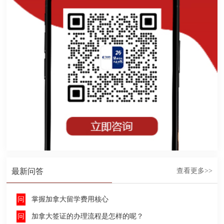
最新问答
查看更多>>
掌握加拿大留学费用核心
加拿大签证的办理流程是怎样的呢？