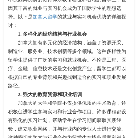
因其丰富的就业与实习机会成为了国际学生的理想选
择。以下是
加拿大留学
的就业与实习机会优势的详细探
讨：
1. 多样化的经济结构与行业机会
加拿大拥有多元化的经济结构，涵盖了资源开采、
制造业、服务业、技术创新等多个领域。这种多样性为
留学生提供了广泛的实习和就业机会。不论是工程、医
疗、金融、信息技术还是文化创意产业，留学生都可以
根据自己的专业背景和兴趣找到适合的实习和职业发展
路径。
2. 强大的教育资源和职业培训
加拿大的大学和学院不仅提供优质的学术教育，还
积极促进学生参与实习和行业合作项目。许多课程都设
有强化的实习计划，帮助学生在学习期间获取实践经
验，建立职业网络，并与行业内的专业人士进行交流。
这种密切的学术与行业合作为留学生在毕业后顺利进入