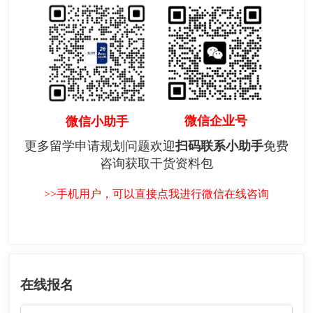
微信企业号
微信小助手
更多留学申请规划问题欢迎
扫码联系小助手
免费
咨询获取干货资料包
>>手机用户，可以直接点我进行微信在线咨询
在线报名