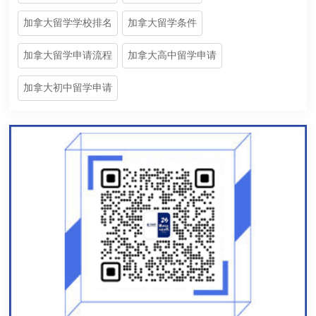
加拿大留学学校排名
加拿大留学条件
加拿大留学申请流程
加拿大高中留学申请
加拿大初中留学申请