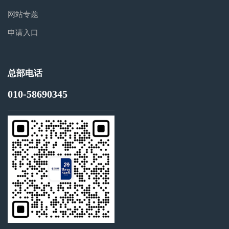
网站专题
申请入口
总部电话
010-58690345