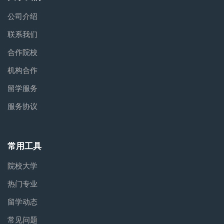
公司介绍
联系我们
合作院校
机构合作
留学服务
服务协议
常用工具
院校大学
热门专业
留学动态
常见问题