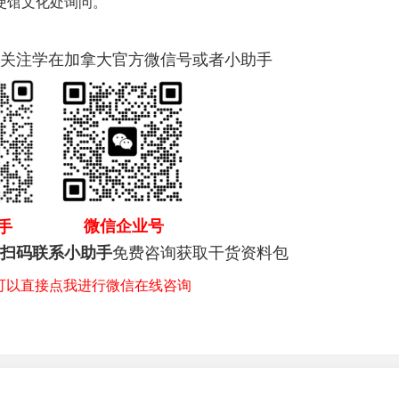
使馆文化处询问。
关注学在加拿大官方微信号或者小助手
微信企业号
手
免费咨询获取干货资料包
扫码联系小助手
，可以直接点我进行微信在线咨询