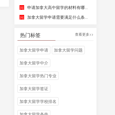
申请加拿大高中留学的材料有哪些，具体都包含哪些方面呢？
加拿大留学申请需要满足什么条件呢？
热门标签
查看更多>>
加拿大留学申请
加拿大留学问题
加拿大留学中介
加拿大留学热门专业
加拿大留学签证
加拿大留学学校排名
加拿大留学条件