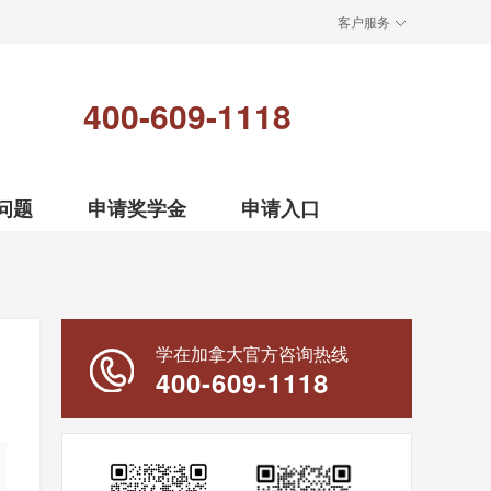
客户服务
400-609-1118
问题
申请奖学金
申请入口
学在加拿大官方咨询热线
400-609-1118