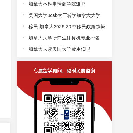
加拿大本科申请商学院难吗
美国大学ucsb大三转学加拿大大学
移民-加拿大2026-2027移民政策趋势
加拿大大学研究生计算机专业排名
加拿大人读美国大学费用低吗