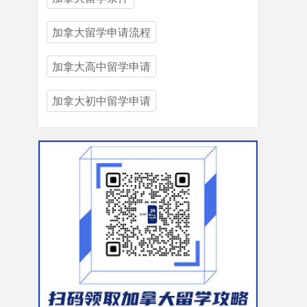
加拿大留学申请流程
加拿大高中留学申请
加拿大初中留学申请