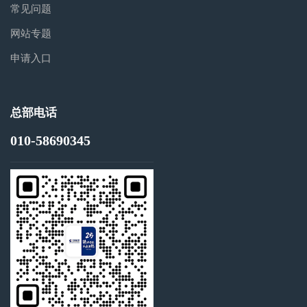
常见问题
网站专题
申请入口
总部电话
010-58690345