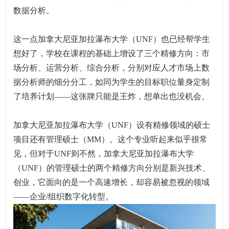
数据分析。
这一点加拿大尼亚加拉瀑布大学（UNF）也已经帮学生
想好了，学校在课程的基础上增设了三个精修方向：市
场分析、运营分析、综合分析，分别对应人才市场上数
据分析师的细分分工，如同为学生的目标职位量身定制
了培养计划——这张牌只能是王炸，想单出也没机会。
加拿大尼亚加拉瀑布大学（UNF）设有精修领域的硕士
项目还有管理硕士（MM）。这个专业听起来似乎很常
见，但对于UNF则不然，加拿大尼亚加拉瀑布大学
（UNF）的管理硕士的两个精修方向分别是新兴技术、
创业，它面向的是一个高速增长，却容易被忽视的领域
——企业/组织数字化转型。