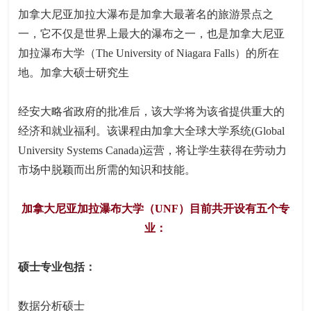
加拿大尼亚加拉大瀑布是加拿大最著名的旅游景点之
一，它不仅是世界上最大的瀑布之一，也是加拿大尼亚
加拉瀑布大学（The University of Niagara Falls）的所在
地。加拿大硕士研究生
经安大略省政府的批准后，该大学将为该省提供重大的
经济和就业福利。该课程由加拿大全球大学系统(Global
University Systems Canada)运营，将让学生获得在劳动力
市场中脱颖而出所需的知识和技能。
加拿大尼亚加拉瀑布大学（UNF）目前共开设有五个专
业：
硕士专业包括：
数据分析硕士