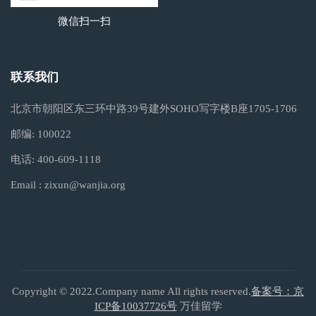
微信扫一扫
联系我们
北京市朝阳区东三环中路39号建外SOHO写字楼B座1705-1706
邮编:
100022
电话:
400-609-1118
Email :
zixun@wanjia.org
Copyright © 2022.Company name All rights reserved.
备案号：京
ICP备10037726号
万佳留学