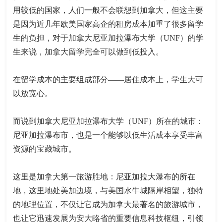
用较低的国家，人们一般不会联想到加拿大，但这主要
是因为近几年欧美国家高企的租房成本加重了很多留学
生的负担，对于加拿大尼亚加拉瀑布大学（UNF）的学
生来说，加拿大留学完全可以做到低投入。
在留学成本的主要组成部分——居住成本上，学生大可
以放宽心。
而说到加拿大尼亚加拉瀑布大学（UNF）所在的城市：
尼亚加拉瀑布市，也是一个能够以低生活成本享受丰富
资源的宝藏城市。
这里是加拿大第一旅游胜地：尼亚加拉大瀑布的所在
地，这里地处美加边境，与美国水牛城隔岸相望，独特
的地理位置，不仅让它成为加拿大最著名的旅游城市，
也让它迅速发展为安大略省的重要信息科技枢纽，引领