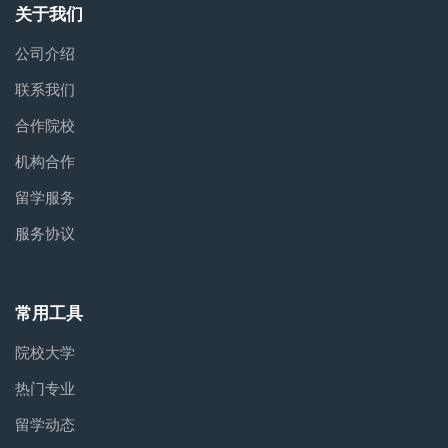
关于我们
公司介绍
联系我们
合作院校
机构合作
留学服务
服务协议
常用工具
院校大学
热门专业
留学动态