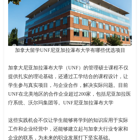
加拿大留学UNF尼亚加拉瀑布大学有哪些优选项目
加拿大尼亚加拉瀑布大学（UNF）的管理硕士课程不仅
提供扎实的理论基础，还通过工学结合的课程设计，让
学生参与真实项目，与企业合作，解决实际问题。目前
UNF在北美地区的合作企业超过200家，包括尼亚加拉医
疗系统、沃尔玛集团等。UNF尼亚加拉瀑布大学
这些实践机会不仅让学生能够将学到的知识应用于实际
工作和企业经营中，还能够建立起与加拿大行业专家和
企业的联系，为未来的职业发展打下坚实基础。