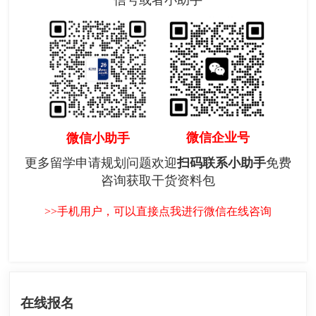
微信企业号
微信小助手
更多留学申请规划问题欢迎
扫码联系小助手
免费
咨询获取干货资料包
>>手机用户，可以直接点我进行微信在线咨询
在线报名