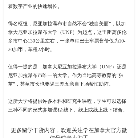
着数字产业的快速增长。
得名枢纽，尼亚加拉瀑布市自然不会“独自美丽”，以加
拿大尼亚加拉瀑布大学（UNF）为起点，这里距离多伦
多市中心130公里左右，一张单程巴士车票售价仅为10-
20加币，车程2小时。
值得一提的是，加拿大尼亚加拉瀑布大学（UNF）还是
尼亚加拉瀑布市唯一的大学。作为当地高等教育的“独
苗”，甚至市长也要隔三差五亲自下场帮忙助阵。
这所大学将提供许多本科和研究生课程，学生可以选择
三种不同的形式参加课程:线下、线上或线上线下结合。
更多留学干货内容，欢迎关注学在加拿大官方微
信号或者小助手