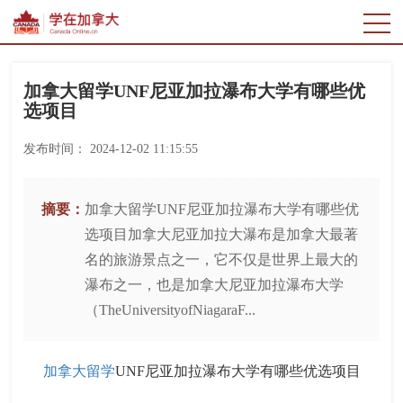
加拿大留学UNF尼亚加拉瀑布大学有哪些优
选项目
发布时间：
2024-12-02 11:15:55
摘要：
加拿大留学UNF尼亚加拉瀑布大学有哪些优
选项目加拿大尼亚加拉大瀑布是加拿大最著
名的旅游景点之一，它不仅是世界上最大的
瀑布之一，也是加拿大尼亚加拉瀑布大学
（TheUniversityofNiagaraF...
加拿大留学
UNF尼亚加拉瀑布大学有哪些优选项目