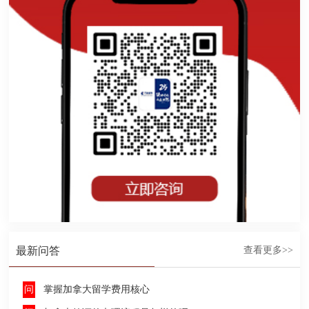
最新问答
查看更多>>
掌握加拿大留学费用核心