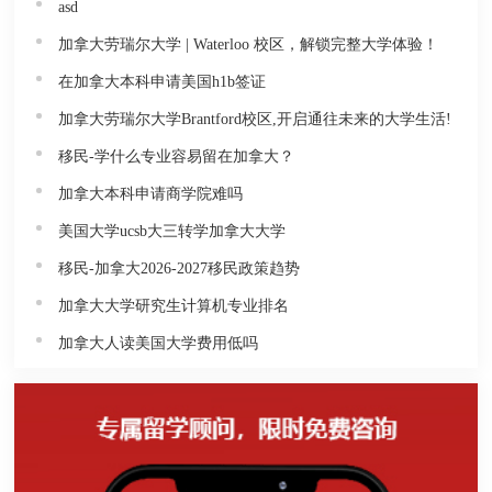
asd
加拿大劳瑞尔大学 | Waterloo 校区，解锁完整大学体验！
在加拿大本科申请美国h1b签证
加拿大劳瑞尔大学Brantford校区,开启通往未来的大学生活!
移民-学什么专业容易留在加拿大？
加拿大本科申请商学院难吗
美国大学ucsb大三转学加拿大大学
移民-加拿大2026-2027移民政策趋势
加拿大大学研究生计算机专业排名
加拿大人读美国大学费用低吗