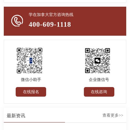
学在加拿大官方咨询热线
400-609-1118
企业微信号
微信小助手
在线咨询
在线报名
最新资讯
查看更多>>