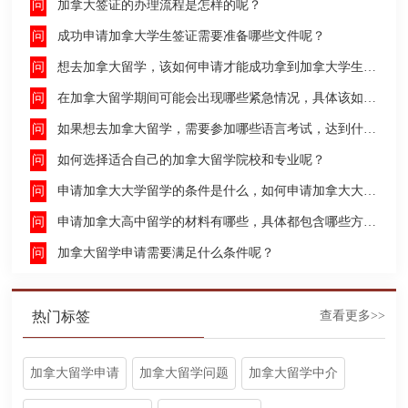
加拿大签证的办理流程是怎样的呢？
成功申请加拿大学生签证需要准备哪些文件呢？
想去加拿大留学，该如何申请才能成功拿到加拿大学生签证呢？
在加拿大留学期间可能会出现哪些紧急情况，具体该如何去处理这些紧急情况呢？
如果想去加拿大留学，需要参加哪些语言考试，达到什么水平才能申请呢？
如何选择适合自己的加拿大留学院校和专业呢？
申请加拿大大学留学的条件是什么，如何申请加拿大大学留学，留学的费用及签证申请流程是什么？
申请加拿大高中留学的材料有哪些，具体都包含哪些方面呢？
加拿大留学申请需要满足什么条件呢？
热门标签
查看更多>>
加拿大留学申请
加拿大留学问题
加拿大留学中介