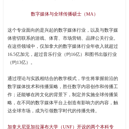
数字媒体与全球传播硕士（MA）
这个专业面向的是兴起的数字媒体行业，以及与数字媒
体密切联系的游戏、体育、市场营销、品牌公关行业。
在这些领域中，仅加拿大的数字媒体行业年收入就超过
16.5亿加元，超过音乐行业（约16亿）和图书出版行业
（约13亿）。
通过理论与实践相结合的教学模式，学生将掌握前沿的
数字媒体技术和传播策略，胜任数字内容创作和传播工
作；还能够在跨文化的背景下，制定并实施全球传播策
略，在不同的数字媒体平台上创造有影响力的内容，触
达全球市场，成为引领数字时代的传播先锋。
加拿大尼亚加拉瀑布大学（UNF）开设的两个本科专