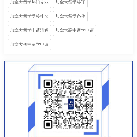
加拿大留学热门专业
加拿大留学签证
加拿大留学学校排名
加拿大留学条件
加拿大留学申请流程
加拿大高中留学申请
加拿大初中留学申请