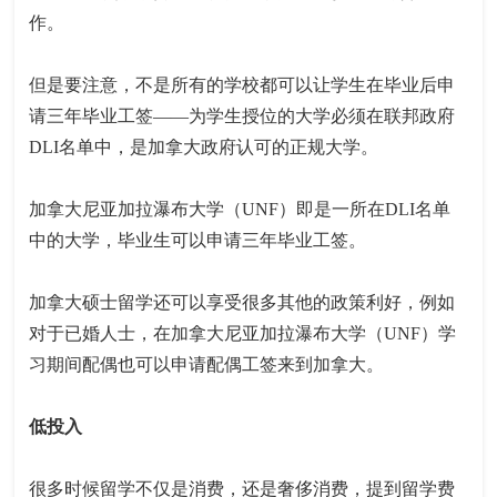
作。
但是要注意，不是所有的学校都可以让学生在毕业后申
请三年毕业工签——为学生授位的大学必须在联邦政府
DLI名单中，是加拿大政府认可的正规大学。
加拿大尼亚加拉瀑布大学（UNF）即是一所在DLI名单
中的大学，毕业生可以申请三年毕业工签。
加拿大硕士留学还可以享受很多其他的政策利好，例如
对于已婚人士，在加拿大尼亚加拉瀑布大学（UNF）学
习期间配偶也可以申请配偶工签来到加拿大。
低投入
很多时候留学不仅是消费，还是奢侈消费，提到留学费