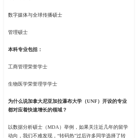
数字媒体与全球传播硕士
管理硕士
本科专业包括：
工商管理荣誉学士
生物医学荣誉理学学士
为什么说加拿大尼亚加拉瀑布大学（UNF）开设的专业
都对应着快速增长的领域？
以数据分析硕士（MDA）举例，如果关注近几年的留学
动向，我们不难发现，“转码热”过后许多同学选择了转