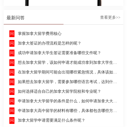
最新问答
查看更多>>
掌握加拿大留学费用核心
加拿大签证的办理流程是怎样的呢？
成功申请加拿大学生签证需要准备哪些文件呢？
想去加拿大留学，该如何申请才能成功拿到加拿大学生签证呢？
在加拿大留学期间可能会出现哪些紧急情况，具体该如何去处理这些紧急情况呢？
如果想去加拿大留学，需要参加哪些语言考试，达到什么水平才能申请呢？
如何选择适合自己的加拿大留学院校和专业呢？
申请加拿大大学留学的条件是什么，如何申请加拿大大学留学，留学的费用及签证申请流程是什么？
申请加拿大高中留学的材料有哪些，具体都包含哪些方面呢？
加拿大留学申请需要满足什么条件呢？