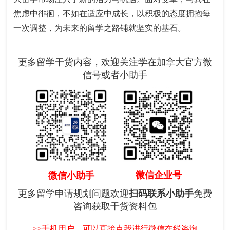
焦虑中徘徊，不如在适应中成长，以积极的态度拥抱每
一次调整，为未来的留学之路铺就坚实的基石。
更多留学干货内容，欢迎关注学在加拿大官方微
信号或者小助手
微信企业号
微信小助手
更多留学申请规划问题欢迎
扫码联系小助手
免费
咨询获取干货资料包
>>手机用户，可以直接点我进行微信在线咨询