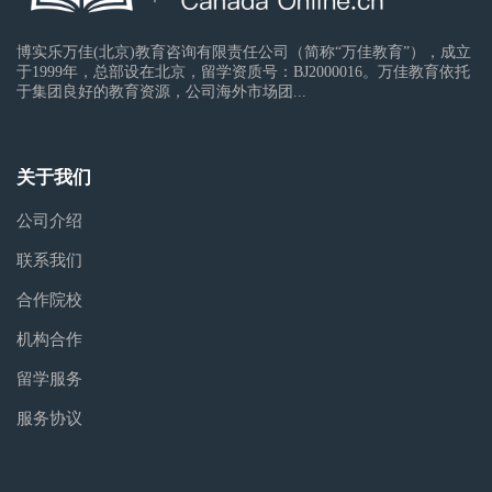
博实乐万佳(北京)教育咨询有限责任公司（简称“万佳教育”），成立
于1999年，总部设在北京，留学资质号：BJ2000016。万佳教育依托
于集团良好的教育资源，公司海外市场团...
关于我们
公司介绍
联系我们
合作院校
机构合作
留学服务
服务协议