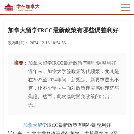
加拿大留学IRCC最新政策有哪些调整利好
发布时间：
2024-12-13 10:54:53
摘要：
加拿大留学IRCC最新政策有哪些调整利好
近年来，加拿大学签政策迭代频繁，尤其是
在2023至2024年间，新规定、新要求层出不
穷，让不少留学生面对政策迷雾感到迷茫与
焦虑。然而，此次临时豁免政策的出台，
无...
加拿大留学
IRCC最新政策有哪些调整利好
近年来，加拿大学签政策迭代频繁，尤其是在2023至