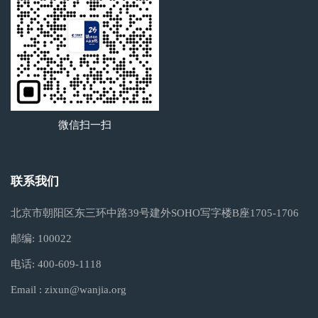
微信扫一扫
联系我们
北京市朝阳区东三环中路39号建外SOHO写字楼B座1705-1706
邮编:
100022
电话:
400-609-1118
Email :
zixun@wanjia.org