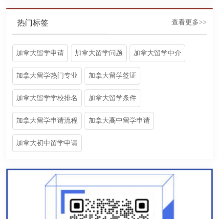
热门标签
查看更多>>
加拿大留学申请
加拿大留学问题
加拿大留学中介
加拿大留学热门专业
加拿大留学签证
加拿大留学学校排名
加拿大留学条件
加拿大留学申请流程
加拿大高中留学申请
加拿大初中留学申请