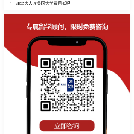
加拿大人读美国大学费用低吗