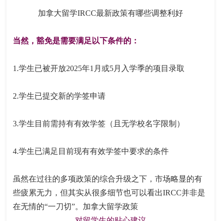
加拿大留学IRCC最新政策有哪些调整利好
当然，豁免是需要满足以下条件的：
1.学生已被开放2025年1月或5月入学季的项目录取
2.学生已提交新的学签申请
3.学生目前需持有有效学签（且无学校名字限制）
4.学生已满足目前现有有效学签中要求的条件
虽然在过往的多项政策的综合升级之下，市场略显的有
些疲累无力，但其实从很多细节也可以看出IRCC并非是
在无情的“一刀切”。加拿大留学政策
对留学生的贴心建议