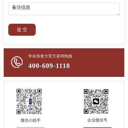
提 交
学在加拿大官方咨询热线
400-609-1118
企业微信号
微信小助手