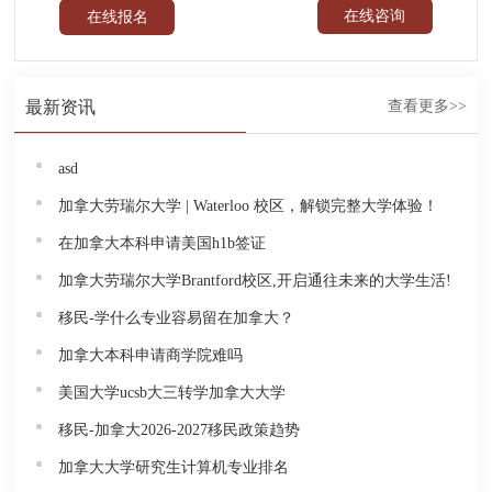
在线咨询
在线报名
最新资讯
查看更多>>
asd
加拿大劳瑞尔大学 | Waterloo 校区，解锁完整大学体验！
在加拿大本科申请美国h1b签证
加拿大劳瑞尔大学Brantford校区,开启通往未来的大学生活!
移民-学什么专业容易留在加拿大？
加拿大本科申请商学院难吗
美国大学ucsb大三转学加拿大大学
移民-加拿大2026-2027移民政策趋势
加拿大大学研究生计算机专业排名