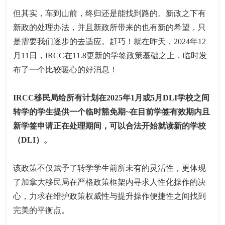
但其实，车到山前，终归还是能找到路的。新政之下有
新政的处理办法，并且新政所带来的也有新的希望，只
是需要我们逐步的去适应。赶巧！就在昨天，2024年12
月11日，IRCC在11.8更新的学签政策基础之上，临时发
布了一个比较暖心的好消息！
IRCC移民局给所有计划在2025年1月或5月DLI学校之间
转学的学生提供一个临时豁免期~在目前学签有效期内且
新学签申请正在处理期间，可以合法开始就读新的学校
（DLI）。
该政策不仅赋予了转学学生前所未有的灵活性，更体现
了加拿大移民局在严格政策框架内寻求人性化操作的决
心，力求在维护政策权威性与提升操作便捷性之间找到
完美的平衡点。