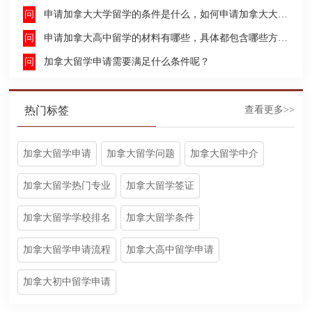
申请加拿大大学留学的条件是什么，如何申请加拿大大学留学，留学的费用及签证申请流程是什么？
申请加拿大高中留学的材料有哪些，具体都包含哪些方面呢？
加拿大留学申请需要满足什么条件呢？
热门标签
查看更多>>
加拿大留学申请
加拿大留学问题
加拿大留学中介
加拿大留学热门专业
加拿大留学签证
加拿大留学学校排名
加拿大留学条件
加拿大留学申请流程
加拿大高中留学申请
加拿大初中留学申请