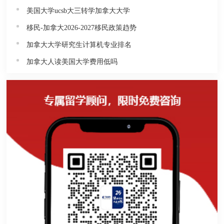
美国大学ucsb大三转学加拿大大学
移民-加拿大2026-2027移民政策趋势
加拿大大学研究生计算机专业排名
加拿大人读美国大学费用低吗