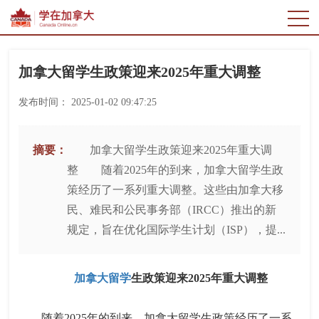
加拿大留学生政策迎来2025年重大调整
发布时间：
2025-01-02 09:47:25
摘要：
加拿大留学生政策迎来2025年重大调
整 随着2025年的到来，加拿大留学生政
策经历了一系列重大调整。这些由加拿大移
民、难民和公民事务部（IRCC）推出的新
规定，旨在优化国际学生计划（ISP），提...
加拿大留学
生政策迎来2025年重大调整
随着2025年的到来，加拿大留学生政策经历了一系