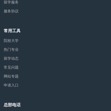
留学服务
服务协议
常用工具
院校大学
热门专业
留学动态
常见问题
网站专题
申请入口
总部电话