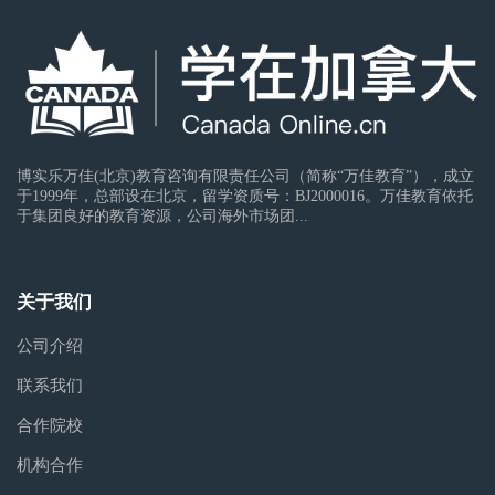
博实乐万佳(北京)教育咨询有限责任公司（简称“万佳教育”），成立
于1999年，总部设在北京，留学资质号：BJ2000016。万佳教育依托
于集团良好的教育资源，公司海外市场团...
关于我们
公司介绍
联系我们
合作院校
机构合作