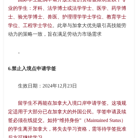
业的学生：牙科、法学博士或法学学士、医学、药学博
士、验光学博士、兽医、护理理学学士学位、教育学士
学位、工程学士学位
。此举与加拿大优先吸引高技能劳
动力的策略一致，旨在满足劳动力市场需求
。
6.禁止入境点申请学签
生效日期：2024年12月23日
留学生不再能在加拿大入境口岸申请学签。这项规
定适用于大部分已在加拿大的外国公民。学签申请及续
签必须在线提交。如持“维持身份”（Maintained Status）
的学生离开加拿大，将失去学习资格，需等待学签批准
后方可继续学习