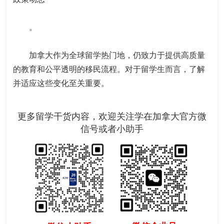
。
加拿大作为全球留学热门地，仍致力于提供高质量
的教育和公平透明的移民流程。对于留学生而言，了解
并适应这些变化至关重要。
更多留学干货内容，欢迎关注学在加拿大官方微
信号或者小助手