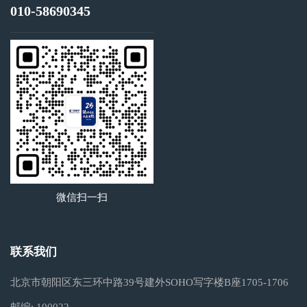
010-58690345
微信扫一扫
联系我们
北京市朝阳区东三环中路39号建外SOHO写字楼B座1705-1706