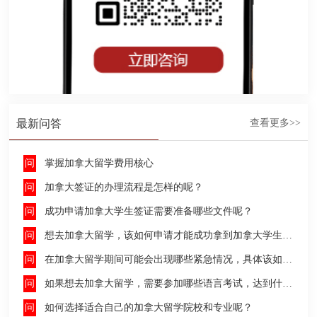
最新问答
查看更多>>
掌握加拿大留学费用核心
加拿大签证的办理流程是怎样的呢？
成功申请加拿大学生签证需要准备哪些文件呢？
想去加拿大留学，该如何申请才能成功拿到加拿大学生签证呢？
在加拿大留学期间可能会出现哪些紧急情况，具体该如何去处理这些紧急情况呢？
如果想去加拿大留学，需要参加哪些语言考试，达到什么水平才能申请呢？
如何选择适合自己的加拿大留学院校和专业呢？