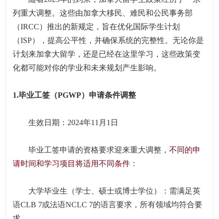
列重大调整。这些由加拿大移民、难民和公民事务部
（IRCC）推出的新规定，旨在优化国际学生计划
（ISP），提高公平性，并确保系统的完整性。无论你是
计划来加拿大留学，还是已经在这里学习，这些政策变
化都可能对你的学业和未来规划产生影响。
1.毕业工签（PGWP）申请条件调整
生效日期：2024年11月1日
毕业工签申请的资格要求迎来重大调整，
不同的申
请时间和学习项目将适用不同条件
：
大学毕业生（学士、硕士或博士学位）：需满足英
语CLB 7或法语NCLC 7的语言要求，所有领域均符合要
求。