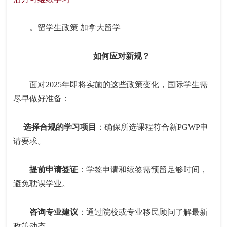
。留学生政策 加拿大留学
如何应对新规？
面对2025年即将实施的这些政策变化，国际学生需
尽早做好准备：
选择合规的学习项目
：确保所选课程符合新PGWP申
请要求。
提前申请签证
：学签申请和续签需预留足够时间，
避免耽误学业。
咨询专业建议
：通过院校或专业移民顾问了解最新
政策动态