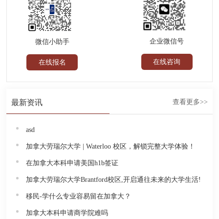
企业微信号
微信小助手
在线咨询
在线报名
最新资讯
查看更多>>
asd
加拿大劳瑞尔大学 | Waterloo 校区，解锁完整大学体验！
在加拿大本科申请美国h1b签证
加拿大劳瑞尔大学Brantford校区,开启通往未来的大学生活!
移民-学什么专业容易留在加拿大？
加拿大本科申请商学院难吗