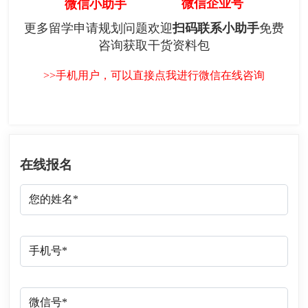
微信企业号
微信小助手
更多留学申请规划问题欢迎
扫码联系小助手
免费
咨询获取干货资料包
>>手机用户，可以直接点我进行微信在线咨询
在线报名