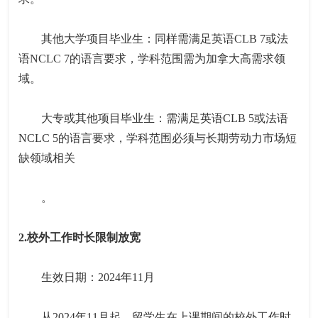
其他大学项目毕业生：同样需满足英语CLB 7或法
语NCLC 7的语言要求，学科范围需为加拿大高需求领
域。
大专或其他项目毕业生：需满足英语CLB 5或法语
NCLC 5的语言要求，学科范围必须与长期劳动力市场短
缺领域相关
。
2.校外工作时长限制放宽
生效日期：2024年11月
从2024年11月起，留学生在上课期间的校外工作时