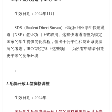
生效日期：2024年11月
SDS（Student Direct Stream）和尼日利亚学生快速通
道（NSE）签证项目正式取消。这些快速通道曾为特定
国家的学生提供简化流程，但出于公平性和防止系统漏
洞的考虑，IRCC决定终止这些项目，为所有申请者创造
更平等的竞争环境
。
5.配偶开放工签资格调整
生效日期：2024年
国际学生配偶申请开放工签的资格被限制至以下专