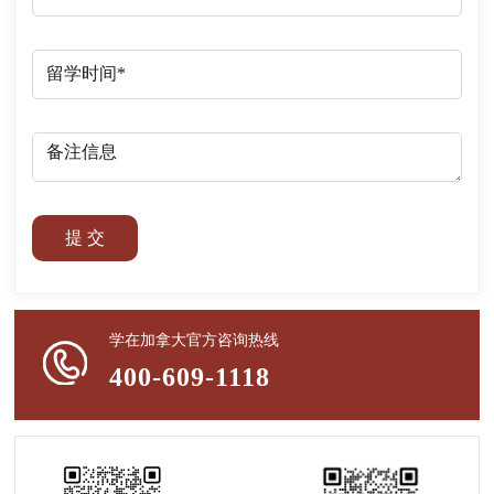
提 交
学在加拿大官方咨询热线
400-609-1118