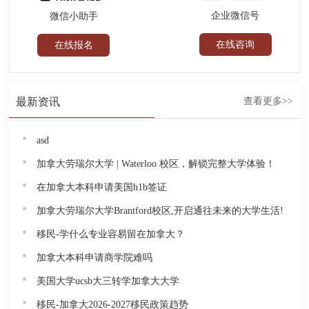
企业微信号
微信小助手
在线咨询
在线报名
最新资讯
查看更多>>
asd
加拿大劳瑞尔大学 | Waterloo 校区，解锁完整大学体验！
在加拿大本科申请美国h1b签证
加拿大劳瑞尔大学Brantford校区,开启通往未来的大学生活!
移民-学什么专业容易留在加拿大？
加拿大本科申请商学院难吗
美国大学ucsb大三转学加拿大大学
移民-加拿大2026-2027移民政策趋势