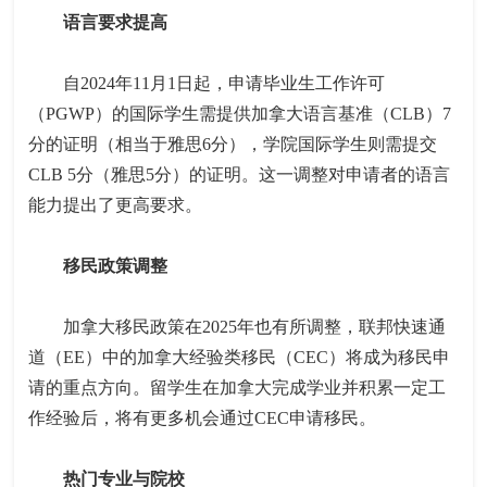
语言要求提高
自2024年11月1日起，申请毕业生工作许可
（PGWP）的国际学生需提供加拿大语言基准（CLB）7
分的证明（相当于雅思6分），学院国际学生则需提交
CLB 5分（雅思5分）的证明。这一调整对申请者的语言
能力提出了更高要求。
移民政策调整
加拿大移民政策在2025年也有所调整，联邦快速通
道（EE）中的加拿大经验类移民（CEC）将成为移民申
请的重点方向。留学生在加拿大完成学业并积累一定工
作经验后，将有更多机会通过CEC申请移民。
热门专业与院校