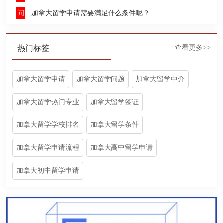
加拿大留学申请需要满足什么条件呢？
热门标签
查看更多>>
加拿大留学申请
加拿大留学问题
加拿大留学中介
加拿大留学热门专业
加拿大留学签证
加拿大留学学校排名
加拿大留学条件
加拿大留学申请流程
加拿大高中留学申请
加拿大初中留学申请