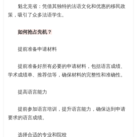
魁北克省：凭借其独特的法语文化和优惠的移民政
策，吸引了众多法语学生。
如何抢占先机？
提前准备申请材料
提前准备好所有必要的申请材料，包括语言成绩、
学术成绩单、推荐信等，确保材料的完整性和准确性。
提高语言能力
提前参加语言培训，提升语言能力，确保达到申请
要求的语言成绩。
选择合适的专业和院校