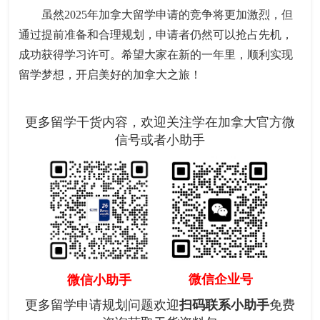
虽然2025年加拿大留学申请的竞争将更加激烈，但
通过提前准备和合理规划，申请者仍然可以抢占先机，
成功获得学习许可。希望大家在新的一年里，顺利实现
留学梦想，开启美好的加拿大之旅！
更多留学干货内容，欢迎关注学在加拿大官方微
信号或者小助手
微信企业号
微信小助手
更多留学申请规划问题欢迎
扫码联系小助手
免费