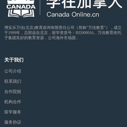
博实乐万佳(北京)教育咨询有限责任公司（简称“万佳教育”），成立
于1999年，总部设在北京，留学资质号：BJ2000016。万佳教育依托
于集团良好的教育资源，公司海外市场团...
关于我们
公司介绍
联系我们
合作院校
机构合作
留学服务
服务协议