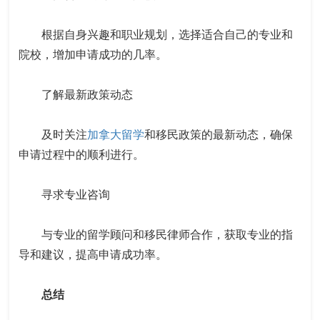
根据自身兴趣和职业规划，选择适合自己的专业和
院校，增加申请成功的几率。
了解最新政策动态
及时关注
加拿大留学
和移民政策的最新动态，确保
申请过程中的顺利进行。
寻求专业咨询
与专业的留学顾问和移民律师合作，获取专业的指
导和建议，提高申请成功率。
总结