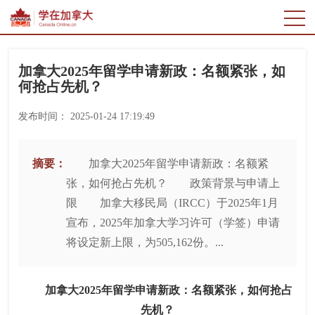
加拿大2025年留学申请新政：名额紧张，如
何抢占先机？
发布时间：
2025-01-24 17:19:49
摘要：
加拿大2025年留学申请新政：名额紧
张，如何抢占先机？ 政策背景与申请上
限 加拿大移民局（IRCC）于2025年1月
宣布，2025年加拿大学习许可（学签）申请
将设定新上限，为505,162份。...
加拿大2025年留学申请新政：名额紧张，如何抢占
先机？