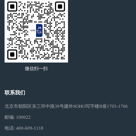
微信扫一扫
联系我们
北京市朝阳区东三环中路39号建外SOHO写字楼B座1705-1706
邮编:
100022
电话:
400-609-1118