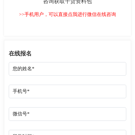
咨询获取干货资料包
>>手机用户，可以直接点我进行微信在线咨询
在线报名