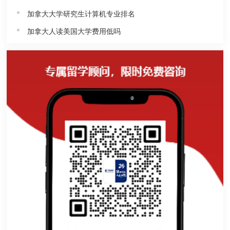
加拿大大学研究生计算机专业排名
加拿大人读美国大学费用低吗