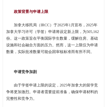
政策背景与申请上限
加拿大移民局（IRCC）于2025年1月宣布，2025年
加拿大学习许可（学签）申请将设定新上限，为505,162
份。这一政策旨在平衡国际学生数量，缓解住房、基础
设施和社会融合方面的压力。然而，这一上限仅为申请
数量，实际批准数量可能会因审核标准而有所不同。
申请竞争加剧
由于学签申请上限的设定，2025年加拿大的留学竞
争将更加激烈。申请者需要提前准备，确保申请材料的
完整性和竞争力。