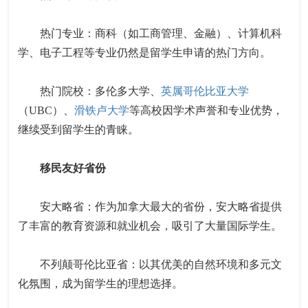
热门专业：商科（如工商管理、金融）、计算机科
学、电子工程等专业仍然是留学生申请的热门方向。
热门院校：多伦多大学、
英属哥伦比亚大学
（UBC）、
滑铁卢大学
等高校因学术声誉和专业优势，
继续受到留学生的青睐。
移民友好省份
安大略省：作为加拿大最大的省份，安大略省提供
了丰富的教育资源和就业机会，吸引了大量国际学生。
不列颠哥伦比亚省：以其优美的自然环境和多元文
化氛围，成为留学生的理想选择。