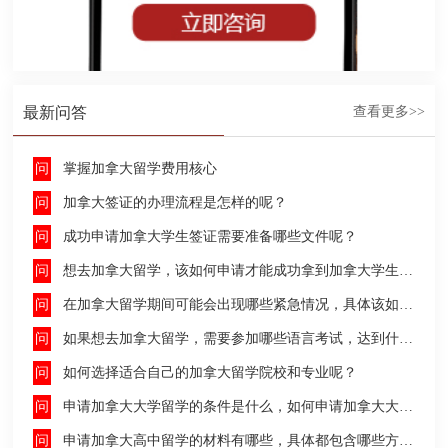
最新问答
查看更多>>
掌握加拿大留学费用核心
加拿大签证的办理流程是怎样的呢？
成功申请加拿大学生签证需要准备哪些文件呢？
想去加拿大留学，该如何申请才能成功拿到加拿大学生签证呢？
在加拿大留学期间可能会出现哪些紧急情况，具体该如何去处理这些紧急情况呢？
如果想去加拿大留学，需要参加哪些语言考试，达到什么水平才能申请呢？
如何选择适合自己的加拿大留学院校和专业呢？
申请加拿大大学留学的条件是什么，如何申请加拿大大学留学，留学的费用及签证申请流程是什么？
申请加拿大高中留学的材料有哪些，具体都包含哪些方面呢？