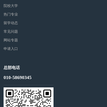
院校大学
热门专业
留学动态
常见问题
网站专题
申请入口
总部电话
010-58690345