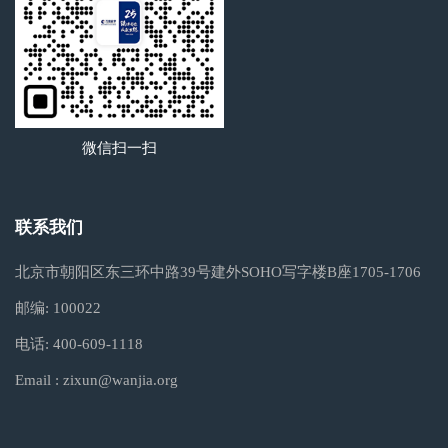
微信扫一扫
联系我们
北京市朝阳区东三环中路39号建外SOHO写字楼B座1705-1706
邮编:
100022
电话:
400-609-1118
Email :
zixun@wanjia.org