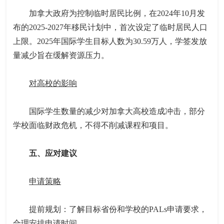
加拿大政府为控制临时居民比例，在2024年10月发
布的2025-2027年移民计划中，首次设定了临时居民人口
上限。2025年国际学生目标人数为30.59万人，学签发放
量减少旨在缓解资源压力。
对高校的影响
国际学生数量的减少对加拿大高校造成冲击，部分
学校面临财政危机，不得不削减课程和项目。
五、应对建议
申请策略
提前规划：了解目标省份和学校的PALs申请要求，
合理安排申请时间。