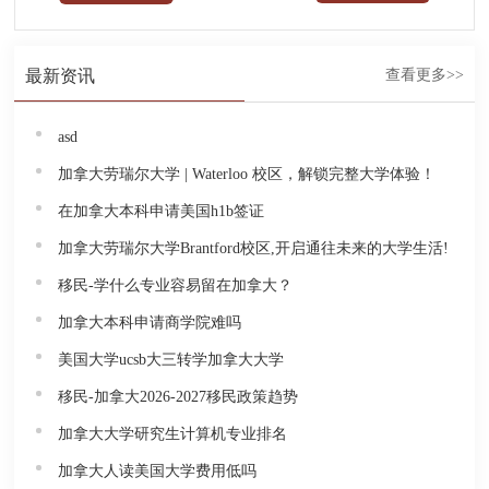
最新资讯
查看更多>>
asd
加拿大劳瑞尔大学 | Waterloo 校区，解锁完整大学体验！
在加拿大本科申请美国h1b签证
加拿大劳瑞尔大学Brantford校区,开启通往未来的大学生活!
移民-学什么专业容易留在加拿大？
加拿大本科申请商学院难吗
美国大学ucsb大三转学加拿大大学
移民-加拿大2026-2027移民政策趋势
加拿大大学研究生计算机专业排名
加拿大人读美国大学费用低吗