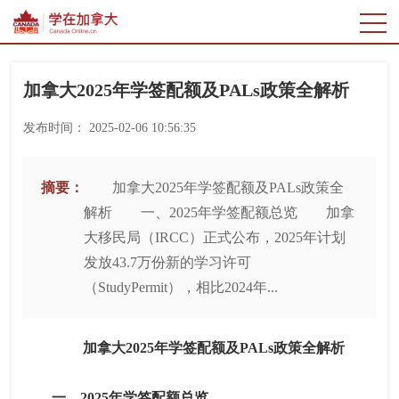
加拿大2025年学签配额及PALs政策全解析
发布时间：
2025-02-06 10:56:35
摘要：
加拿大2025年学签配额及PALs政策全
解析 一、2025年学签配额总览 加拿
大移民局（IRCC）正式公布，2025年计划
发放43.7万份新的学习许可
（StudyPermit），相比2024年...
加拿大2025年学签配额及PALs政策全解析
一、2025年学签配额总览