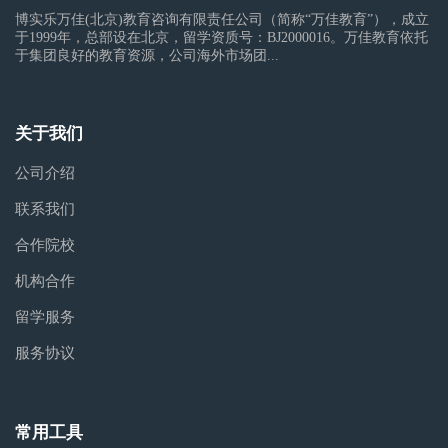
博实乐万佳(北京)教育咨询有限责任公司（简称“万佳教育”），成立
于1999年，总部设在北京，留学资质号：BJ2000016。万佳教育依托
于集团良好的教育资源，公司海外市场团...
关于我们
公司介绍
联系我们
合作院校
机构合作
留学服务
服务协议
常用工具