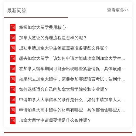
最新问答
查看更多>>
掌握加拿大留学费用核心
加拿大签证的办理流程是怎样的呢？
成功申请加拿大学生签证需要准备哪些文件呢？
想去加拿大留学，该如何申请才能成功拿到加拿大学生签证呢？
在加拿大留学期间可能会出现哪些紧急情况，具体该如何去处理这些紧急情况呢？
如果想去加拿大留学，需要参加哪些语言考试，达到什么水平才能申请呢？
如何选择适合自己的加拿大留学院校和专业呢？
申请加拿大大学留学的条件是什么，如何申请加拿大大学留学，留学的费用及签证申请流程是什么？
申请加拿大高中留学的材料有哪些，具体都包含哪些方面呢？
加拿大留学申请需要满足什么条件呢？