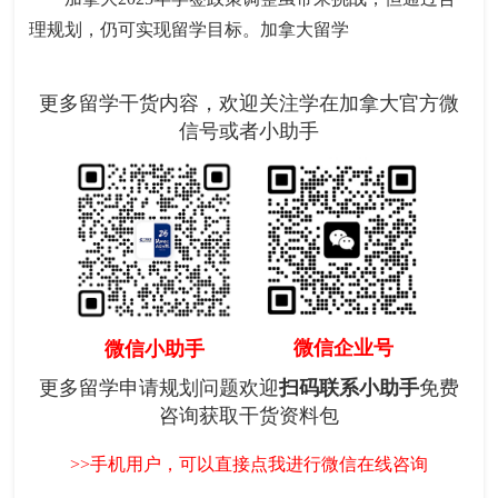
理规划，仍可实现留学目标。加拿大留学
更多留学干货内容，欢迎关注学在加拿大官方微
信号或者小助手
微信企业号
微信小助手
更多留学申请规划问题欢迎
扫码联系小助手
免费
咨询获取干货资料包
>>手机用户，可以直接点我进行微信在线咨询