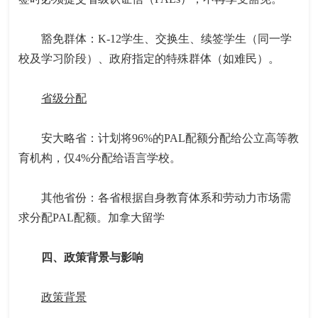
豁免群体：K-12学生、交换生、续签学生（同一学
校及学习阶段）、政府指定的特殊群体（如难民）。
省级分配
安大略省：计划将96%的PAL配额分配给公立高等教
育机构，仅4%分配给语言学校。
其他省份：各省根据自身教育体系和劳动力市场需
求分配PAL配额。加拿大留学
四、政策背景与影响
政策背景