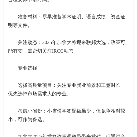
准备材料：尽早准备学术证明、语言成绩、资金证
明等文件。
关注动态：2025年加拿大将迎来联邦大选，政策可
能有变，需密切关注IRCC动态。
专业选择
选择高质量项目：关注专业就业前景和工签时长，
优先选择市场需求大的专业。
考虑小省份：小省份学签配额虽少，但竞争相对较
小，可作为备选。
加拿大2025年学签政策调整虽带来挑战，但通过合