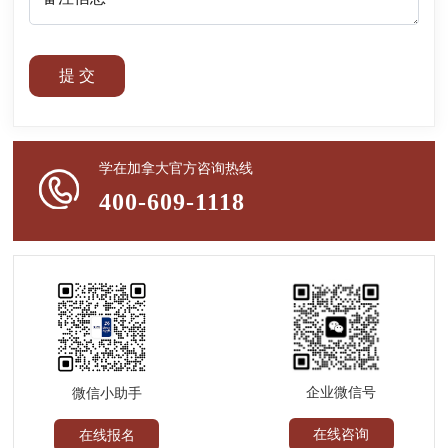
提 交
学在加拿大官方咨询热线
400-609-1118
企业微信号
微信小助手
在线咨询
在线报名