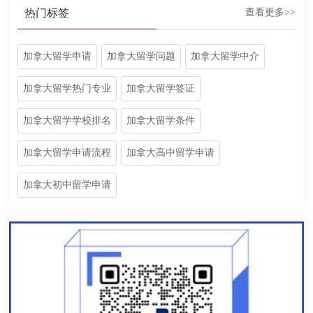
热门标签
查看更多>>
加拿大留学申请
加拿大留学问题
加拿大留学中介
加拿大留学热门专业
加拿大留学签证
加拿大留学学校排名
加拿大留学条件
加拿大留学申请流程
加拿大高中留学申请
加拿大初中留学申请