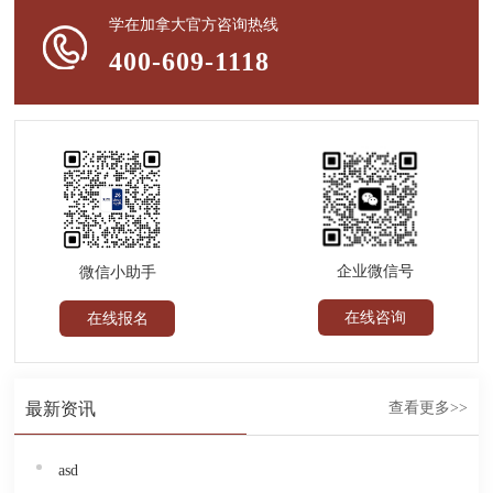
学在加拿大官方咨询热线
400-609-1118
企业微信号
微信小助手
在线咨询
在线报名
最新资讯
查看更多>>
asd