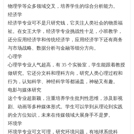
物理学等众多领域交叉，培养学生的综合分析能力。
经济学
经济学专业可不是只研究钱，它关注人类社会的物质福
祉。在女王大学，经济学专业挑战性十足，小班教学，
还分应用经济学和传统经济学，应用经济学下还有商务
与市场战略、数据分析与金融等细分方向。
心理学
心理学专业人气超高，有 35 个实验室，学生能跟着教授
做研究。它还分文科和理科方向，研究人类心理过程和
行为，认知科学、神经科学等都涵盖，神秘又有趣。
电影与媒体研究
这个专业超新颖，注重培养学生批判性思维，涉及影视
剧、动画等多种媒体形式。学生可以学到从理论到实践
的全方位知识，未来在传媒领域大展身手不是梦。
环境学
环境学专业可文可理，研究环境问题，有地球系统科