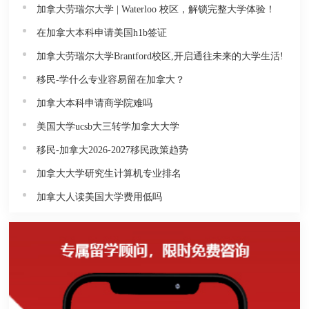
加拿大劳瑞尔大学 | Waterloo 校区，解锁完整大学体验！
在加拿大本科申请美国h1b签证
加拿大劳瑞尔大学Brantford校区,开启通往未来的大学生活!
移民-学什么专业容易留在加拿大？
加拿大本科申请商学院难吗
美国大学ucsb大三转学加拿大大学
移民-加拿大2026-2027移民政策趋势
加拿大大学研究生计算机专业排名
加拿大人读美国大学费用低吗