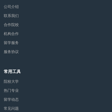
公司介绍
联系我们
合作院校
机构合作
留学服务
服务协议
常用工具
院校大学
热门专业
留学动态
常见问题