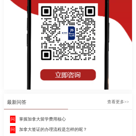
最新问答
查看更多>>
掌握加拿大留学费用核心
加拿大签证的办理流程是怎样的呢？