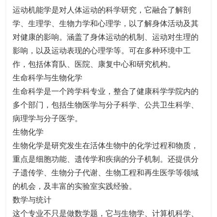
运动机能学是对人体运动的科学研究，它融合了解剖
学、生理学、生物力学和心理学，以了解身体活动及其
对健康的影响。涵盖了身体运动的机制、运动对生理的
影响，以及运动表现的心理学等。可在多种环境中工
作，包括体育队、医院、康复中心和研究机构。
生命科学与生物化学
生命科学是一个跨学科专业，整合了健康科学学院内的
多个部门，包括生物医学与分子科学、公共卫生科学、
病理学与分子医学。
生物化学
生物化学是研究发生在活体生物中的化学过程和物质，
重点是细胞功能、遗传学和疾病的分子机制。还提供分
子遗传学、生物分子代谢、生物工程和再生医学等领域
的机会，及丰富的实验室实践经验。
数学与统计
这个专业不只是做数学题，它与生物学、计算机科学、