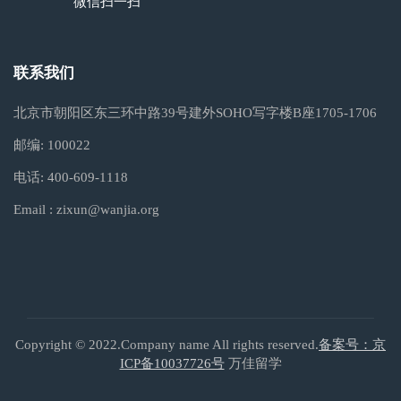
微信扫一扫
联系我们
北京市朝阳区东三环中路39号建外SOHO写字楼B座1705-1706
邮编:
100022
电话:
400-609-1118
Email :
zixun@wanjia.org
Copyright © 2022.Company name All rights reserved.
备案号：京
ICP备10037726号
万佳留学