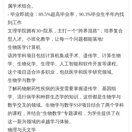
属学术组合。
- 毕业即就业：89.5%超高毕业率，90.3%毕业生半年内找
到工作
文理学院拥有30+院系，主打一个“跨界混搭”，培养复合
型人才。小班化教学，让每一个问题都能落地!
生物医学计算机
该跨学科项目包括计算机集成手术、遗传学、计算生物
学、生物化学、生理学、人工智能和软件开发等课程。
这个项目适合许多职业，包括医学和医学研究领域。
生物学与数学
了解药物耐药性疾病的演变需要掌握遗传学、基因组
学、流行病学和种群生态学的知识，这些都是生物学与
数学交叉的领域。生物学与数学SSP项目结合了两个学科
的课程，并结合“生物数学”专题课程，为学生提供了在
这一新兴领域的卓越学习体验。
物理与天文学