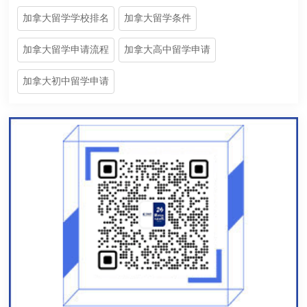
加拿大留学学校排名
加拿大留学条件
加拿大留学申请流程
加拿大高中留学申请
加拿大初中留学申请