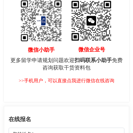
微信企业号
微信小助手
更多留学申请规划问题欢迎
扫码联系小助手
免费
咨询获取干货资料包
>>手机用户，可以直接点我进行微信在线咨询
在线报名