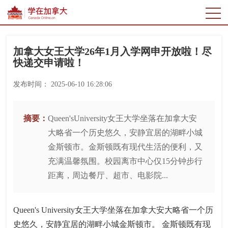
加拿大女王大学26年1月入学网申开放啦！尽
快递交申请啦！
发布时间：
2025-06-10 16:28:06
摘要：
Queen'sUniversity女王大学坐落在加拿大安
大略省一个历史悠久，安静宜居的湖畔小城
金斯顿市。金斯顿既有现代生活的便利，又
充满温馨氛围。校园离市中心仅15分钟步行
距离，周边餐厅、超市、电影院...
Queen's University女王大学坐落在加拿大安大略省一个历
史悠久，安静宜居的湖畔小城金斯顿市。 金斯顿既有现