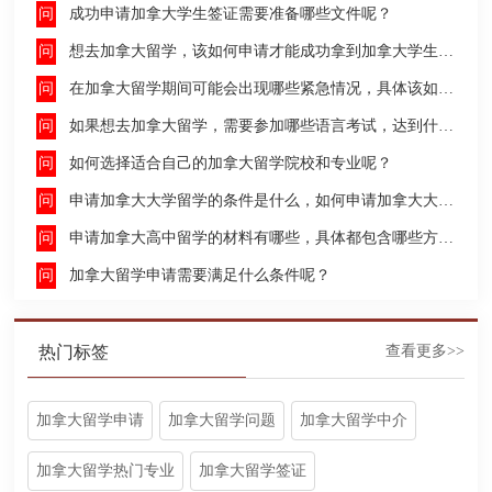
成功申请加拿大学生签证需要准备哪些文件呢？
想去加拿大留学，该如何申请才能成功拿到加拿大学生签证呢？
在加拿大留学期间可能会出现哪些紧急情况，具体该如何去处理这些紧急情况呢？
如果想去加拿大留学，需要参加哪些语言考试，达到什么水平才能申请呢？
如何选择适合自己的加拿大留学院校和专业呢？
申请加拿大大学留学的条件是什么，如何申请加拿大大学留学，留学的费用及签证申请流程是什么？
申请加拿大高中留学的材料有哪些，具体都包含哪些方面呢？
加拿大留学申请需要满足什么条件呢？
热门标签
查看更多>>
加拿大留学申请
加拿大留学问题
加拿大留学中介
加拿大留学热门专业
加拿大留学签证