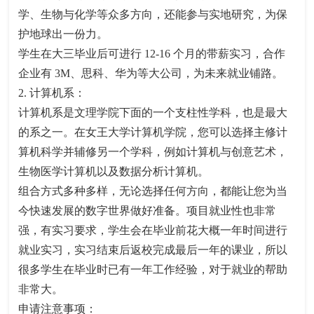
学、生物与化学等众多方向，还能参与实地研究，为保
护地球出一份力。
学生在大三毕业后可进行 12-16 个月的带薪实习，合作
企业有 3M、思科、华为等大公司，为未来就业铺路。
2. 计算机系：
计算机系是文理学院下面的一个支柱性学科，也是最大
的系之一。在女王大学计算机学院，您可以选择主修计
算机科学并辅修另一个学科，例如计算机与创意艺术，
生物医学计算机以及数据分析计算机。
组合方式多种多样，无论选择任何方向，都能让您为当
今快速发展的数字世界做好准备。项目就业性也非常
强，有实习要求，学生会在毕业前花大概一年时间进行
就业实习，实习结束后返校完成最后一年的课业，所以
很多学生在毕业时已有一年工作经验，对于就业的帮助
非常大。
申请注意事项：