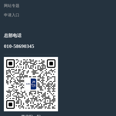
网站专题
申请入口
总部电话
010-58690345