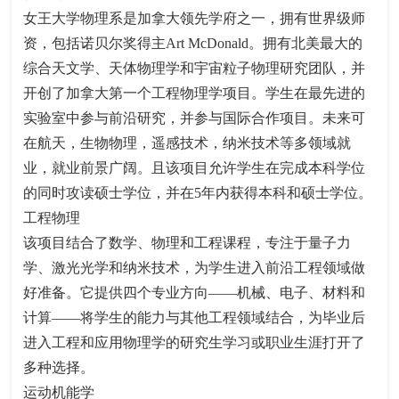
女王大学物理系是加拿大领先学府之一，拥有世界级师
资，包括诺贝尔奖得主Art McDonald。拥有北美最大的
综合天文学、天体物理学和宇宙粒子物理研究团队，并
开创了加拿大第一个工程物理学项目。学生在最先进的
实验室中参与前沿研究，并参与国际合作项目。未来可
在航天，生物物理，遥感技术，纳米技术等多领域就
业，就业前景广阔。且该项目允许学生在完成本科学位
的同时攻读硕士学位，并在5年内获得本科和硕士学位。
工程物理
该项目结合了数学、物理和工程课程，专注于量子力
学、激光光学和纳米技术，为学生进入前沿工程领域做
好准备。它提供四个专业方向——机械、电子、材料和
计算——将学生的能力与其他工程领域结合，为毕业后
进入工程和应用物理学的研究生学习或职业生涯打开了
多种选择。
运动机能学