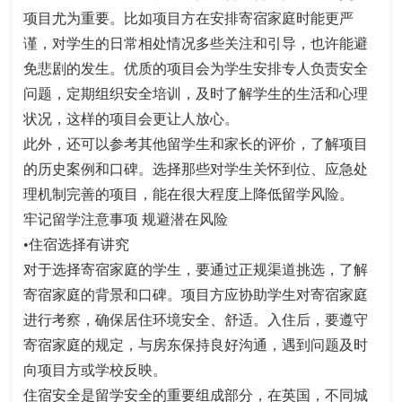
项目尤为重要。比如项目方在安排寄宿家庭时能更严
谨，对学生的日常相处情况多些关注和引导，也许能避
免悲剧的发生。优质的项目会为学生安排专人负责安全
问题，定期组织安全培训，及时了解学生的生活和心理
状况，这样的项目会更让人放心。
此外，还可以参考其他留学生和家长的评价，了解项目
的历史案例和口碑。选择那些对学生关怀到位、应急处
理机制完善的项目，能在很大程度上降低留学风险。
牢记留学注意事项 规避潜在风险
•住宿选择有讲究
对于选择寄宿家庭的学生，要通过正规渠道挑选，了解
寄宿家庭的背景和口碑。项目方应协助学生对寄宿家庭
进行考察，确保居住环境安全、舒适。入住后，要遵守
寄宿家庭的规定，与房东保持良好沟通，遇到问题及时
向项目方或学校反映。
住宿安全是留学安全的重要组成部分，在英国，不同城