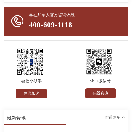
学在加拿大官方咨询热线
400-609-1118
企业微信号
微信小助手
在线咨询
在线报名
最新资讯
查看更多>>