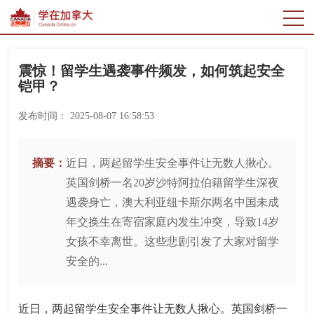
震惊！留学生遇袭事件频发，如何筑起安全
铠甲？
发布时间：
2025-08-07 16:58:53
摘要：
近日，两起留学生安全事件让无数人揪心。
英国剑桥一名20岁沙特阿拉伯籍留学生深夜
遇袭身亡，澳大利亚纽卡斯尔两名中国未成
年交换生在寄宿家庭内发生冲突，导致14岁
女孩不幸离世。这些悲剧引发了大家对留学
安全的...
近日，两起留学生安全事件让无数人揪心。英国剑桥一