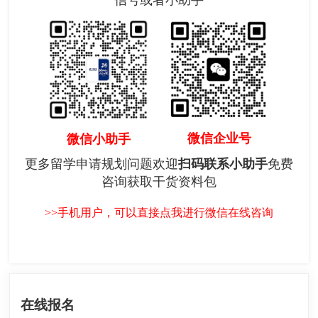
信号或者小助手
微信企业号
微信小助手
更多留学申请规划问题欢迎
扫码联系小助手
免费
咨询获取干货资料包
>>手机用户，可以直接点我进行微信在线咨询
在线报名