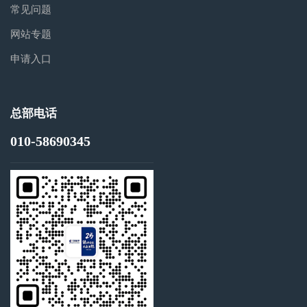
常见问题
网站专题
申请入口
总部电话
010-58690345