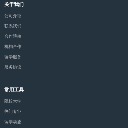
关于我们
公司介绍
联系我们
合作院校
机构合作
留学服务
服务协议
常用工具
院校大学
热门专业
留学动态