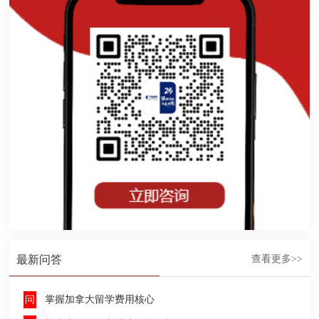
最新问答
查看更多>>
掌握加拿大留学费用核心