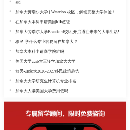
asd
加拿大劳瑞尔大学 | Waterloo 校区，解锁完整大学体验！
在加拿大本科申请美国h1b签证
加拿大劳瑞尔大学Brantford校区,开启通往未来的大学生活!
移民-学什么专业容易留在加拿大？
加拿大本科申请商学院难吗
美国大学ucsb大三转学加拿大大学
移民-加拿大2026-2027移民政策趋势
加拿大大学研究生计算机专业排名
加拿大人读美国大学费用低吗