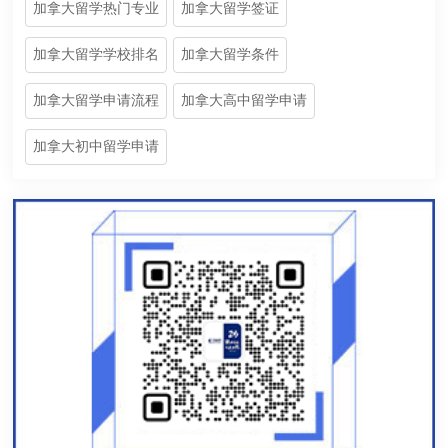
加拿大留学热门专业
加拿大留学签证
加拿大留学学校排名
加拿大留学条件
加拿大留学申请流程
加拿大高中留学申请
加拿大初中留学申请