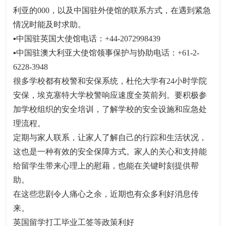
利亚的000，以及中国驻外使馆的联系方式，在遇到紧急
情况时能及时求助。
▪中国驻英国大使馆电话：+44-2072998439
▪中国驻澳大利亚大使馆领事保护与协助电话：+61-2-
6228-3948
很多学校都有校警和安保系统，杜伦大学有24小时学院
安保，埃克塞特大学校警响应速度全英前列。要积极参
加学校组织的安全培训，了解学校的安全设施和应急处
理流程。
定期与家人联系，让家人了解自己的行踪和生活状况，
这也是一种有效的安全保障方式。家人的关心和支持能
给留学生带来心理上的慰藉，也能在关键时刻提供帮
助。
在这些悲剧令人痛心之余，近期也有众多利好消息传
来。
英国留学打工毕业工签等政策利好