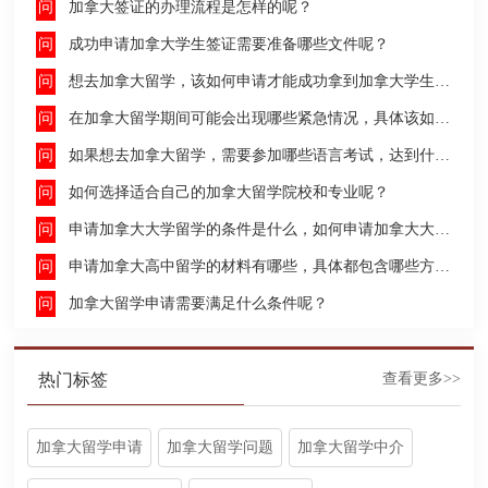
加拿大签证的办理流程是怎样的呢？
成功申请加拿大学生签证需要准备哪些文件呢？
想去加拿大留学，该如何申请才能成功拿到加拿大学生签证呢？
在加拿大留学期间可能会出现哪些紧急情况，具体该如何去处理这些紧急情况呢？
如果想去加拿大留学，需要参加哪些语言考试，达到什么水平才能申请呢？
如何选择适合自己的加拿大留学院校和专业呢？
申请加拿大大学留学的条件是什么，如何申请加拿大大学留学，留学的费用及签证申请流程是什么？
申请加拿大高中留学的材料有哪些，具体都包含哪些方面呢？
加拿大留学申请需要满足什么条件呢？
热门标签
查看更多>>
加拿大留学申请
加拿大留学问题
加拿大留学中介