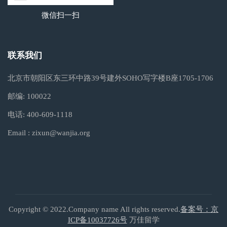
微信扫一扫
联系我们
北京市朝阳区东三环中路39号建外SOHO写字楼B座1705-1706
邮编:
100022
电话:
400-609-1118
Email :
zixun@wanjia.org
Copyright © 2022.Company name All rights reserved.
备案号：京
ICP备10037726号
万佳留学