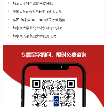
加拿大本科申请商学院难吗
美国大学ucsb大三转学加拿大大学
移民-加拿大2026-2027移民政策趋势
加拿大大学研究生计算机专业排名
加拿大人读美国大学费用低吗