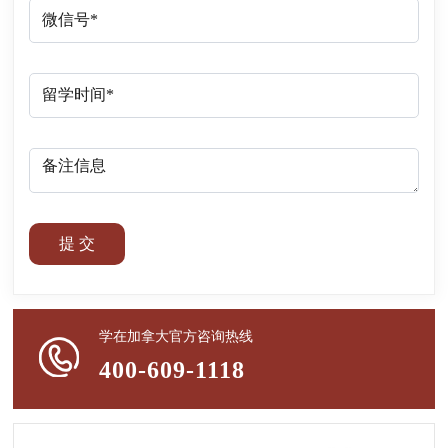
提 交
学在加拿大官方咨询热线
400-609-1118