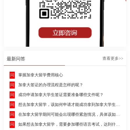
最新问答
查看更多>>
掌握加拿大留学费用核心
加拿大签证的办理流程是怎样的呢？
成功申请加拿大学生签证需要准备哪些文件呢？
想去加拿大留学，该如何申请才能成功拿到加拿大学生签证呢？
在加拿大留学期间可能会出现哪些紧急情况，具体该如何去处理这些紧急情况呢？
如果想去加拿大留学，需要参加哪些语言考试，达到什么水平才能申请呢？