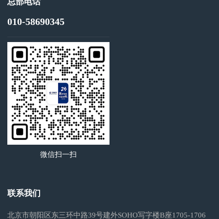
总部电话
010-58690345
微信扫一扫
联系我们
北京市朝阳区东三环中路39号建外SOHO写字楼B座1705-1706