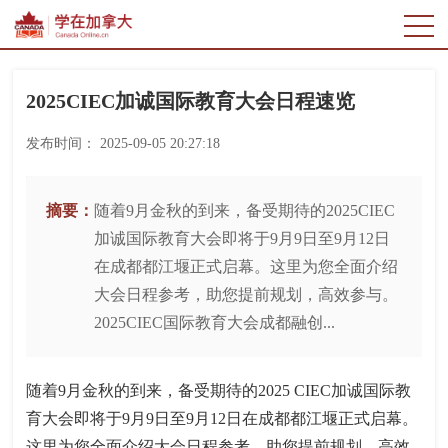
2025CIEC加诚国际教育大会日程速览
发布时间：
2025-09-05 20:27:18
摘要：
随着9月金秋的到来，备受期待的2025CIEC
加诚国际教育大会即将于9月9日至9月12日
在成都都江堰正式启幕。这里为您全面介绍
大会日程参考，助您提前规划，高效参与。
2025CIEC国际教育大会成都融创...
随着9月金秋的到来，备受期待的2025 CIEC加诚国际教
育大会即将于9月9日至9月12日在成都都江堰正式启幕。
这里为您全面介绍大会日程参考，助您提前规划，高效