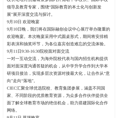
领导及教育专家，围绕“国际教育的本土化与创新发
展”展开深度交流与探讨。
9月10日 欢迎晚宴
9月10日晚，我们将在国际融创会议中心展厅举办隆重的
欢迎晚宴。本次晚宴采用中式圆桌形式，期间将安排精
彩表演和抽奖环节，为各位嘉宾创造难忘的交流体验。
9月11日9:30-16:30院校面对面交流
一对一互动交流，为海外院校代表与国内招生机构提供
面对面深度沟通答疑的机会，从中学升学合作到大学本
研项目接洽，实现多层次资源对接最大化，让合作从“意
向”走向“落地”。
CIEC汇聚全球优选院校、教育集团参展，涵盖不同国
家、不同阶段的优质教育资源，为众多合作伙伴提供全
面了解全球教育市场的绝佳机会，助力搭建国际化合作
网络。
9月11日 草坪晚宴