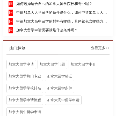
如何选择适合自己的加拿大留学院校和专业呢？
申请加拿大大学留学的条件是什么，如何申请加拿大大学留学，留学的费用及签证申请流程是什么？
申请加拿大高中留学的材料有哪些，具体都包含哪些方面呢？
加拿大留学申请需要满足什么条件呢？
热门标签
查看更多>>
加拿大留学申请
加拿大留学问题
加拿大留学中介
加拿大留学热门专业
加拿大留学签证
加拿大留学学校排名
加拿大留学条件
加拿大留学申请流程
加拿大高中留学申请
加拿大初中留学申请