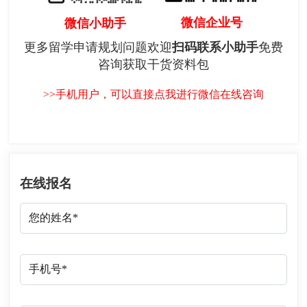
微信企业号
微信小助手
更多留学申请规划问题欢迎
扫码联系小助手
免费
咨询获取干货资料包
>>手机用户，可以直接点我进行微信在线咨询
在线报名