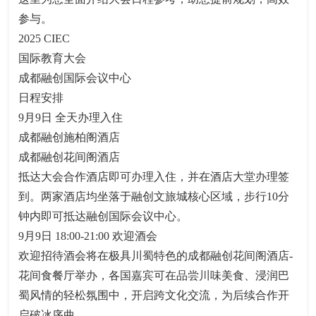
参与。
2025 CIEC
国际教育大会
成都融创国际会议中心
日程安排
9月9日 全天办理入住
成都融创施柏阁酒店
成都融创花间阁酒店
抵达大会合作酒店即可办理入住，并在酒店大堂办理签
到。两家酒店均坐落于融创文旅城核心区域，步行10分
钟内即可抵达融创国际会议中心。
9月9日 18:00-21:00 欢迎酒会
欢迎招待酒会将在极具川蜀特色的成都融创花间阁酒店-
花间食餐厅举办，各国嘉宾可在品尝川味美食、浸润巴
蜀风情的轻松氛围中，开启跨文化交流，为后续合作开
启破冰序曲。