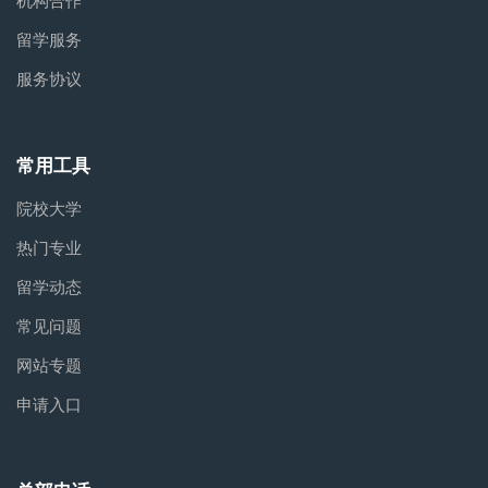
机构合作
留学服务
服务协议
常用工具
院校大学
热门专业
留学动态
常见问题
网站专题
申请入口