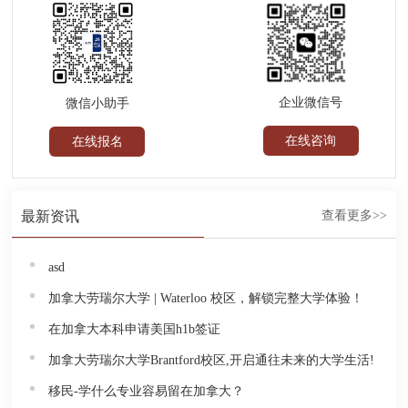
企业微信号
微信小助手
在线咨询
在线报名
最新资讯
查看更多>>
asd
加拿大劳瑞尔大学 | Waterloo 校区，解锁完整大学体验！
在加拿大本科申请美国h1b签证
加拿大劳瑞尔大学Brantford校区,开启通往未来的大学生活!
移民-学什么专业容易留在加拿大？