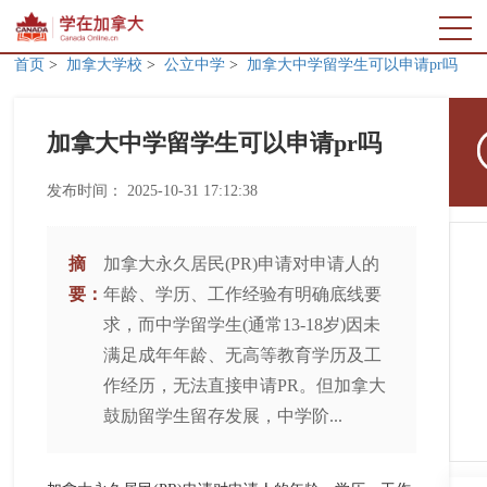
首页
>
加拿大学校
>
公立中学
>
加拿大中学留学生可以申请pr吗
加拿大中学留学生可以申请pr吗
发布时间：
2025-10-31 17:12:38
摘
加拿大永久居民(PR)申请对申请人的
要：
年龄、学历、工作经验有明确底线要
求，而中学留学生(通常13-18岁)因未
满足成年年龄、无高等教育学历及工
作经历，无法直接申请PR。但加拿大
鼓励留学生留存发展，中学阶...