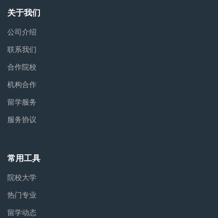
关于我们
公司介绍
联系我们
合作院校
机构合作
留学服务
服务协议
常用工具
院校大学
热门专业
留学动态