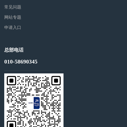
常见问题
网站专题
申请入口
总部电话
010-58690345