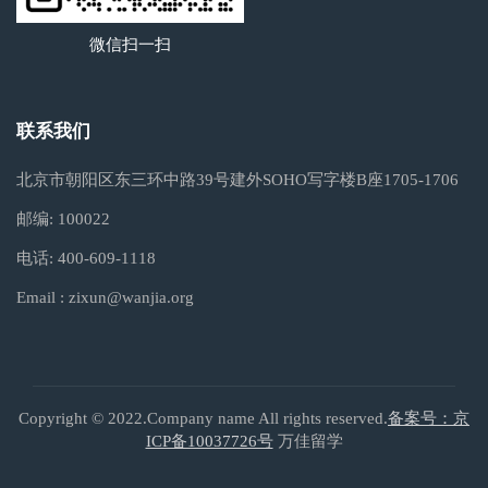
微信扫一扫
联系我们
北京市朝阳区东三环中路39号建外SOHO写字楼B座1705-1706
邮编:
100022
电话:
400-609-1118
Email :
zixun@wanjia.org
Copyright © 2022.Company name All rights reserved.
备案号：京
ICP备10037726号
万佳留学