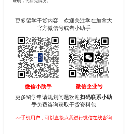
证明，无豁免情况。
更多留学干货内容，欢迎关注学在加拿大
官方微信号或者小助手
微信企业号
微信小助手
更多留学申请规划问题欢迎
扫码联系小助
手
免费咨询获取干货资料包
>>手机用户，可以直接点我进行微信在线咨询