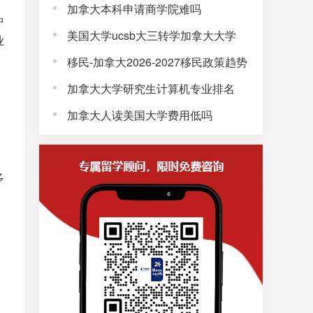
加拿大本科申请商学院难吗
中
美国大学ucsb大三转学加拿大大学
业
移民-加拿大2026-2027移民政策趋势
加拿大大学研究生计算机专业排名
加拿大人读美国大学费用低吗
多