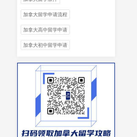
加拿大留学申请流程
加拿大高中留学申请
加拿大初中留学申请