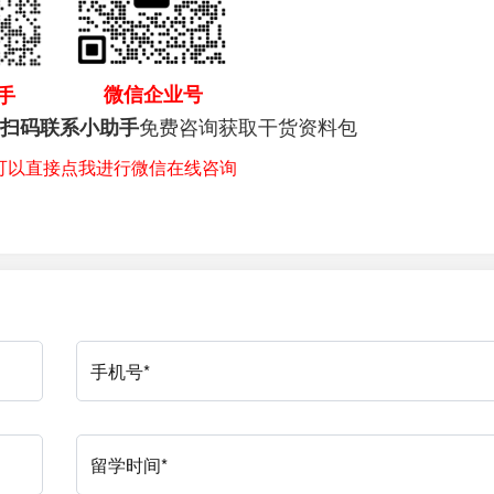
微信企业号
手
免费咨询获取干货资料包
扫码联系小助手
，可以直接点我进行微信在线咨询