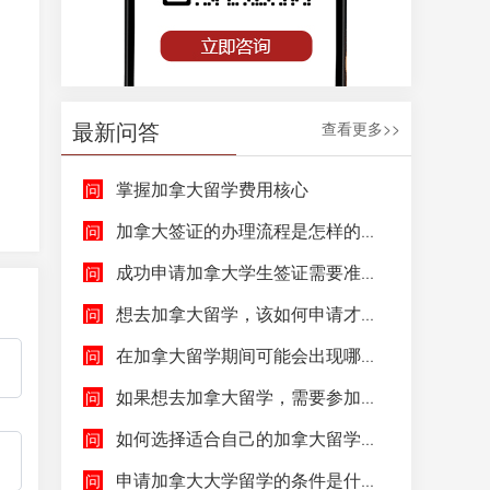
最新问答
查看更多>>
掌握加拿大留学费用核心
加拿大签证的办理流程是怎样的呢？
成功申请加拿大学生签证需要准备哪些文件呢？
想去加拿大留学，该如何申请才能成功拿到加拿大学生签证呢？
在加拿大留学期间可能会出现哪些紧急情况，具体该如何去处理这些紧急情况呢？
如果想去加拿大留学，需要参加哪些语言考试，达到什么水平才能申请呢？
如何选择适合自己的加拿大留学院校和专业呢？
申请加拿大大学留学的条件是什么，如何申请加拿大大学留学，留学的费用及签证申请流程是什么？