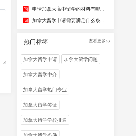
申请加拿大高中留学的材料有哪些，具体都包含哪些方面呢？
加拿大留学申请需要满足什么条件呢？
热门标签
查看更多>>
加拿大留学申请
加拿大留学问题
加拿大留学中介
加拿大留学热门专业
加拿大留学签证
加拿大留学学校排名
加拿大留学条件