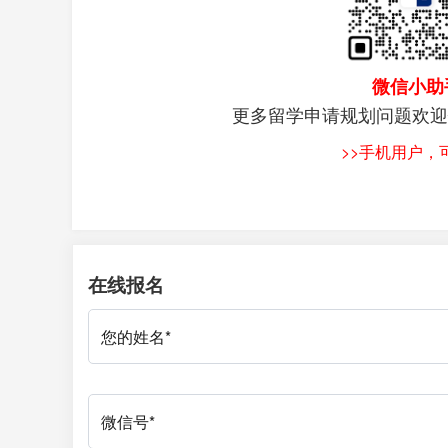
微信小助
更多留学申请规划问题欢迎
>>手机用户
在线报名