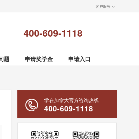
客户服务
400-609-1118
问题
申请奖学金
申请入口
学在加拿大官方咨询热线
400-609-1118