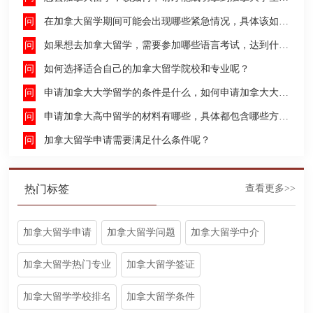
在加拿大留学期间可能会出现哪些紧急情况，具体该如何去处理这些紧急情况呢？
如果想去加拿大留学，需要参加哪些语言考试，达到什么水平才能申请呢？
如何选择适合自己的加拿大留学院校和专业呢？
申请加拿大大学留学的条件是什么，如何申请加拿大大学留学，留学的费用及签证申请流程是什么？
申请加拿大高中留学的材料有哪些，具体都包含哪些方面呢？
加拿大留学申请需要满足什么条件呢？
热门标签
查看更多>>
加拿大留学申请
加拿大留学问题
加拿大留学中介
加拿大留学热门专业
加拿大留学签证
加拿大留学学校排名
加拿大留学条件