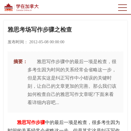
雅思考场写作步骤之检查
发布时间：
2012-05-08 00:00:00
摘要：
雅思写作步骤中的最后一项是检查，很
多考生因为时间的关系经常会省略这一步，
但是其实这是纠正写作中小错误的关键时
刻，让自己的文章更加的完善。那么我们该
如何检查自己的雅思写作文章呢?下面来看
看详细内容吧...
雅思写作步骤
中的最后一项是检查，很多考生因为
时间的关系经常会省略这一步，但是其实这是纠正写作