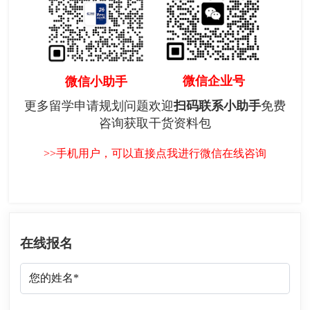
微信企业号
微信小助手
更多留学申请规划问题欢迎
扫码联系小助手
免费
咨询获取干货资料包
>>手机用户，可以直接点我进行微信在线咨询
在线报名