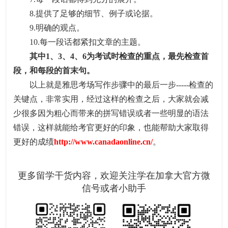
8.提供了足够的细节、例子或论据。
9.明确的观点。
10.每一段话都紧扣文章的主题。
其中1、3、4、6为考试时检查的重点，最先检查首
段，和每段的首末句。
以上就是雅思考场写作步骤中的最后一步-----检查的
关键点，非常实用，经过这样的检查之后，大家就会减
少很多因为粗心而带来的拼写错误或者一些明显的语法
错误，这样就能给考官更好的印象，也能帮助大家取得
更好的成绩
http://www.canadaonline.cn/
。
更多留学干货内容，欢迎关注学在加拿大官方微
信号或者小助手