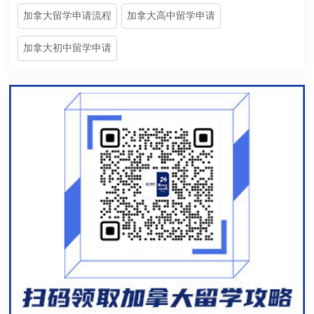
加拿大留学申请流程
加拿大高中留学申请
加拿大初中留学申请