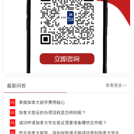
最新问答
查看更多>>
掌握加拿大留学费用核心
加拿大签证的办理流程是怎样的呢？
成功申请加拿大学生签证需要准备哪些文件呢？
想去加拿大留学，该如何申请才能成功拿到加拿大学生签证呢？