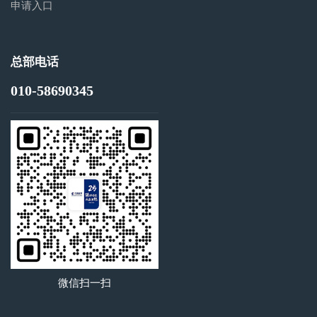
申请入口
总部电话
010-58690345
微信扫一扫