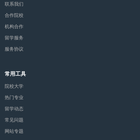
联系我们
合作院校
机构合作
留学服务
服务协议
常用工具
院校大学
热门专业
留学动态
常见问题
网站专题