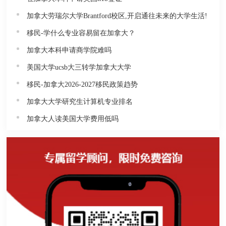
加拿大劳瑞尔大学Brantford校区,开启通往未来的大学生活!
移民-学什么专业容易留在加拿大？
加拿大本科申请商学院难吗
美国大学ucsb大三转学加拿大大学
移民-加拿大2026-2027移民政策趋势
加拿大大学研究生计算机专业排名
加拿大人读美国大学费用低吗