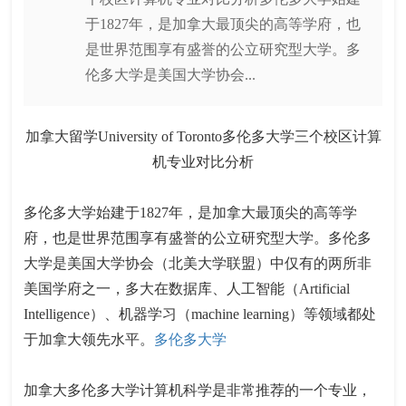
于1827年，是加拿大最顶尖的高等学府，也
是世界范围享有盛誉的公立研究型大学。多
伦多大学是美国大学协会...
加拿大留学University of Toronto多伦多大学三个校区计算
机专业对比分析
多伦多大学始建于1827年，是加拿大最顶尖的高等学
府，也是世界范围享有盛誉的公立研究型大学。多伦多
大学是美国大学协会（北美大学联盟）中仅有的两所非
美国学府之一，多大在数据库、人工智能（Artificial
Intelligence）、机器学习（machine learning）等领域都处
于加拿大领先水平。
多伦多大学
加拿大多伦多大学计算机科学是非常推荐的一个专业，