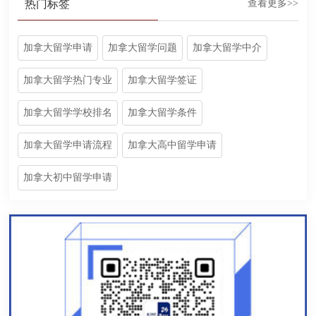
热门标签
查看更多>>
加拿大留学申请
加拿大留学问题
加拿大留学中介
加拿大留学热门专业
加拿大留学签证
加拿大留学学校排名
加拿大留学条件
加拿大留学申请流程
加拿大高中留学申请
加拿大初中留学申请