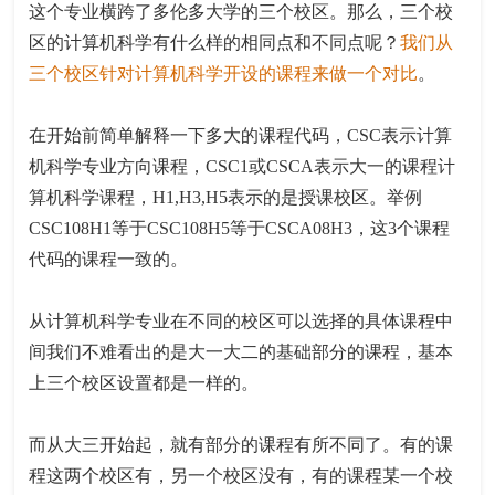
这个专业横跨了多伦多大学的三个校区。那么，三个校
区的计算机科学有什么样的相同点和不同点呢？
我们从
三个校区针对计算机科学开设的课程来做一个对比
。
在开始前简单解释一下多大的课程代码，CSC表示计算
机科学专业方向课程，CSC1或CSCA表示大一的课程计
算机科学课程，H1,H3,H5表示的是授课校区。举例
CSC108H1等于CSC108H5等于CSCA08H3，这3个课程
代码的课程一致的。
从计算机科学专业在不同的校区可以选择的具体课程中
间我们不难看出的是大一大二的基础部分的课程，基本
上三个校区设置都是一样的。
而从大三开始起，就有部分的课程有所不同了。有的课
程这两个校区有，另一个校区没有，有的课程某一个校