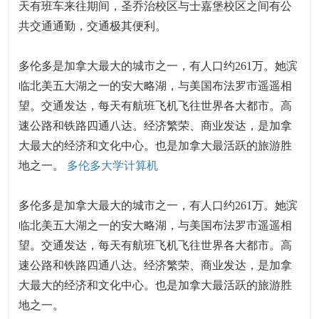
天有班车来往期间，圣乔治校区与士嘉堡校区之间有公
共交通通勤，交通极其便利。
多伦多是加拿大最大的城市之一，有人口约261万。她滨
临北美五大湖之一的安大略湖，与美国布法罗市遥遥相
望。交通发达，每天有航班飞机飞往世界各大都市。高
速公路和铁路四通八达。经济繁荣、商业发达，是加拿
大最大的经济和文化中心。也是加拿大最活跃的旅游胜
地之一。
多伦多大学计算机
多伦多是加拿大最大的城市之一，有人口约261万。她滨
临北美五大湖之一的安大略湖，与美国布法罗市遥遥相
望。交通发达，每天有航班飞机飞往世界各大都市。高
速公路和铁路四通八达。经济繁荣、商业发达，是加拿
大最大的经济和文化中心。也是加拿大最活跃的旅游胜
地之一。