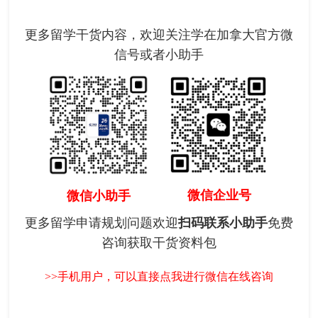
更多留学干货内容，欢迎关注学在加拿大官方微
信号或者小助手
微信企业号
微信小助手
更多留学申请规划问题欢迎
扫码联系小助手
免费
咨询获取干货资料包
>>手机用户，可以直接点我进行微信在线咨询