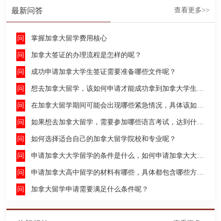
最新问答
查看更多>>
掌握加拿大留学费用核心
加拿大签证的办理流程是怎样的呢？
成功申请加拿大学生签证需要准备哪些文件呢？
想去加拿大留学，该如何申请才能成功拿到加拿大学生签证呢？
在加拿大留学期间可能会出现哪些紧急情况，具体该如何去处理这些紧急情况呢？
如果想去加拿大留学，需要参加哪些语言考试，达到什么水平才能申请呢？
如何选择适合自己的加拿大留学院校和专业呢？
申请加拿大大学留学的条件是什么，如何申请加拿大大学留学，留学的费用及签证申请流程是什么？
申请加拿大高中留学的材料有哪些，具体都包含哪些方面呢？
加拿大留学申请需要满足什么条件呢？