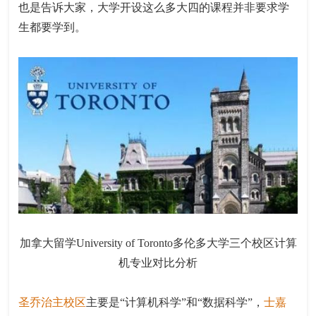
也是告诉大家，大学开设这么多大四的课程并非要求学
生都要学到。
加拿大留学University of Toronto多伦多大学三个校区计算
机专业对比分析
圣乔治主校区
主要是“计算机科学”和“数据科学”，
士嘉