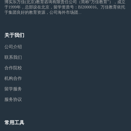
博实乐万佳(北京)教育咨询有限责任公司（简称“万佳教育”），成立
于1999年，总部设在北京，留学资质号：BJ2000016。万佳教育依托
于集团良好的教育资源，公司海外市场团...
关于我们
公司介绍
联系我们
合作院校
机构合作
留学服务
服务协议
常用工具