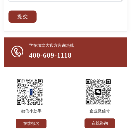
提 交
学在加拿大官方咨询热线
400-609-1118
企业微信号
微信小助手
在线咨询
在线报名