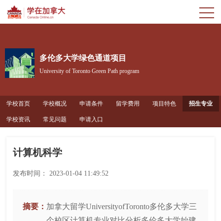
多伦多大学绿色通道项目
University of Toronto Green Path program
学校首页
学校概况
申请条件
留学费用
项目特色
招生专业
学校资讯
常见问题
申请入口
计算机科学
发布时间：
2023-01-04 11:49:52
摘要：
加拿大留学UniversityofToronto多伦多大学三
个校区计算机专业对比分析多伦多大学始建