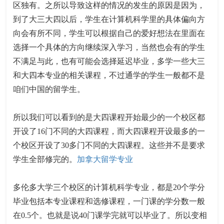
区独有。之所以导致这样的情况的发生的原因是因为，
到了大三大四以后，学生在计算机科学里的具体偏向方
向会有所不同，学生可以根据自己的爱好想法在里面在
选择一个具体的方向继续深入学习，当然也会有的学生
不满足与此，也有可能会选择延迟毕业，多学一些大三
和大四本专业的相关课程，不过通学的学生一般都不是
咱们中国的留学生。
所以我们可以看到的是大四课程开始最少的一个校区都
开设了16门不同的大四课程，而大四课程开设最多的一
个校区开设了30多门不同的大四课程。这些并不是要求
学生全部修完的。
加拿大留学专业
多伦多大学三个校区的计算机科学专业，都是20个学分
毕业包括本专业课程和选修课程，一门课的学分数一般
在0.5个。也就是说40门课学完就可以毕业了。所以变相