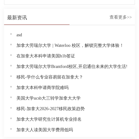
最新资讯
查看更多>>
asd
加拿大劳瑞尔大学 | Waterloo 校区，解锁完整大学体验！
在加拿大本科申请美国h1b签证
加拿大劳瑞尔大学Brantford校区,开启通往未来的大学生活!
移民-学什么专业容易留在加拿大？
加拿大本科申请商学院难吗
美国大学ucsb大三转学加拿大大学
移民-加拿大2026-2027移民政策趋势
加拿大大学研究生计算机专业排名
加拿大人读美国大学费用低吗