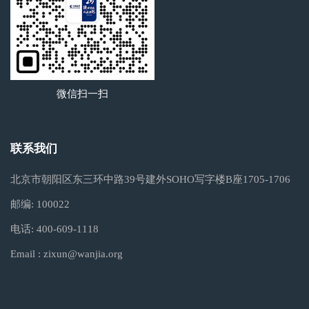
微信扫一扫
联系我们
北京市朝阳区东三环中路39号建外SOHO写字楼B座1705-1706
邮编:
100022
电话:
400-609-1118
Email :
zixun@wanjia.org