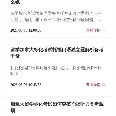
么破
留学标化考试很多同学备考托福阅读时遇到了一些
问题，我们汇总了近三年考生的托福阅读问题、为
大家提供一些具体的建议
2023-03-10 12:00:03
查看详情 >>
留学加拿大标化考试托福口语独立题解析备考
干货
标化托福口语拿到这个题目之后，你会选择哪一种
呢？
2023-03-08 10:43:53
查看详情 >>
加拿大留学标化考试如何突破托福听力备考瓶
颈