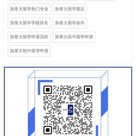
加拿大留学热门专业
加拿大留学签证
加拿大留学学校排名
加拿大留学条件
加拿大留学申请流程
加拿大高中留学申请
加拿大初中留学申请