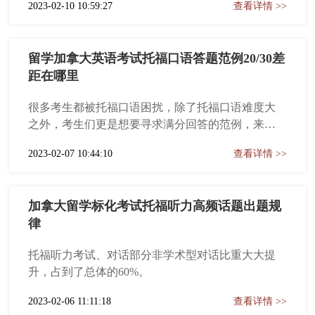
2023-02-10 10:59:27
查看详情 >>
留学加拿大英语考试托福口语答题范例20/30差
距在哪里
很多考生都被托福口语困扰，除了托福口语难度大
之外，考生们更是想要寻求满分回答的范例，来提
升自己的口语表达。
2023-02-07 10:44:10
查看详情 >>
加拿大留学标化考试托福听力高频话题出题规
律
托福听力考试、对话部分非学术型对话比重大大提
升，占到了总体的60%。
2023-02-06 11:11:18
查看详情 >>