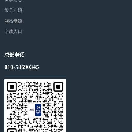
常见问题
网站专题
申请入口
总部电话
010-58690345