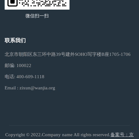
微信扫一扫
联系我们
北京市朝阳区东三环中路39号建外SOHO写字楼B座1705-1706
邮编:
100022
电话:
400-609-1118
Email :
zixun@wanjia.org
Copyright © 2022.Company name All rights reserved.
备案号：京