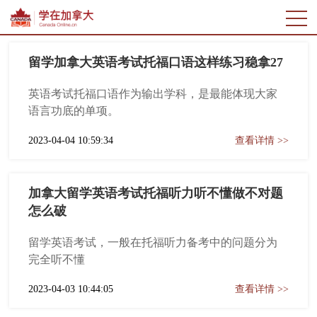
留学加拿大英语考试托福口语这样练习稳拿27
英语考试托福口语作为输出学科，是最能体现大家
语言功底的单项。
2023-04-04 10:59:34
查看详情 >>
加拿大留学英语考试托福听力听不懂做不对题
怎么破
留学英语考试，一般在托福听力备考中的问题分为
完全听不懂
2023-04-03 10:44:05
查看详情 >>