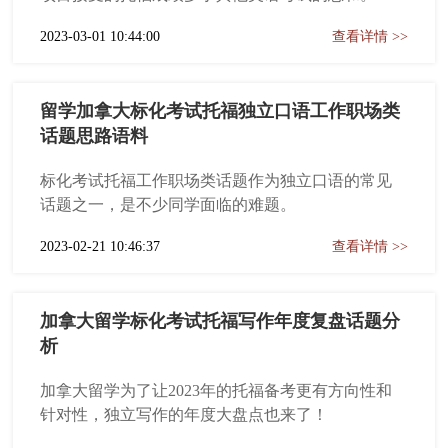
2023-03-01 10:44:00
查看详情 >>
留学加拿大标化考试托福独立口语工作职场类
话题思路语料
标化考试托福工作职场类话题作为独立口语的常见
话题之一，是不少同学面临的难题。
2023-02-21 10:46:37
查看详情 >>
加拿大留学标化考试托福写作年度复盘话题分
析
加拿大留学为了让2023年的托福备考更有方向性和
针对性，独立写作的年度大盘点也来了！