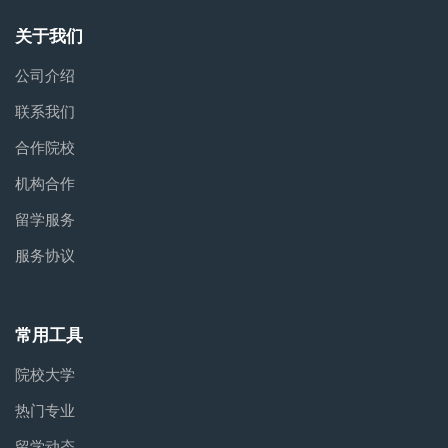
关于我们
公司介绍
联系我们
合作院校
机构合作
留学服务
服务协议
常用工具
院校大学
热门专业
留学动态