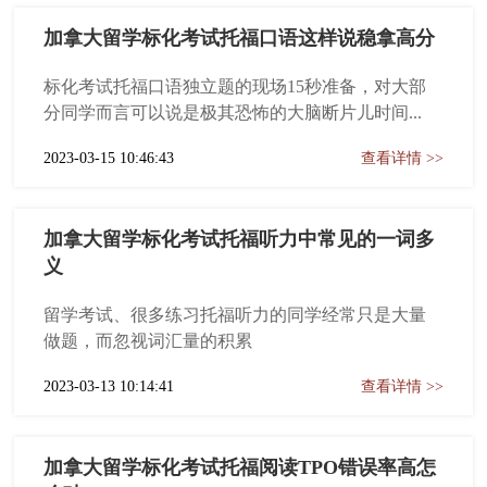
加拿大留学标化考试托福口语这样说稳拿高分
标化考试托福口语独立题的现场15秒准备，对大部
分同学而言可以说是极其恐怖的大脑断片儿时间...
2023-03-15 10:46:43
查看详情 >>
加拿大留学标化考试托福听力中常见的一词多
义
留学考试、很多练习托福听力的同学经常只是大量
做题，而忽视词汇量的积累
2023-03-13 10:14:41
查看详情 >>
加拿大留学标化考试托福阅读TPO错误率高怎