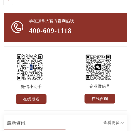
»
学在加拿大官方咨询热线
400-609-1118
企业微信号
微信小助手
在线咨询
在线报名
最新资讯
查看更多>>