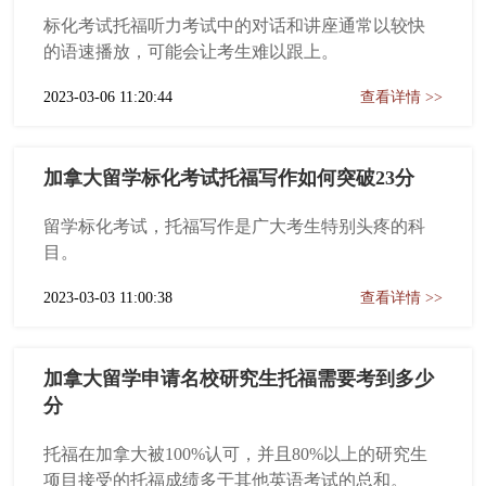
标化考试托福听力考试中的对话和讲座通常以较快
的语速播放，可能会让考生难以跟上。
2023-03-06 11:20:44
查看详情 >>
加拿大留学标化考试托福写作如何突破23分
留学标化考试，托福写作是广大考生特别头疼的科
目。
2023-03-03 11:00:38
查看详情 >>
加拿大留学申请名校研究生托福需要考到多少
分
托福在加拿大被100%认可，并且80%以上的研究生
项目接受的托福成绩多于其他英语考试的总和。