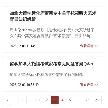
加拿大留学标化周董新专中关于托福听力艺术
背景知识解析
周杰伦2022年的新歌《最伟大的作品》大家听过了
么？其中其实蕴含着很多“艺术彩蛋”，开头那句：
2023-02-03 11:14:10
查看详情 >>
留学加拿大托福考试家考常见问题答疑Q&A
加拿大留学标化托福考试中需要了解的问题
2023-02-02 10:53:49
查看详情 >>
«
1
2
...
1
2
3
4
5
...
22
23