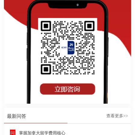
最新问答
查看更多>>
掌握加拿大留学费用核心