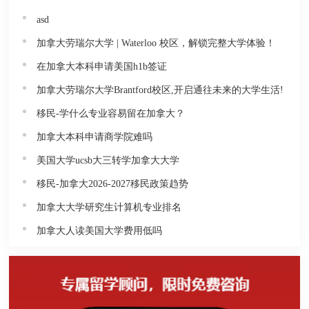
asd
加拿大劳瑞尔大学 | Waterloo 校区，解锁完整大学体验！
在加拿大本科申请美国h1b签证
加拿大劳瑞尔大学Brantford校区,开启通往未来的大学生活!
移民-学什么专业容易留在加拿大？
加拿大本科申请商学院难吗
美国大学ucsb大三转学加拿大大学
移民-加拿大2026-2027移民政策趋势
加拿大大学研究生计算机专业排名
加拿大人读美国大学费用低吗