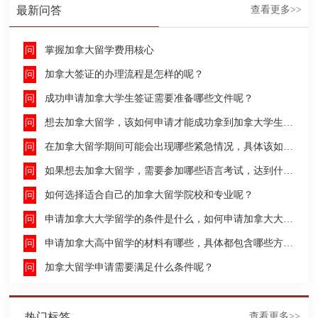
最新问答
查看更多>>
掌握加拿大留学费用核心
加拿大签证的办理流程是怎样的呢？
成功申请加拿大学生签证需要准备哪些文件呢？
想去加拿大留学，该如何申请才能成功拿到加拿大学生签证呢？
在加拿大留学期间可能会出现哪些紧急情况，具体该如何去处理这些紧急情况呢？
如果想去加拿大留学，需要参加哪些语言考试，达到什么水平才能申请呢？
如何选择适合自己的加拿大留学院校和专业呢？
申请加拿大大学留学的条件是什么，如何申请加拿大大学留学，留学的费用及签证申请流程是什么？
申请加拿大高中留学的材料有哪些，具体都包含哪些方面呢？
加拿大留学申请需要满足什么条件呢？
热门标签
查看更多>>