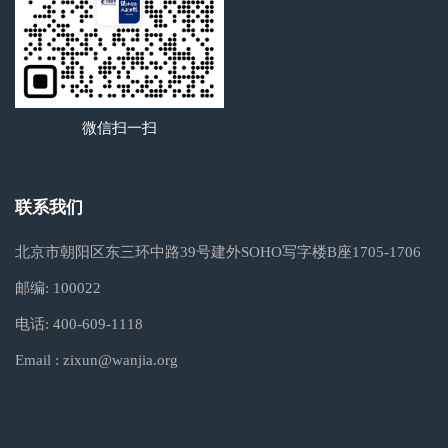
微信扫一扫
联系我们
北京市朝阳区东三环中路39号建外SOHO写字楼B座1705-1706
邮编:
100022
电话:
400-609-1118
Email :
zixun@wanjia.org