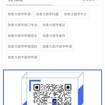
加拿大留学申请
加拿大留学问题
加拿大留学中介
加拿大留学热门专业
加拿大留学签证
加拿大留学学校排名
加拿大留学条件
加拿大留学申请流程
加拿大高中留学申请
加拿大初中留学申请