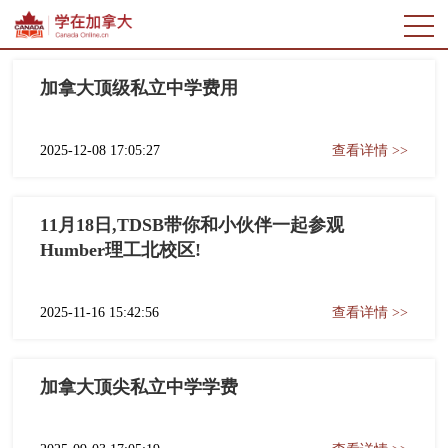
加拿大顶级私立中学费用
2025-12-08 17:05:27
查看详情 >>
11月18日,TDSB带你和小伙伴一起参观
Humber理工北校区!
2025-11-16 15:42:56
查看详情 >>
加拿大顶尖私立中学学费