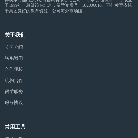
于1999年，总部设在北京，留学资质号：BJ2000016。万佳教育依托
于集团良好的教育资源，公司海外市场团...
关于我们
公司介绍
联系我们
合作院校
机构合作
留学服务
服务协议
常用工具