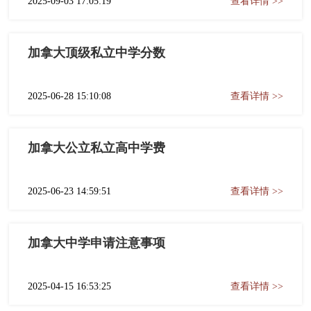
2025-09-03 17:05:19
查看详情 >>
加拿大顶级私立中学分数
2025-06-28 15:10:08
查看详情 >>
加拿大公立私立高中学费
2025-06-23 14:59:51
查看详情 >>
加拿大中学申请注意事项
2025-04-15 16:53:25
查看详情 >>