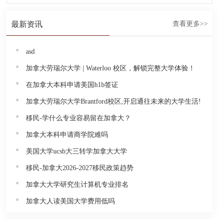
最新资讯
查看更多>>
asd
加拿大劳瑞尔大学 | Waterloo 校区，解锁完整大学体验！
在加拿大本科申请美国h1b签证
加拿大劳瑞尔大学Brantford校区,开启通往未来的大学生活!
移民-学什么专业容易留在加拿大？
加拿大本科申请商学院难吗
美国大学ucsb大三转学加拿大大学
移民-加拿大2026-2027移民政策趋势
加拿大大学研究生计算机专业排名
加拿大人读美国大学费用低吗