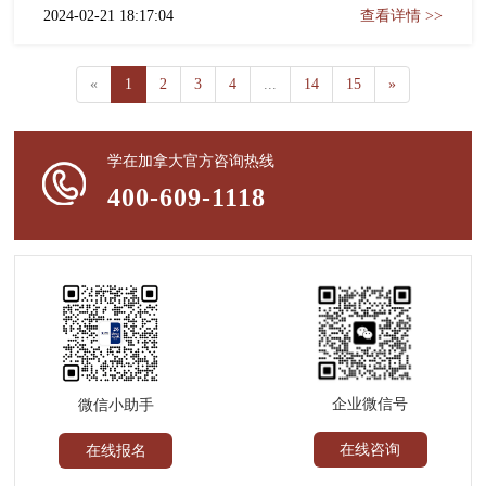
2024-02-21 18:17:04
查看详情 >>
«
1
2
3
4
...
14
15
»
学在加拿大官方咨询热线
400-609-1118
企业微信号
微信小助手
在线咨询
在线报名