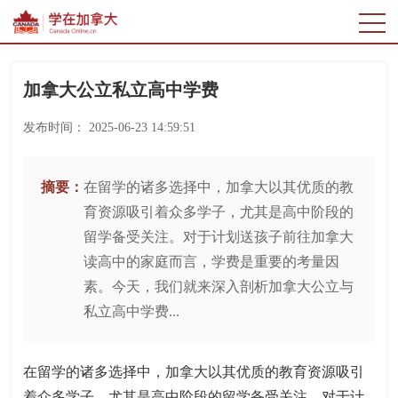
加拿大公立私立高中学费
发布时间：
2025-06-23 14:59:51
摘要：
在留学的诸多选择中，加拿大以其优质的教
育资源吸引着众多学子，尤其是高中阶段的
留学备受关注。对于计划送孩子前往加拿大
读高中的家庭而言，学费是重要的考量因
素。今天，我们就来深入剖析加拿大公立与
私立高中学费...
在留学的诸多选择中，加拿大以其优质的教育资源吸引
着众多学子，尤其是高中阶段的留学备受关注。对于计