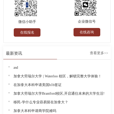
企业微信号
微信小助手
在线咨询
在线报名
最新资讯
查看更多>>
asd
加拿大劳瑞尔大学 | Waterloo 校区，解锁完整大学体验！
在加拿大本科申请美国h1b签证
加拿大劳瑞尔大学Brantford校区,开启通往未来的大学生活!
移民-学什么专业容易留在加拿大？
加拿大本科申请商学院难吗