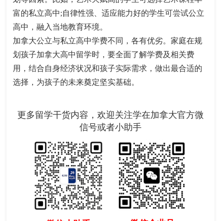
富的私立高中;自律性强、适应能力好的学生可尝试公立
高中，融入当地教育环境。​
加拿大公立与私立高中学费不同，各有优劣。家庭在规
划孩子加拿大高中留学时，要全面了解学费及相关费
用，结合自身经济状况和孩子实际需求，做出最合适的
选择，为孩子的未来奠定坚实基础。
更多留学干货内容，欢迎关注学在加拿大官方微
信号或者小助手