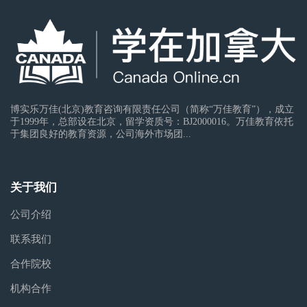
博实乐万佳(北京)教育咨询有限责任公司（简称“万佳教育”），成立
于1999年，总部设在北京，留学资质号：BJ2000016。万佳教育依托
于集团良好的教育资源，公司海外市场团...
关于我们
公司介绍
联系我们
合作院校
机构合作