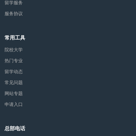
留学服务
服务协议
常用工具
院校大学
热门专业
留学动态
常见问题
网站专题
申请入口
总部电话