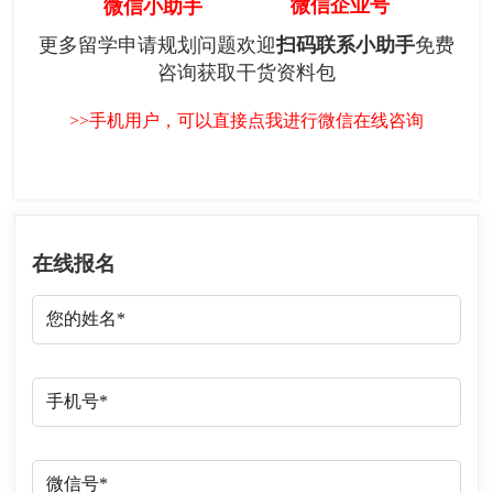
微信企业号
微信小助手
更多留学申请规划问题欢迎
扫码联系小助手
免费
咨询获取干货资料包
>>手机用户，可以直接点我进行微信在线咨询
在线报名