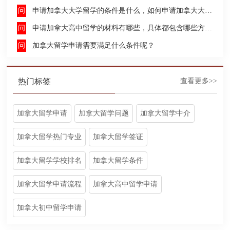
申请加拿大大学留学的条件是什么，如何申请加拿大大学留学，留学的费用及签证申请流程是什么？
申请加拿大高中留学的材料有哪些，具体都包含哪些方面呢？
加拿大留学申请需要满足什么条件呢？
热门标签
查看更多>>
加拿大留学申请
加拿大留学问题
加拿大留学中介
加拿大留学热门专业
加拿大留学签证
加拿大留学学校排名
加拿大留学条件
加拿大留学申请流程
加拿大高中留学申请
加拿大初中留学申请