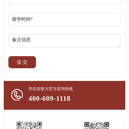
提 交
学在加拿大官方咨询热线
400-609-1118