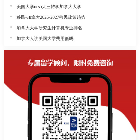
美国大学ucsb大三转学加拿大大学
移民-加拿大2026-2027移民政策趋势
加拿大大学研究生计算机专业排名
加拿大人读美国大学费用低吗