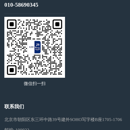
010-58690345
微信扫一扫
联系我们
北京市朝阳区东三环中路39号建外SOHO写字楼B座1705-1706