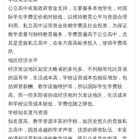
公立高中依靠政府资金支持，主要服务本地学生，对国
际学生学费定价相对较低，以维持教育公平与资源合理
利用。私立高中运营资金依赖学费及社会投资，为保证
教学质量与独特教育服务，学费普遍高于公立高中，尤
其是贵族私立高中，在各方面高标准投入，使得学费高
昂。​
地区经济水平​
经济发达地区如安大略省的多伦多、不列颠哥伦比亚省
的温哥华，生活成本高，学校运营成本也相应增加，包
括师资薪酬、教学设施维护等，所以国际学生学费较
高。而一些东部省份或经济相对欠发达地区，生活成本
和学校运营成本较低，学费也随之降低。​
学校知名度与资源​
知名度高、教学资源丰富的学校，如历史悠久的贵族私
立高中，因其卓越的学术声誉、优质的师资队伍、丰富
的课程设置和先进的教学设施，吸引众多学生申请，学