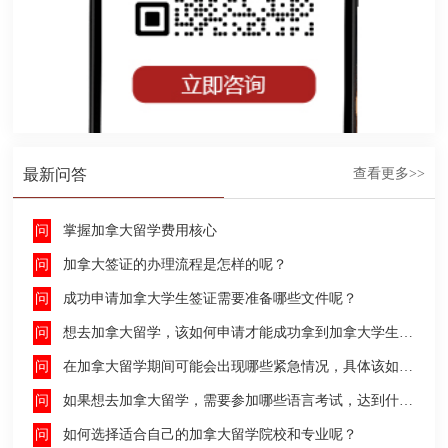
最新问答
查看更多>>
掌握加拿大留学费用核心
加拿大签证的办理流程是怎样的呢？
成功申请加拿大学生签证需要准备哪些文件呢？
想去加拿大留学，该如何申请才能成功拿到加拿大学生签证呢？
在加拿大留学期间可能会出现哪些紧急情况，具体该如何去处理这些紧急情况呢？
如果想去加拿大留学，需要参加哪些语言考试，达到什么水平才能申请呢？
如何选择适合自己的加拿大留学院校和专业呢？