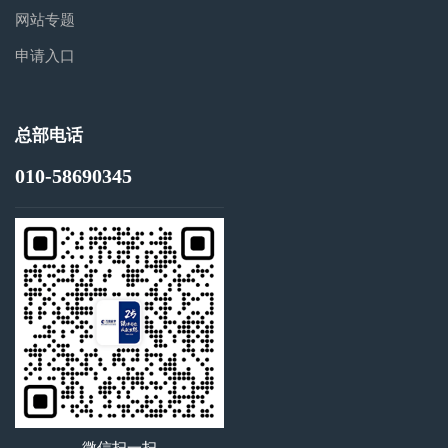
网站专题
申请入口
总部电话
010-58690345