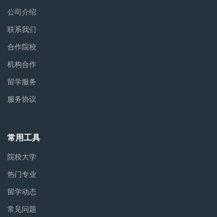
公司介绍
联系我们
合作院校
机构合作
留学服务
服务协议
常用工具
院校大学
热门专业
留学动态
常见问题