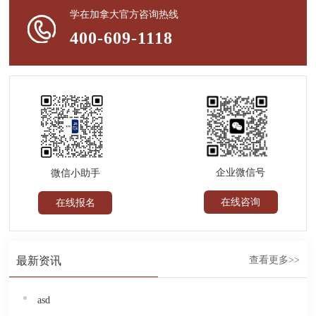
学在加拿大官方咨询热线
400-609-1118
企业微信号
微信小助手
在线咨询
在线报名
最新资讯
查看更多>>
asd