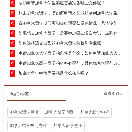
成功申请加拿大学生签证需要准备哪些文件呢？
想去加拿大留学，该如何申请才能成功拿到加拿大学生签证呢？
在加拿大留学期间可能会出现哪些紧急情况，具体该如何去处理这些紧急情况呢？
如果想去加拿大留学，需要参加哪些语言考试，达到什么水平才能申请呢？
如何选择适合自己的加拿大留学院校和专业呢？
申请加拿大大学留学的条件是什么，如何申请加拿大大学留学，留学的费用及签证申请流程是什么？
申请加拿大高中留学的材料有哪些，具体都包含哪些方面呢？
加拿大留学申请需要满足什么条件呢？
热门标签
查看更多>>
加拿大留学申请
加拿大留学问题
加拿大留学中介
加拿大留学热门专业
加拿大留学签证