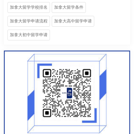
加拿大留学学校排名
加拿大留学条件
加拿大留学申请流程
加拿大高中留学申请
加拿大初中留学申请