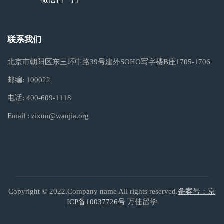
微信扫一扫
联系我们
北京市朝阳区东三环中路39号建外SOHO写字楼B座1705-1706
邮编:
100022
电话:
400-609-1118
Email :
zixun@wanjia.org
Copyright © 2022.Company name All rights reserved.
备案号：京
ICP备10037726号
万佳留学