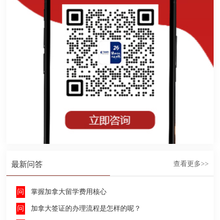
最新问答
查看更多>>
掌握加拿大留学费用核心
加拿大签证的办理流程是怎样的呢？