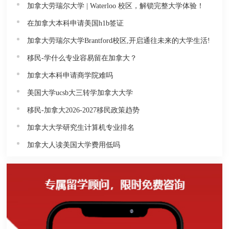
加拿大劳瑞尔大学 | Waterloo 校区，解锁完整大学体验！
在加拿大本科申请美国h1b签证
加拿大劳瑞尔大学Brantford校区,开启通往未来的大学生活!
移民-学什么专业容易留在加拿大？
加拿大本科申请商学院难吗
美国大学ucsb大三转学加拿大大学
移民-加拿大2026-2027移民政策趋势
加拿大大学研究生计算机专业排名
加拿大人读美国大学费用低吗