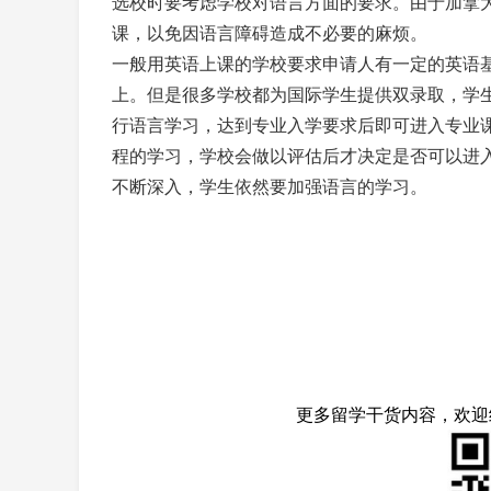
选校时要考虑学校对语言方面的要求。由于加拿
课，以免因语言障碍造成不必要的麻烦。
一般用英语上课的学校要求申请人有一定的英语基
上。但是很多学校都为国际学生提供双录取，学
行语言学习，达到专业入学要求后即可进入专业
程的学习，学校会做以评估后才决定是否可以进
不断深入，学生依然要加强语言的学习。
更多留学干货内容，欢迎