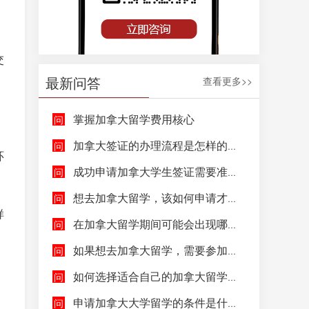
交
最新问答
查看更多>>
掌握加拿大留学费用核心
加拿大签证的办理流程是怎样的呢？
环
成功申请加拿大学生签证需要准备哪些文件呢？
想去加拿大留学，该如何申请才能成功拿到加拿大学生签证呢？
样
在加拿大留学期间可能会出现哪些紧急情况，具体该如何去处理这些紧急情况呢？
如果想去加拿大留学，需要参加哪些语言考试，达到什么水平才能申请呢？
如何选择适合自己的加拿大留学院校和专业呢？
申请加拿大大学留学的条件是什么，如何申请加拿大大学留学，留学的费用及签证申请流程是什么？