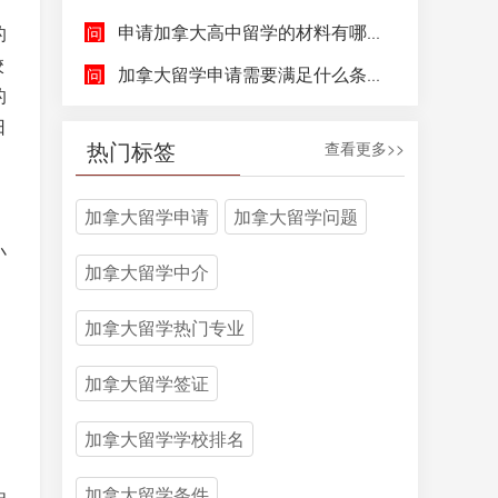
申请加拿大高中留学的材料有哪些，具体都包含哪些方面呢？
的
校
加拿大留学申请需要满足什么条件呢？
的
日
热门标签
查看更多>>
加拿大留学申请
加拿大留学问题
，
小
加拿大留学中介
加拿大留学热门专业
加拿大留学签证
加拿大留学学校排名
加拿大留学条件