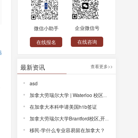
企业微信号
微信小助手
在线咨询
在线报名
选
最新资讯
查看更多>>
asd
学
加拿大劳瑞尔大学 | Waterloo 校区，解锁完整大学体验！
，
在加拿大本科申请美国h1b签证
加拿大劳瑞尔大学Brantford校区,开启通往未来的大学生活!
移民-学什么专业容易留在加拿大？