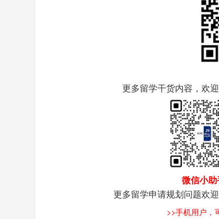
更多留学干货内容，欢迎
微信小助
更多留学申请规划问题欢迎
>>手机用户