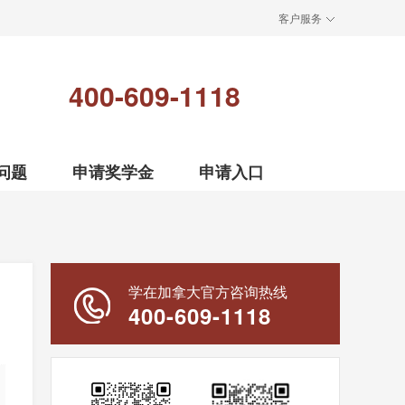
客户服务
400-609-1118
问题
申请奖学金
申请入口
学在加拿大官方咨询热线
400-609-1118