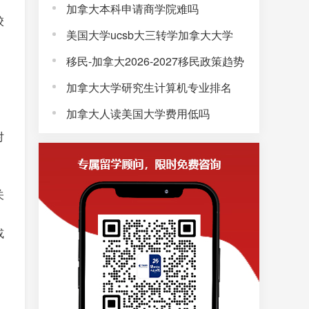
加拿大本科申请商学院难吗
校
美国大学ucsb大三转学加拿大大学
移民-加拿大2026-2027移民政策趋势
加拿大大学研究生计算机专业排名
加拿大人读美国大学费用低吗
对
关
或