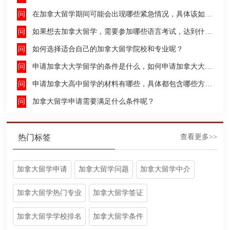
在加拿大留学期间可能会出现哪些紧急情况，具体该如何去处理这些紧急情况呢？
如果想去加拿大留学，需要参加哪些语言考试，达到什么水平才能申请呢？
如何选择适合自己的加拿大留学院校和专业呢？
申请加拿大大学留学的条件是什么，如何申请加拿大大学留学，留学的费用及签证申请流程是什么？
申请加拿大高中留学的材料有哪些，具体都包含哪些方面呢？
加拿大留学申请需要满足什么条件呢？
热门标签
查看更多>>
加拿大留学申请
加拿大留学问题
加拿大留学中介
加拿大留学热门专业
加拿大留学签证
加拿大留学学校排名
加拿大留学条件