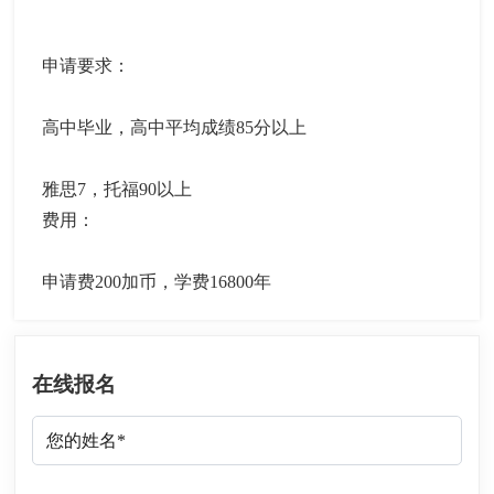
申请要求：
高中毕业，高中平均成绩85分以上
雅思7，托福90以上
费用：
申请费200加币，学费16800年
在线报名