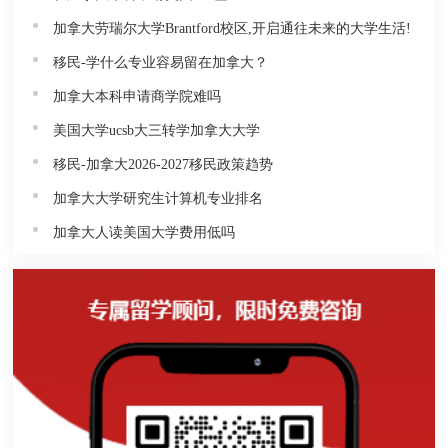
加拿大劳瑞尔大学Brantford校区,开启通往未来的大学生活!
移民-学什么专业容易留在加拿大？
加拿大本科申请商学院难吗
美国大学ucsb大三转学加拿大大学
移民-加拿大2026-2027移民政策趋势
加拿大大学研究生计算机专业排名
加拿大人读美国大学费用低吗