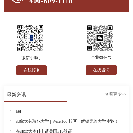
400-609-1118
企业微信号
微信小助手
在线咨询
在线报名
最新资讯
查看更多>>
asd
加拿大劳瑞尔大学 | Waterloo 校区，解锁完整大学体验！
在加拿大本科申请美国h1b签证