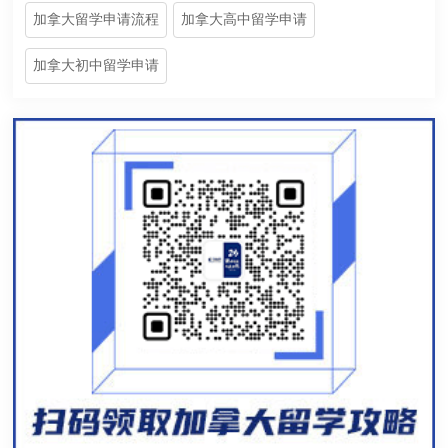
加拿大留学申请流程
加拿大高中留学申请
加拿大初中留学申请