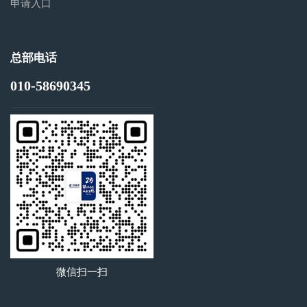
申请入口
总部电话
010-58690345
微信扫一扫