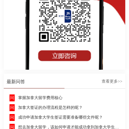
最新问答
查看更多>>
掌握加拿大留学费用核心
加拿大签证的办理流程是怎样的呢？
成功申请加拿大学生签证需要准备哪些文件呢？
想去加拿大留学，该如何申请才能成功拿到加拿大学生签证呢？