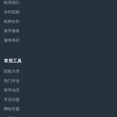
联系我们
合作院校
机构合作
留学服务
服务协议
常用工具
院校大学
热门专业
留学动态
常见问题
网站专题