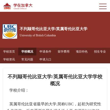
不列颠哥伦比亚大学/英属哥伦比亚大学
University of British Columbia
学校首页
学校概况
申请条件
留学费用
项目特色
招生专业
学校资讯
常见问题
申请入口
不列颠哥伦比亚大学/英属哥伦比亚大学学校
概况
学校介绍：
英属哥伦比亚省最早的大学,简称UBC，起初为研究性