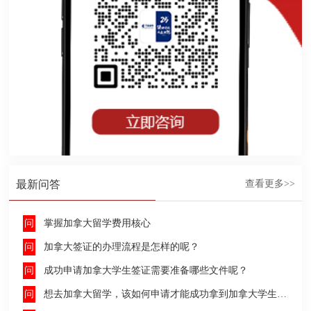
最新问答
查看更多>>
掌握加拿大留学费用核心
加拿大签证的办理流程是怎样的呢？
成功申请加拿大学生签证需要准备哪些文件呢？
想去加拿大留学，该如何申请才能成功拿到加拿大学生签证呢？