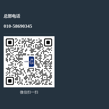
总部电话
010-58690345
微信扫一扫