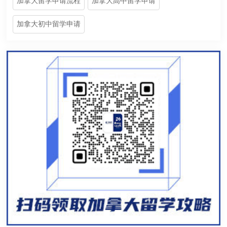
加拿大留学申请流程
加拿大高中留学申请
加拿大初中留学申请