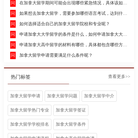
在加拿大留学期间可能会出现哪些紧急情况，具体该如何去处理这些紧急情况呢？
如果想去加拿大留学，需要参加哪些语言考试，达到什么水平才能申请呢？
如何选择适合自己的加拿大留学院校和专业呢？
申请加拿大大学留学的条件是什么，如何申请加拿大大学留学，留学的费用及签证申请流程是什么？
申请加拿大高中留学的材料有哪些，具体都包含哪些方面呢？
加拿大留学申请需要满足什么条件呢？
热门标签
查看更多>>
加拿大留学申请
加拿大留学问题
加拿大留学中介
加拿大留学热门专业
加拿大留学签证
加拿大留学学校排名
加拿大留学条件