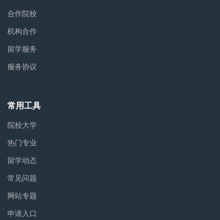
合作院校
机构合作
留学服务
服务协议
常用工具
院校大学
热门专业
留学动态
常见问题
网站专题
申请入口