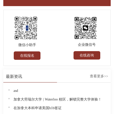
企业微信号
微信小助手
在线咨询
在线报名
最新资讯
查看更多>>
asd
加拿大劳瑞尔大学 | Waterloo 校区，解锁完整大学体验！
在加拿大本科申请美国h1b签证