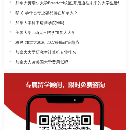
加拿大劳瑞尔大学Brantford校区,开启通往未来的大学生活!
移民-学什么专业容易留在加拿大？
加拿大本科申请商学院难吗
美国大学ucsb大三转学加拿大大学
移民-加拿大2026-2027移民政策趋势
加拿大大学研究生计算机专业排名
加拿大人读美国大学费用低吗