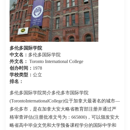
多伦多国际学院
中文名：
多伦多国际学院
外文名：
Toronto International College
创办时间：
1978
学校类型：
公立
排名：
多伦多国际学院简介多伦多市国际学院
(TorontoInternationalCollege)位于加拿大最著名的城市—
多伦多市，是在加拿大安大略省教育部注册并通过严
格审查评估(注册批准文号为：665800)，可以颁发安大
略省高中毕业文凭和大学预备课程学分的国际中学和