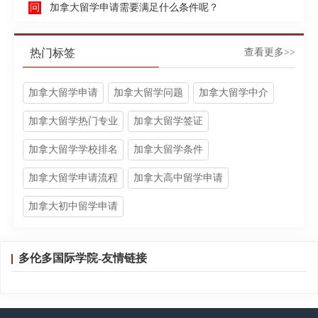
加拿大留学申请需要满足什么条件呢？
热门标签
查看更多>>
加拿大留学申请
加拿大留学问题
加拿大留学中介
加拿大留学热门专业
加拿大留学签证
加拿大留学学校排名
加拿大留学条件
加拿大留学申请流程
加拿大高中留学申请
加拿大初中留学申请
多伦多国际学院-友情链接