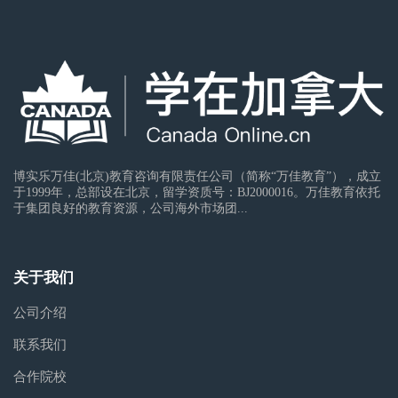
博实乐万佳(北京)教育咨询有限责任公司（简称“万佳教育”），成立
于1999年，总部设在北京，留学资质号：BJ2000016。万佳教育依托
于集团良好的教育资源，公司海外市场团...
关于我们
公司介绍
联系我们
合作院校