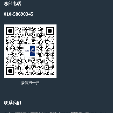
总部电话
010-58690345
微信扫一扫
联系我们