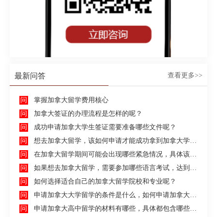
最新问答
查看更多>>
掌握加拿大留学费用核心
加拿大签证的办理流程是怎样的呢？
成功申请加拿大学生签证需要准备哪些文件呢？
想去加拿大留学，该如何申请才能成功拿到加拿大学生签证呢？
在加拿大留学期间可能会出现哪些紧急情况，具体该如何去处理这些紧急情况呢？
如果想去加拿大留学，需要参加哪些语言考试，达到什么水平才能申请呢？
如何选择适合自己的加拿大留学院校和专业呢？
申请加拿大大学留学的条件是什么，如何申请加拿大大学留学，留学的费用及签证申请流程是什么？
申请加拿大高中留学的材料有哪些，具体都包含哪些方面呢？