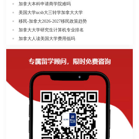
加拿大本科申请商学院难吗
美国大学ucsb大三转学加拿大大学
移民-加拿大2026-2027移民政策趋势
加拿大大学研究生计算机专业排名
加拿大人读美国大学费用低吗