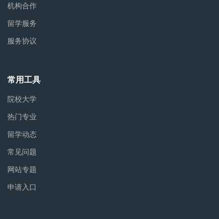
机构合作
留学服务
服务协议
常用工具
院校大学
热门专业
留学动态
常见问题
网站专题
申请入口