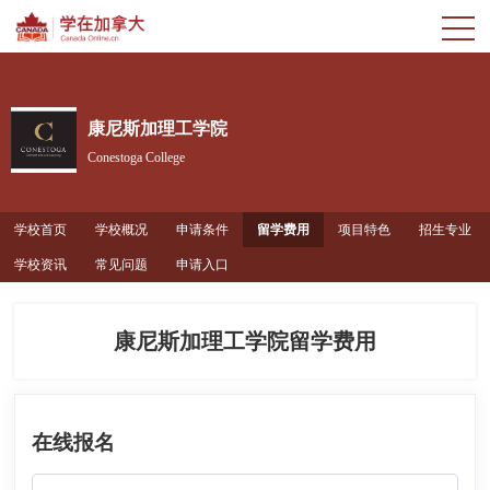
康尼斯加理工学院
Conestoga College
学校首页
学校概况
申请条件
留学费用
项目特色
招生专业
学校资讯
常见问题
申请入口
康尼斯加理工学院留学费用
在线报名