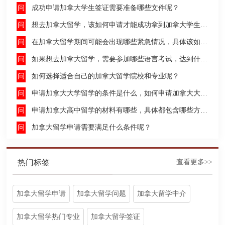
成功申请加拿大学生签证需要准备哪些文件呢？
想去加拿大留学，该如何申请才能成功拿到加拿大学生签证呢？
在加拿大留学期间可能会出现哪些紧急情况，具体该如何去处理这些紧急情况呢？
如果想去加拿大留学，需要参加哪些语言考试，达到什么水平才能申请呢？
如何选择适合自己的加拿大留学院校和专业呢？
申请加拿大大学留学的条件是什么，如何申请加拿大大学留学，留学的费用及签证申请流程是什么？
申请加拿大高中留学的材料有哪些，具体都包含哪些方面呢？
加拿大留学申请需要满足什么条件呢？
热门标签
查看更多>>
加拿大留学申请
加拿大留学问题
加拿大留学中介
加拿大留学热门专业
加拿大留学签证