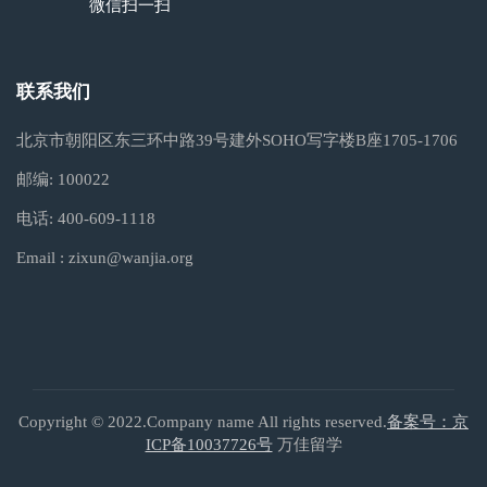
微信扫一扫
联系我们
北京市朝阳区东三环中路39号建外SOHO写字楼B座1705-1706
邮编:
100022
电话:
400-609-1118
Email :
zixun@wanjia.org
Copyright © 2022.Company name All rights reserved.
备案号：京
ICP备10037726号
万佳留学