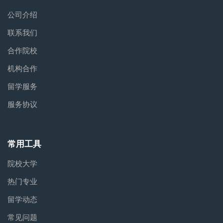
公司介绍
联系我们
合作院校
机构合作
留学服务
服务协议
常用工具
院校大学
热门专业
留学动态
常见问题