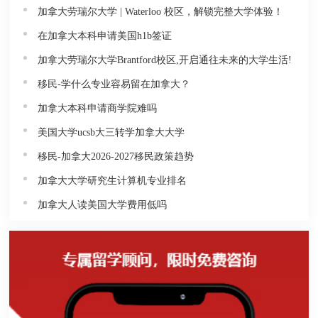
加拿大劳瑞尔大学 | Waterloo 校区，解锁完整大学体验！
在加拿大本科申请美国h1b签证
加拿大劳瑞尔大学Brantford校区,开启通往未来的大学生活!
移民-学什么专业容易留在加拿大？
加拿大本科申请商学院难吗
美国大学ucsb大三转学加拿大大学
移民-加拿大2026-2027移民政策趋势
加拿大大学研究生计算机专业排名
加拿大人读美国大学费用低吗