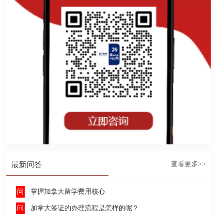
最新问答
查看更多>>
掌握加拿大留学费用核心
加拿大签证的办理流程是怎样的呢？