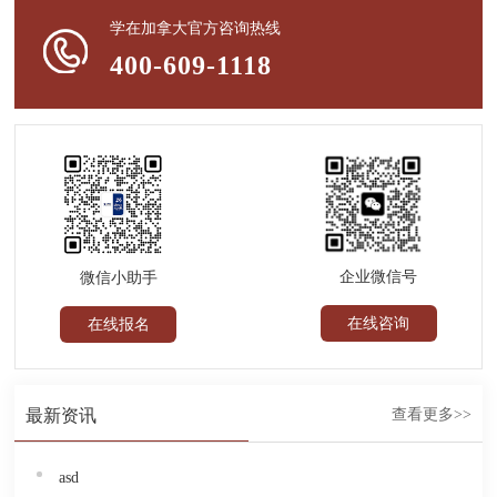
学在加拿大官方咨询热线
400-609-1118
企业微信号
微信小助手
在线咨询
在线报名
最新资讯
查看更多>>
asd