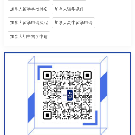
加拿大留学学校排名
加拿大留学条件
加拿大留学申请流程
加拿大高中留学申请
加拿大初中留学申请