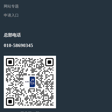
网站专题
申请入口
总部电话
010-58690345