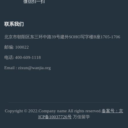
微信扫一扫
联系我们
北京市朝阳区东三环中路39号建外SOHO写字楼B座1705-1706
邮编:
100022
电话:
400-609-1118
Email :
zixun@wanjia.org
Copyright © 2022.Company name All rights reserved.
备案号：京
ICP备10037726号
万佳留学