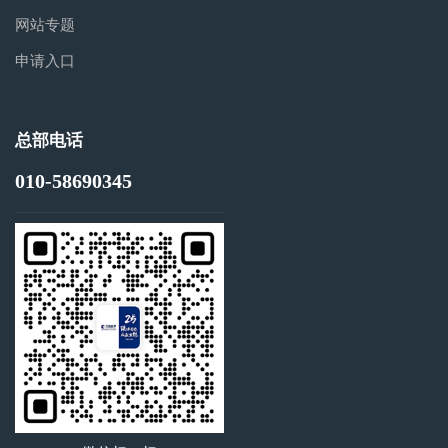
网站专题
申请入口
总部电话
010-58690345