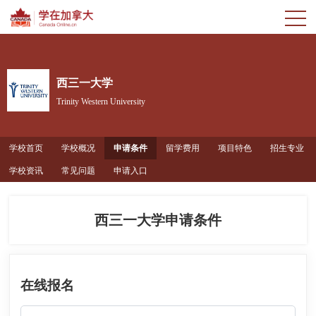
西三一大学
Trinity Western University
学校首页
学校概况
申请条件
留学费用
项目特色
招生专业
学校资讯
常见问题
申请入口
西三一大学申请条件
在线报名