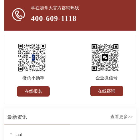
学在加拿大官方咨询热线
400-609-1118
企业微信号
微信小助手
在线咨询
在线报名
最新资讯
查看更多>>
asd