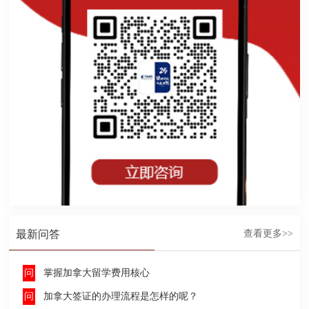
最新问答
查看更多>>
掌握加拿大留学费用核心
加拿大签证的办理流程是怎样的呢？