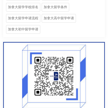
加拿大留学学校排名
加拿大留学条件
加拿大留学申请流程
加拿大高中留学申请
加拿大初中留学申请