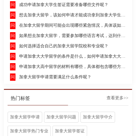
成功申请加拿大学生签证需要准备哪些文件呢？
想去加拿大留学，该如何申请才能成功拿到加拿大学生签证呢？
在加拿大留学期间可能会出现哪些紧急情况，具体该如何去处理这些紧急情况呢？
如果想去加拿大留学，需要参加哪些语言考试，达到什么水平才能申请呢？
如何选择适合自己的加拿大留学院校和专业呢？
申请加拿大大学留学的条件是什么，如何申请加拿大大学留学，留学的费用及签证申请流程是什么？
申请加拿大高中留学的材料有哪些，具体都包含哪些方面呢？
加拿大留学申请需要满足什么条件呢？
热门标签
查看更多>>
加拿大留学申请
加拿大留学问题
加拿大留学中介
加拿大留学热门专业
加拿大留学签证