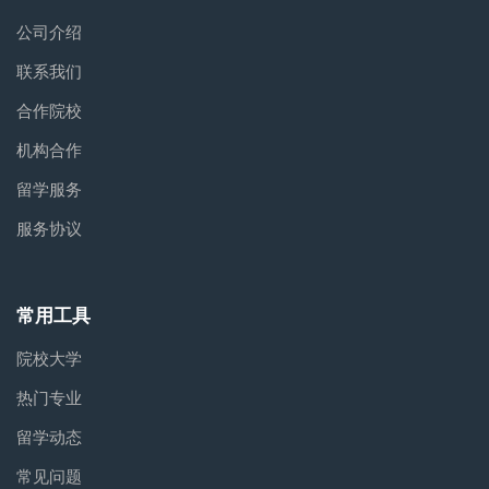
公司介绍
联系我们
合作院校
机构合作
留学服务
服务协议
常用工具
院校大学
热门专业
留学动态
常见问题