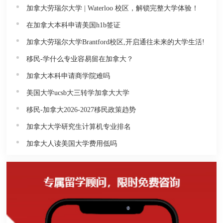
加拿大劳瑞尔大学 | Waterloo 校区，解锁完整大学体验！
在加拿大本科申请美国h1b签证
加拿大劳瑞尔大学Brantford校区,开启通往未来的大学生活!
移民-学什么专业容易留在加拿大？
加拿大本科申请商学院难吗
美国大学ucsb大三转学加拿大大学
移民-加拿大2026-2027移民政策趋势
加拿大大学研究生计算机专业排名
加拿大人读美国大学费用低吗