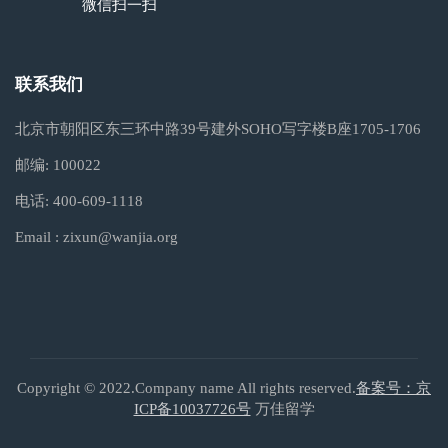
微信扫一扫
联系我们
北京市朝阳区东三环中路39号建外SOHO写字楼B座1705-1706
邮编:
100022
电话:
400-609-1118
Email :
zixun@wanjia.org
Copyright © 2022.Company name All rights reserved.
备案号：京
ICP备10037726号
万佳留学