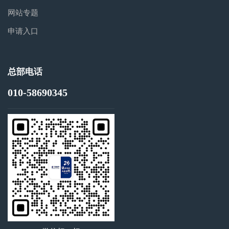
网站专题
申请入口
总部电话
010-58690345