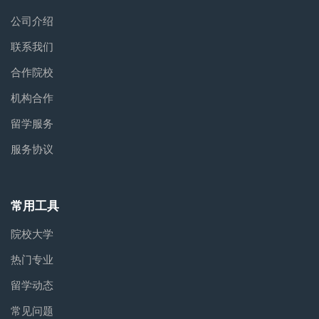
公司介绍
联系我们
合作院校
机构合作
留学服务
服务协议
常用工具
院校大学
热门专业
留学动态
常见问题