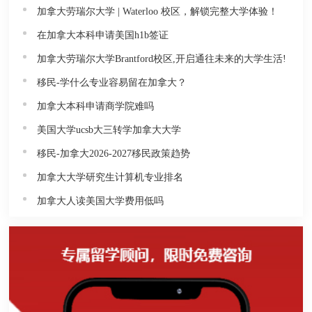
加拿大劳瑞尔大学 | Waterloo 校区，解锁完整大学体验！
在加拿大本科申请美国h1b签证
加拿大劳瑞尔大学Brantford校区,开启通往未来的大学生活!
移民-学什么专业容易留在加拿大？
加拿大本科申请商学院难吗
美国大学ucsb大三转学加拿大大学
移民-加拿大2026-2027移民政策趋势
加拿大大学研究生计算机专业排名
加拿大人读美国大学费用低吗