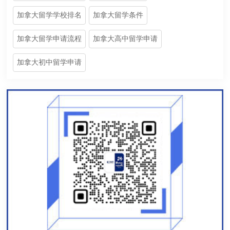
加拿大留学学校排名
加拿大留学条件
加拿大留学申请流程
加拿大高中留学申请
加拿大初中留学申请