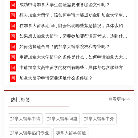
成功申请加拿大学生签证需要准备哪些文件呢？
想去加拿大留学，该如何申请才能成功拿到加拿大学生签证呢？
在加拿大留学期间可能会出现哪些紧急情况，具体该如何去处理这些紧急情况呢？
如果想去加拿大留学，需要参加哪些语言考试，达到什么水平才能申请呢？
如何选择适合自己的加拿大留学院校和专业呢？
申请加拿大大学留学的条件是什么，如何申请加拿大大学留学，留学的费用及签证申请流程是什么？
申请加拿大高中留学的材料有哪些，具体都包含哪些方面呢？
加拿大留学申请需要满足什么条件呢？
热门标签
查看更多>>
加拿大留学申请
加拿大留学问题
加拿大留学中介
加拿大留学热门专业
加拿大留学签证