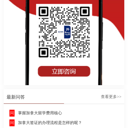
最新问答
查看更多>>
掌握加拿大留学费用核心
加拿大签证的办理流程是怎样的呢？