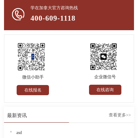
学在加拿大官方咨询热线
400-609-1118
企业微信号
微信小助手
在线咨询
在线报名
最新资讯
查看更多>>
asd