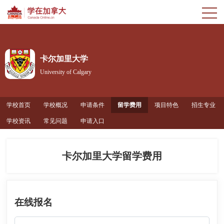
卡尔加里大学
University of Calgary
学校首页
学校概况
申请条件
留学费用
项目特色
招生专业
学校资讯
常见问题
申请入口
卡尔加里大学留学费用
在线报名