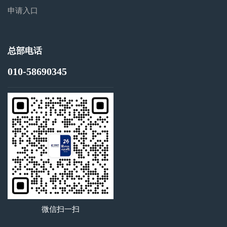
申请入口
总部电话
010-58690345
微信扫一扫