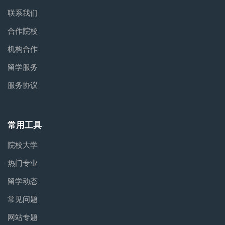
联系我们
合作院校
机构合作
留学服务
服务协议
常用工具
院校大学
热门专业
留学动态
常见问题
网站专题