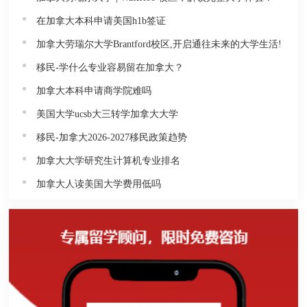
在加拿大本科申请美国h1b签证
加拿大劳瑞尔大学Brantford校区,开启通往未来的大学生活!
移民-学什么专业容易留在加拿大？
加拿大本科申请商学院难吗
美国大学ucsb大三转学加拿大大学
移民-加拿大2026-2027移民政策趋势
加拿大大学研究生计算机专业排名
加拿大人读美国大学费用低吗