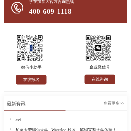
学在加拿大官方咨询热线
400-609-1118
企业微信号
微信小助手
在线咨询
在线报名
最新资讯
查看更多>>
asd
加拿大劳瑞尔大学 | Waterloo 校区，解锁完整大学体验！