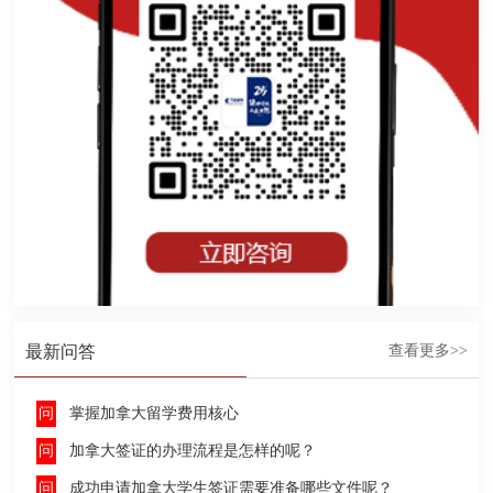
最新问答
查看更多>>
掌握加拿大留学费用核心
加拿大签证的办理流程是怎样的呢？
成功申请加拿大学生签证需要准备哪些文件呢？