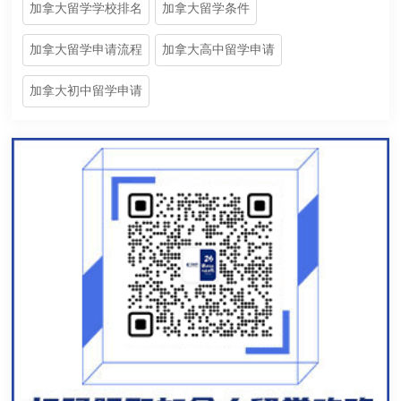
加拿大留学学校排名
加拿大留学条件
加拿大留学申请流程
加拿大高中留学申请
加拿大初中留学申请