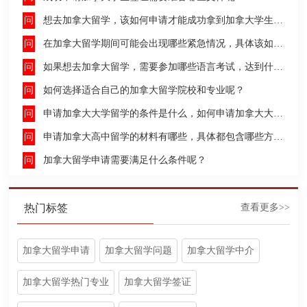
想去加拿大留学，该如何申请才能成功拿到加拿大学生签证呢？
在加拿大留学期间可能会出现哪些紧急情况，具体该如何去处理这些紧急情况呢？
如果想去加拿大留学，需要参加哪些语言考试，达到什么水平才能申请呢？
如何选择适合自己的加拿大留学院校和专业呢？
申请加拿大大学留学的条件是什么，如何申请加拿大大学留学，留学的费用及签证申请流程是什么？
申请加拿大高中留学的材料有哪些，具体都包含哪些方面呢？
加拿大留学申请需要满足什么条件呢？
热门标签
查看更多>>
加拿大留学申请
加拿大留学问题
加拿大留学中介
加拿大留学热门专业
加拿大留学签证