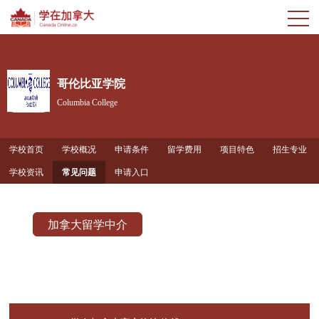
哥伦比亚学院
Columbia College
学校首页
学校概况
申请条件
留学费用
项目特色
招生专业
学校资讯
常见问题
申请入口
加拿大留学中介