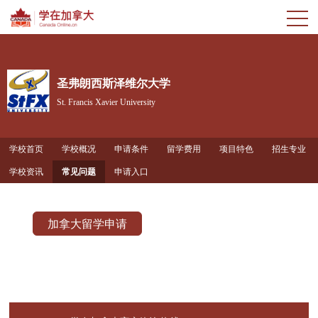
圣弗朗西斯泽维尔大学
St. Francis Xavier University
学校首页
学校概况
申请条件
留学费用
项目特色
招生专业
学校资讯
常见问题
申请入口
加拿大留学申请