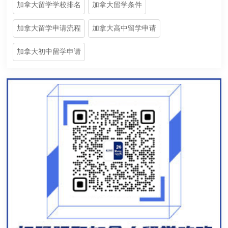
加拿大留学学校排名
加拿大留学条件
加拿大留学申请流程
加拿大高中留学申请
加拿大初中留学申请