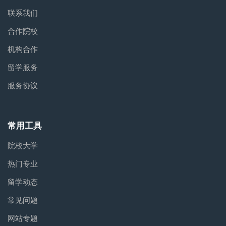
联系我们
合作院校
机构合作
留学服务
服务协议
常用工具
院校大学
热门专业
留学动态
常见问题
网站专题