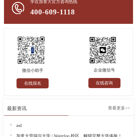
学在加拿大官方咨询热线
400-609-1118
企业微信号
微信小助手
在线咨询
在线报名
最新资讯
查看更多>>
asd
加拿大劳瑞尔大学 | Waterloo 校区，解锁完整大学体验！