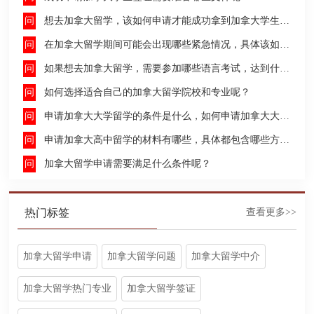
想去加拿大留学，该如何申请才能成功拿到加拿大学生签证呢？
在加拿大留学期间可能会出现哪些紧急情况，具体该如何去处理这些紧急情况呢？
如果想去加拿大留学，需要参加哪些语言考试，达到什么水平才能申请呢？
如何选择适合自己的加拿大留学院校和专业呢？
申请加拿大大学留学的条件是什么，如何申请加拿大大学留学，留学的费用及签证申请流程是什么？
申请加拿大高中留学的材料有哪些，具体都包含哪些方面呢？
加拿大留学申请需要满足什么条件呢？
热门标签
查看更多>>
加拿大留学申请
加拿大留学问题
加拿大留学中介
加拿大留学热门专业
加拿大留学签证