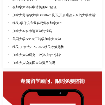
在加拿大本科申请美国h1b签证
加拿大劳瑞尔大学Brantford校区,开启通往未来的大学生活!
移民-学什么专业容易留在加拿大？
加拿大本科申请商学院难吗
美国大学ucsb大三转学加拿大大学
移民-加拿大2026-2027移民政策趋势
加拿大大学研究生计算机专业排名
加拿大人读美国大学费用低吗