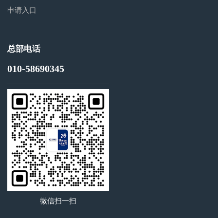
申请入口
总部电话
010-58690345
微信扫一扫