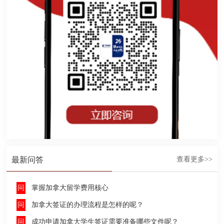
最新问答
查看更多>>
掌握加拿大留学费用核心
加拿大签证的办理流程是怎样的呢？
成功申请加拿大学生签证需要准备哪些文件呢？