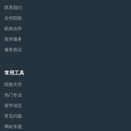
联系我们
合作院校
机构合作
留学服务
服务协议
常用工具
院校大学
热门专业
留学动态
常见问题
网站专题