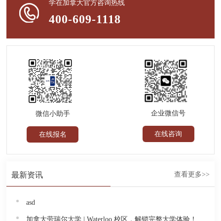
学在加拿大官方咨询热线
400-609-1118
企业微信号
微信小助手
在线咨询
在线报名
最新资讯
查看更多>>
asd
加拿大劳瑞尔大学 | Waterloo 校区，解锁完整大学体验！