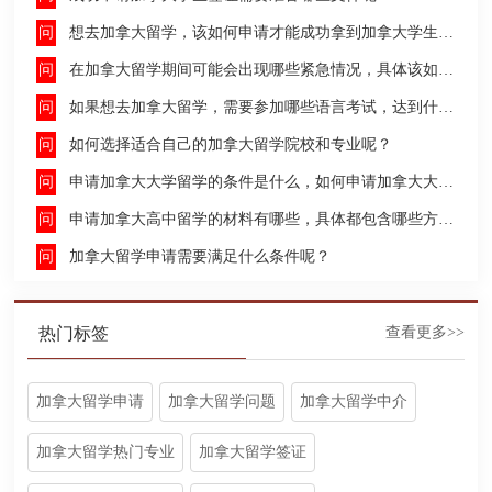
想去加拿大留学，该如何申请才能成功拿到加拿大学生签证呢？
在加拿大留学期间可能会出现哪些紧急情况，具体该如何去处理这些紧急情况呢？
如果想去加拿大留学，需要参加哪些语言考试，达到什么水平才能申请呢？
如何选择适合自己的加拿大留学院校和专业呢？
申请加拿大大学留学的条件是什么，如何申请加拿大大学留学，留学的费用及签证申请流程是什么？
申请加拿大高中留学的材料有哪些，具体都包含哪些方面呢？
加拿大留学申请需要满足什么条件呢？
热门标签
查看更多>>
加拿大留学申请
加拿大留学问题
加拿大留学中介
加拿大留学热门专业
加拿大留学签证