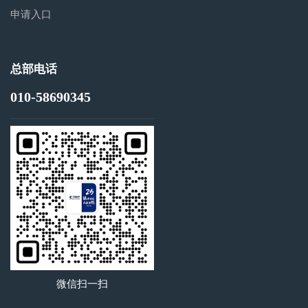
申请入口
总部电话
010-58690345
微信扫一扫