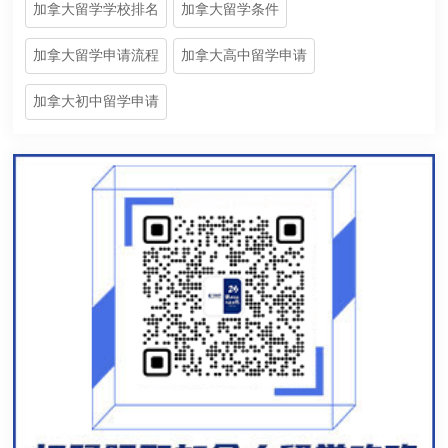
加拿大留学学校排名
加拿大留学条件
加拿大留学申请流程
加拿大高中留学申请
加拿大初中留学申请