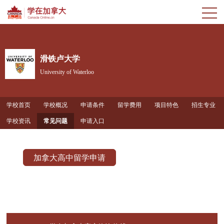
滑铁卢大学
University of Waterloo
学校首页
学校概况
申请条件
留学费用
项目特色
招生专业
学校资讯
常见问题
申请入口
加拿大高中留学申请