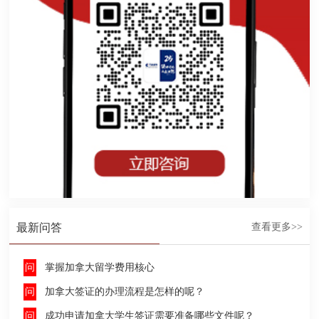
最新问答
查看更多>>
掌握加拿大留学费用核心
加拿大签证的办理流程是怎样的呢？
成功申请加拿大学生签证需要准备哪些文件呢？