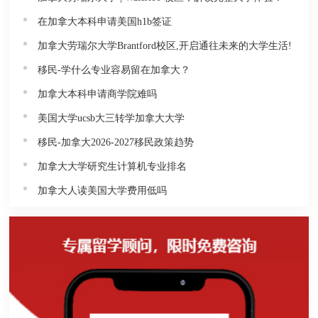
在加拿大本科申请美国h1b签证
加拿大劳瑞尔大学Brantford校区,开启通往未来的大学生活!
移民-学什么专业容易留在加拿大？
加拿大本科申请商学院难吗
美国大学ucsb大三转学加拿大大学
移民-加拿大2026-2027移民政策趋势
加拿大大学研究生计算机专业排名
加拿大人读美国大学费用低吗