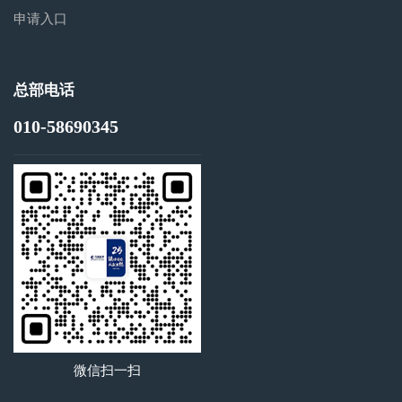
申请入口
总部电话
010-58690345
微信扫一扫