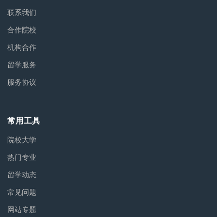
联系我们
合作院校
机构合作
留学服务
服务协议
常用工具
院校大学
热门专业
留学动态
常见问题
网站专题