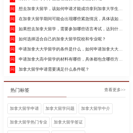
想去加拿大留学，该如何申请才能成功拿到加拿大学生签证呢？
在加拿大留学期间可能会出现哪些紧急情况，具体该如何去处理这些紧急情况呢？
如果想去加拿大留学，需要参加哪些语言考试，达到什么水平才能申请呢？
如何选择适合自己的加拿大留学院校和专业呢？
申请加拿大大学留学的条件是什么，如何申请加拿大大学留学，留学的费用及签证申请流程是什么？
申请加拿大高中留学的材料有哪些，具体都包含哪些方面呢？
加拿大留学申请需要满足什么条件呢？
热门标签
查看更多>>
加拿大留学申请
加拿大留学问题
加拿大留学中介
加拿大留学热门专业
加拿大留学签证