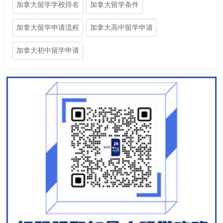
加拿大留学学校排名
加拿大留学条件
加拿大留学申请流程
加拿大高中留学申请
加拿大初中留学申请