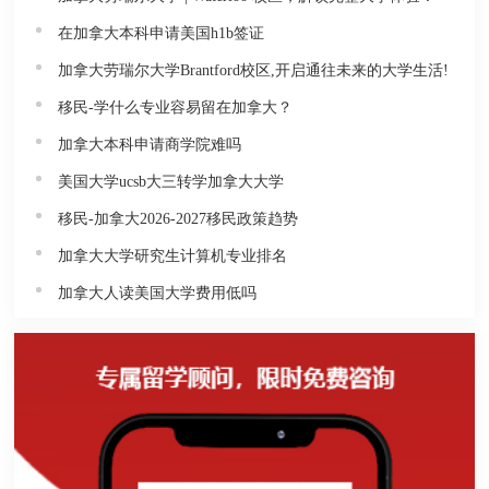
在加拿大本科申请美国h1b签证
加拿大劳瑞尔大学Brantford校区,开启通往未来的大学生活!
移民-学什么专业容易留在加拿大？
加拿大本科申请商学院难吗
美国大学ucsb大三转学加拿大大学
移民-加拿大2026-2027移民政策趋势
加拿大大学研究生计算机专业排名
加拿大人读美国大学费用低吗