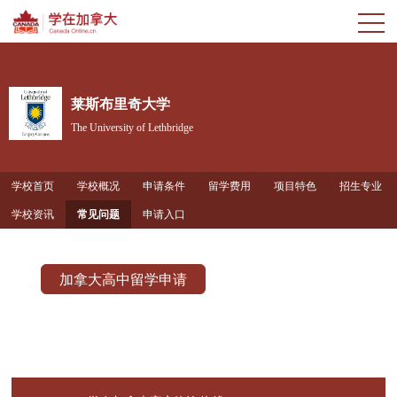
莱斯布里奇大学
The University of Lethbridge
学校首页
学校概况
申请条件
留学费用
项目特色
招生专业
学校资讯
常见问题
申请入口
加拿大高中留学申请