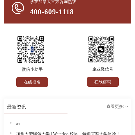
学在加拿大官方咨询热线
400-609-1118
企业微信号
微信小助手
在线咨询
在线报名
最新资讯
查看更多>>
asd
加拿大劳瑞尔大学 | Waterloo 校区，解锁完整大学体验！